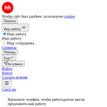
Чтобы сайт был удобнее, используем
cookies
Понятно
Ищу работу
Ищу работу
Ищу работу
Ищу сотрудника
Сервисы
Помощь
Ещё
Ахтубинск
Войти
Войти
Создать резюме
Catch me
Напишите телефон, чтобы работодатели могли
предложить вам работу