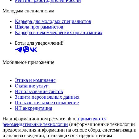
Рейтинг работодателей России
Молодым специалистам
Карьера для молодых специалистов
Школа программистов
Карьера в некоммерческих организациях
Боты для уведомлений
Мобильное приложение
Этика и комплаенс
Оказание услуг
Использование сайтов
Защита персональных данных
Пользовательское соглашение
ИТ аккредитация
На информационном ресурсе hh.ru
применяются
рекомендательные технологии
(информационные технологии
предоставления информации на основе сбора, систематизации
и анализа сведений, относящихся к предпочтениям