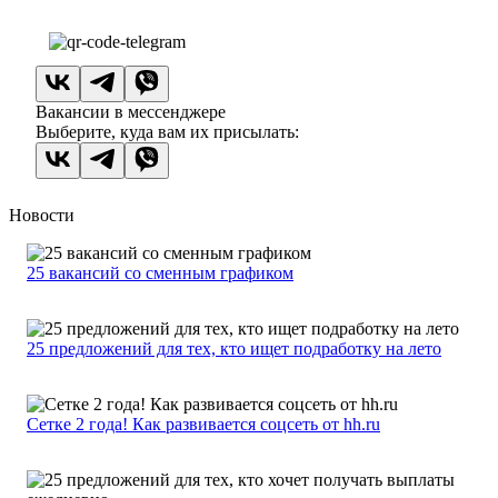
Вакансии в мессенджере
Выберите, куда вам их присылать:
Новости
25 вакансий со сменным графиком
25 предложений для тех, кто ищет подработку на лето
Сетке 2 года! Как развивается соцсеть от hh.ru