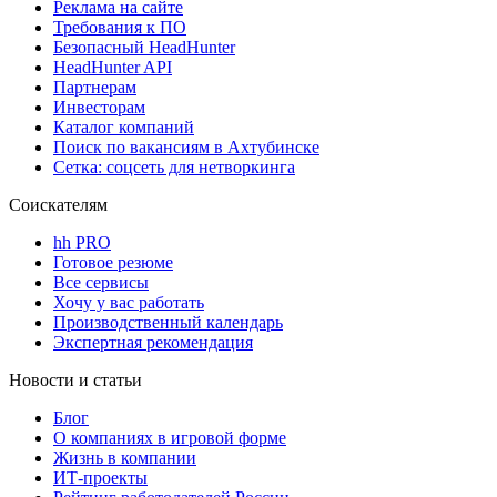
Реклама на сайте
Требования к ПО
Безопасный HeadHunter
HeadHunter API
Партнерам
Инвесторам
Каталог компаний
Поиск по вакансиям в Ахтубинске
Сетка: соцсеть для нетворкинга
Соискателям
hh PRO
Готовое резюме
Все сервисы
Хочу у вас работать
Производственный календарь
Экспертная рекомендация
Новости и статьи
Блог
О компаниях в игровой форме
Жизнь в компании
ИТ-проекты