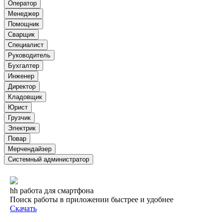
Оператор
Менеджер
Помощник
Сварщик
Специалист
Руководитель
Бухгалтер
Инженер
Директор
Кладовщик
Юрист
Грузчик
Электрик
Повар
Мерчендайзер
Системный администратор
hh работа для смартфона
Поиск работы в приложении быстрее и удобнее
Скачать