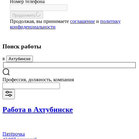
Номер телефона
Продолжить
Продолжая, вы принимаете
соглашение
и
политику
конфиденциальности
Поиск работы
в
Ахтубинске
Профессия, должность, компания
Работа в Ахтубинске
Пятёрочка