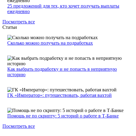
25 предложений для тех, кто хочет получать выплаты
ежедневно
Посмотреть все
Статьи
Сколько можно получать на подработках
Как выбрать подработку и не попасть в неприятную
историю
ГК «Император»: путешествовать, работая вахтой
Помощь не по скрипту: 5 историй о работе в Т-Банке
Посмотреть все