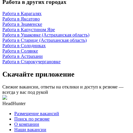
Работа в других городах
Работа в Карагалях
Работа в Яксатово
Работа в Знаменске
Работа в Капустином Яре
Работа в Ушаковке (Астраханская область)
Работа в Старице (Астраханская область)
Работа в Солодниках
Работа в Солянке
Работа в Астрахани
Работа в Старокучергановке
Скачайте приложение
Свежие вакансии, ответы на отклики и доступ к резюме —
всегда у вас под рукой
HeadHunter
Размещение вакансий
Поиск по резюме
О компании
Наши вакансии