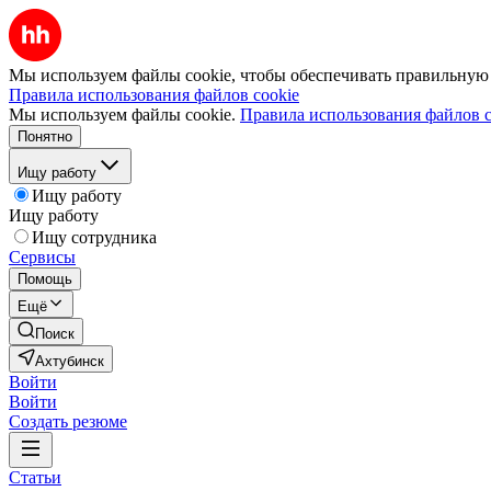
Мы используем файлы cookie, чтобы обеспечивать правильную р
Правила использования файлов cookie
Мы используем файлы cookie.
Правила использования файлов c
Понятно
Ищу работу
Ищу работу
Ищу работу
Ищу сотрудника
Сервисы
Помощь
Ещё
Поиск
Ахтубинск
Войти
Войти
Создать резюме
Статьи