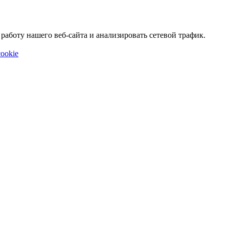
аботу нашего веб-сайта и анализировать сетевой трафик.
ookie