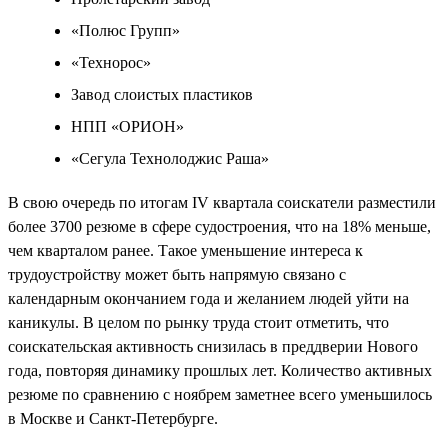
«Полюс Групп»
«Технорос»
Завод слоистых пластиков
НПП «ОРИОН»
«Сегула Технолоджис Раша»
В свою очередь по итогам IV квартала соискатели разместили
более 3700 резюме в сфере судостроения, что на 18% меньше,
чем кварталом ранее. Такое уменьшение интереса к
трудоустройству может быть напрямую связано с
календарным окончанием года и желанием людей уйти на
каникулы. В целом по рынку труда стоит отметить, что
соискательская активность снизилась в преддверии Нового
года, повторяя динамику прошлых лет. Количество активных
резюме по сравнению с ноябрем заметнее всего уменьшилось
в Москве и Санкт-Петербурге.