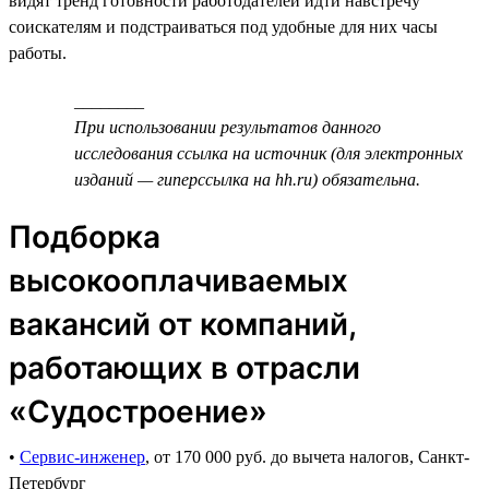
видят тренд готовности работодателей идти навстречу
соискателям и подстраиваться под удобные для них часы
работы.
________
При использовании результатов данного
исследования ссылка на источник (для электронных
изданий — гиперссылка на hh.ru) обязательна.
Подборка
высокооплачиваемых
вакансий от компаний,
работающих в отрасли
«Судостроение»
•
Сервис-инженер
, от 170 000 руб. до вычета налогов, Санкт-
Петербург