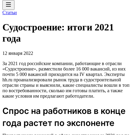
Статьи
Судостроение: итоги 2021
года
12 января 2022
За 2021 год российские компании, работающие в отрасли
«Судостроение», разместили более 16 000 вакансий, из них
почти 5 000 вакансий приходится на IV квартал. Эксперты
hh.ru проанализировали рынок труда в судостроительной
отрасли страны и выяснили, какие специалисты вошли в топ
по востребованности, сколько им готовы платить, а также
какие условия им предлагают работодатели.
Спрос на работников в конце
года растет по экспоненте