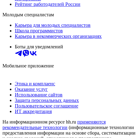
Рейтинг работодателей России
Молодым специалистам
Карьера для молодых специалистов
Школа программистов
Карьера в некоммерческих организациях
Боты для уведомлений
Мобильное приложение
Этика и комплаенс
Оказание услуг
Использование сайтов
Защита персональных данных
Пользовательское соглашение
ИТ аккредитация
На информационном ресурсе hh.ru
применяются
рекомендательные технологии
(информационные технологии
предоставления информации на основе сбора, систематизации