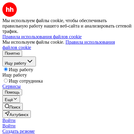
Мы используем файлы cookie, чтобы обеспечивать
правильную работу нашего веб-сайта и анализировать сетевой
трафик.
Правила использования файлов cookie
Мы используем файлы cookie.
Правила использования
файлов cookie
Понятно
Ищу работу
Ищу работу
Ищу работу
Ищу сотрудника
Сервисы
Помощь
Ещё
Поиск
Ахтубинск
Войти
Войти
Создать резюме