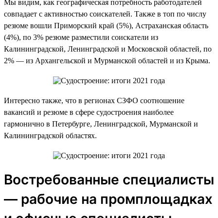
Мы видим, как географическая потребность работодателей
совпадает с активностью соискателей. Также в топ по числу
резюме вошли Приморский край (5%), Астраханская область
(4%), по 3% резюме разместили соискатели из
Калининградской, Ленинградской и Московской областей, по
2% — из Архангельской и Мурманской областей и из Крыма.
Интересно также, что в регионах СЗФО соотношение
вакансий и резюме в сфере судостроения наиболее
гармонично в Петербурге, Ленинградской, Мурманской и
Калининградской областях.
Востребованные специалисты
— рабочие на промплощадках