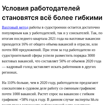
Условия работодателей
становятся всё более гибкими
Вахтовый метод
работы в судостроении остается достаточно
популярным как у работодателей, так и у соискателей. Так, по
итогам последнего квартала 2021 года на вахтовые вакансии
приходится 16% от общего объема вакансий в отрасли, или
почти 800 предложений. При этом за год работодатели из
судостроительной сферы успели разместить порядка 3000
вахтовых вакансий, что составляет 50% от объемов 2020 года
— кадровый голод заставляет искать работников в других
регионах.
На 110% больше, чем в 2020 году, работодатели предлагают
соискателям в судовом деле работу со сменным графиком:
почти 1000 вакансий. Растет спрос на вакансии с гибким
графиком: +58% год к году. В данном случае эксперты hh.ru