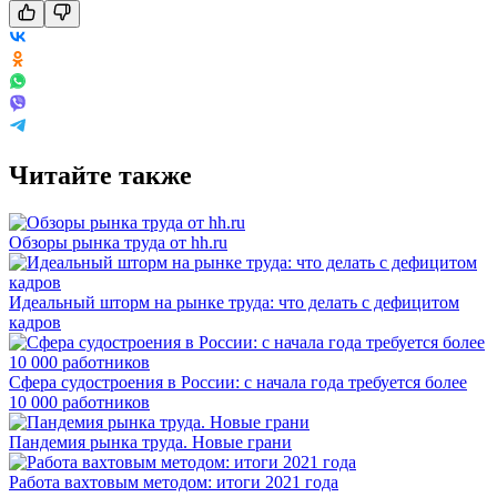
Читайте также
Обзоры рынка труда от hh.ru
Идеальный шторм на рынке труда: что делать с дефицитом
кадров
Сфера судостроения в России: с начала года требуется более
10 000 работников
Пандемия рынка труда. Новые грани
Работа вахтовым методом: итоги 2021 года