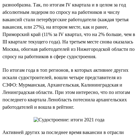
разнообразна. Так, по итогам IV квартала и в целом за год
абсолютным лидером по спросу на работников и числу
вакансий стали петербургские работодатели (каждая третья
вакансия, или 27%), на втором месте, как и ранее,
Приморский край (11% за IV квартал, что на 2% больше, чем в
III квартале текущего года). На третьем месте снова оказалась
Москва, обогнав работодателей из Нижегородской области по
спросу на работников в сфере судостроения.
По итогам года в топ регионов, в которых активнее других
искали судостроителей, вошли четыре представителя из
СЗФО: Мурманская, Архангельская, Калининградская и
Ленинградская области. При этом интересно, что по итогам
последнего квартала Ленобласть потеснила архангельских
работодателей и вошла в рейтинг.
Активней других за последнее время вакансии в отрасли