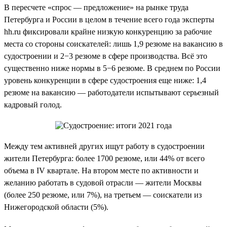
В пересчете «спрос — предложение» на рынке труда
Петербурга и России в целом в течение всего года эксперты
hh.ru фиксировали крайне низкую конкуренцию за рабочие
места со стороны соискателей: лишь 1,9 резюме на вакансию в
судостроении и 2−3 резюме в сфере производства. Всё это
существенно ниже нормы в 5−6 резюме. В среднем по России
уровень конкуренции в сфере судостроения еще ниже: 1,4
резюме на вакансию — работодатели испытывают серьезный
кадровый голод.
Между тем активней других ищут работу в судостроении
жители Петербурга: более 1700 резюме, или 44% от всего
объема в IV квартале. На втором месте по активности и
желанию работать в судовой отрасли — жители Москвы
(более 250 резюме, или 7%), на третьем — соискатели из
Нижегородской области (5%).