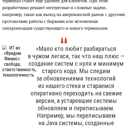
терминал станет еще удобнее для клиентов. При этом
разработчики решают интересные и сложные задачи,
например, такие как выход на американский рынок с другими
протоколами работы с биржами или мгновенная
синхронизация существующего и нового терминалов.
«Мало кто любит разбираться
в чужом легаси, так что наш плюс —
создание систем с нуля и минимум
старого кода. Мы следим
за обновлениями технологий
из нашего стека и стараемся
оперативно переходить на свежие
версии, а устаревшие системы
обновляем и переписываем.
Например, мы переписываем
на Java системы, созданные