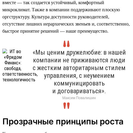
вместе — так создается устойчивый, комфортный
микроклимат. Также в компании поддерживают плоскую
оргструктуру. Культура доступности руководителей,
отсутствие лишних иерархических звеньев и, соответственно,
быстрое принятие решений — наше преимущество.
«Мы ценим дружелюбие: в нашей
компании не приживаются люди
с жестким авторитарным стилем
управления, с неумением
коммуницировать
и договариваться».
Максим Повалишин
Прозрачные принципы роста