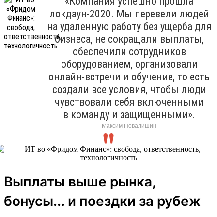
«Компания успешно прошла
локдаун-2020. Мы перевели людей
на удаленную работу без ущерба для
бизнеса, не сокращали выплаты,
обеспечили сотрудников
оборудованием, организовали
онлайн-встречи и обучение, то есть
создали все условия, чтобы люди
чувствовали себя включенными
в команду и защищенными».
Максим Повалишин
Выплаты выше рынка,
бонусы... и поездки за рубеж