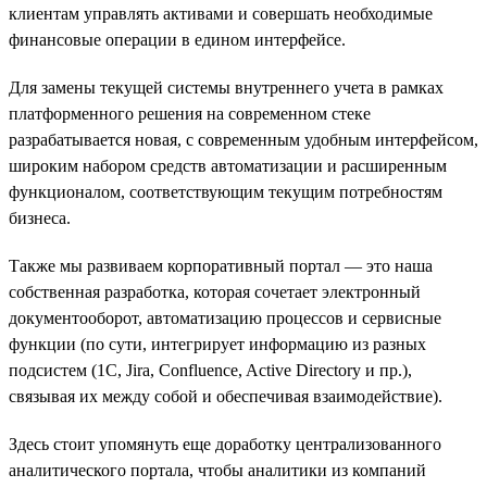
клиентам управлять активами и совершать необходимые
финансовые операции в едином интерфейсе.
Для замены текущей системы внутреннего учета в рамках
платформенного решения на современном стеке
разрабатывается новая, с современным удобным интерфейсом,
широким набором средств автоматизации и расширенным
функционалом, соответствующим текущим потребностям
бизнеса.
Также мы развиваем корпоративный портал — это наша
собственная разработка, которая сочетает электронный
документооборот, автоматизацию процессов и сервисные
функции (по сути, интегрирует информацию из разных
подсистем (1С, Jira, Confluence, Active Directory и пр.),
связывая их между собой и обеспечивая взаимодействие).
Здесь стоит упомянуть еще доработку централизованного
аналитического портала, чтобы аналитики из компаний