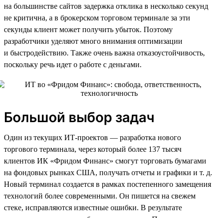
на большинстве сайтов задержка отклика в несколько секунд
не критична, а в брокерском торговом терминале за эти
секунды клиент может получить убыток. Поэтому
разработчики уделяют много внимания оптимизации
и быстродействию. Также очень важна отказоустойчивость,
поскольку речь идет о работе с деньгами.
Большой выбор задач
Один из текущих ИТ-проектов — разработка нового
торгового терминала, через который более 137 тысяч
клиентов ИК «Фридом Финанс» смогут торговать бумагами
на фондовых рынках США, получать отчеты и графики и т. д.
Новый терминал создается в рамках постепенного замещения
технологий более современными. Он пишется на свежем
стеке, исправляются известные ошибки. В результате