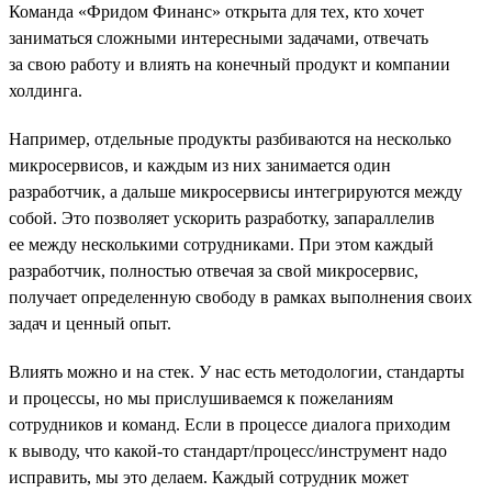
Команда «Фридом Финанс» открыта для тех, кто хочет
заниматься сложными интересными задачами, отвечать
за свою работу и влиять на конечный продукт и компании
холдинга.
Например, отдельные продукты разбиваются на несколько
микросервисов, и каждым из них занимается один
разработчик, а дальше микросервисы интегрируются между
собой. Это позволяет ускорить разработку, запараллелив
ее между несколькими сотрудниками. При этом каждый
разработчик, полностью отвечая за свой микросервис,
получает определенную свободу в рамках выполнения своих
задач и ценный опыт.
Влиять можно и на стек. У нас есть методологии, стандарты
и процессы, но мы прислушиваемся к пожеланиям
сотрудников и команд. Если в процессе диалога приходим
к выводу, что какой-то стандарт/процесс/инструмент надо
исправить, мы это делаем. Каждый сотрудник может