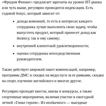
«Фридом Финанс» предлагает зарплаты на уровне ИТ-рынка
или чуть выше, регулярно проводится индексация. Есть
годовой бонус, который зависит от:
дохода компаний, то есть в интересах каждого
сотрудника лучше выполнить свою задачу, чтобы
выпустить продукт, который принесет доход как
бизнесу, так и ему самому;
внутренней клиентской удовлетворенности;
оценки сотрудника непосредственным
руководителем.
Также действует широкий пакет компенсаций, например,
программа ДМС и скидки на медуслуги за ее рамками, скидки
на спорт, изучение английского и многое другое.
Регулярно проходят квесты, квизы и конкурсы, а также
спортивные мероприятия, включая участие в ежегодной
летней «Гонке героев». Из необычного — выездные