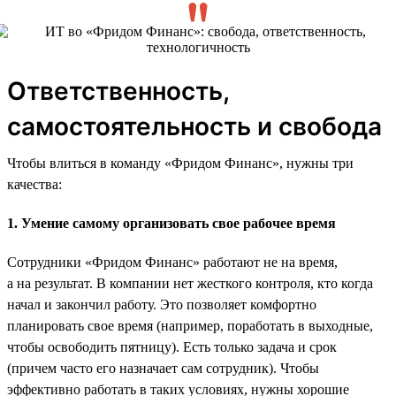
Ответственность,
самостоятельность и свобода
Чтобы влиться в команду «Фридом Финанс», нужны три
качества:
1. Умение самому организовать свое рабочее время
Сотрудники «Фридом Финанс» работают не на время,
а на результат. В компании нет жесткого контроля, кто когда
начал и закончил работу. Это позволяет комфортно
планировать свое время (например, поработать в выходные,
чтобы освободить пятницу). Есть только задача и срок
(причем часто его назначает сам сотрудник). Чтобы
эффективно работать в таких условиях, нужны хорошие