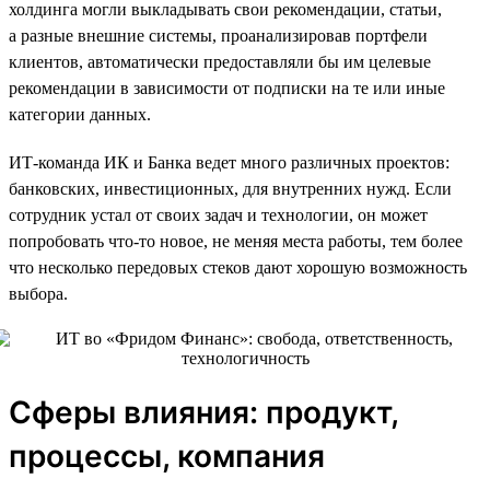
холдинга могли выкладывать свои рекомендации, статьи,
а разные внешние системы, проанализировав портфели
клиентов, автоматически предоставляли бы им целевые
рекомендации в зависимости от подписки на те или иные
категории данных.
ИТ-команда ИК и Банка ведет много различных проектов:
банковских, инвестиционных, для внутренних нужд. Если
сотрудник устал от своих задач и технологии, он может
попробовать что-то новое, не меняя места работы, тем более
что несколько передовых стеков дают хорошую возможность
выбора.
Сферы влияния: продукт,
процессы, компания