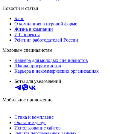
Новости и статьи
Блог
О компаниях в игровой форме
Жизнь в компании
ИТ-проекты
Рейтинг работодателей России
Молодым специалистам
Карьера для молодых специалистов
Школа программистов
Карьера в некоммерческих организациях
Боты для уведомлений
Мобильное приложение
Этика и комплаенс
Оказание услуг
Использование сайтов
Защита персональных данных