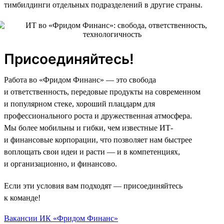
тимбилдинги отдельных подразделений в другие страны.
Присоединяйтесь!
Работа во «Фридом Финанс» — это свобода
и ответственность, передовые продукты на современном
и популярном стеке, хороший плацдарм для
профессионального роста и дружественная атмосфера.
Мы более мобильны и гибки, чем известные ИТ-
и финансовые корпорации, что позволяет нам быстрее
воплощать свои идеи и расти — и в компетенциях,
и организационно, и финансово.
Если эти условия вам подходят — присоединяйтесь
к команде!
Вакансии ИК «Фридом Финанс»