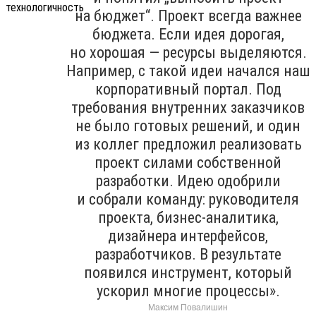
на бюджет“. Проект всегда важнее
бюджета. Если идея дорогая,
но хорошая — ресурсы выделяются.
Например, с такой идеи начался наш
корпоративный портал. Под
требования внутренних заказчиков
не было готовых решений, и один
из коллег предложил реализовать
проект силами собственной
разработки. Идею одобрили
и собрали команду: руководителя
проекта, бизнес-аналитика,
дизайнера интерфейсов,
разработчиков. В результате
появился инструмент, который
ускорил многие процессы».
Максим Повалишин