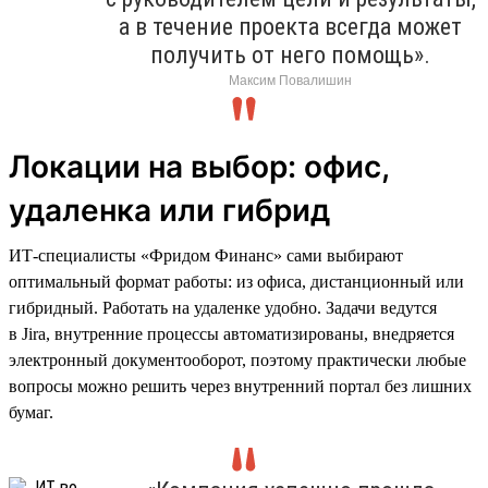
а в течение проекта всегда может
получить от него помощь».
Максим Повалишин
Локации на выбор: офис,
удаленка или гибрид
ИТ-специалисты «Фридом Финанс» сами выбирают
оптимальный формат работы: из офиса, дистанционный или
гибридный. Работать на удаленке удобно. Задачи ведутся
в Jira, внутренние процессы автоматизированы, внедряется
электронный документооборот, поэтому практически любые
вопросы можно решить через внутренний портал без лишних
бумаг.