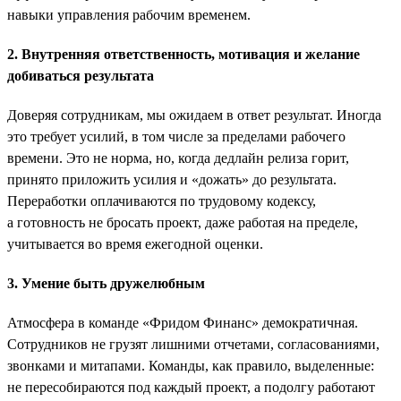
навыки управления рабочим временем.
2. Внутренняя ответственность, мотивация и желание
добиваться результата
Доверяя сотрудникам, мы ожидаем в ответ результат. Иногда
это требует усилий, в том числе за пределами рабочего
времени. Это не норма, но, когда дедлайн релиза горит,
принято приложить усилия и «дожать» до результата.
Переработки оплачиваются по трудовому кодексу,
а готовность не бросать проект, даже работая на пределе,
учитывается во время ежегодной оценки.
3. Умение быть дружелюбным
Атмосфера в команде «Фридом Финанс» демократичная.
Сотрудников не грузят лишними отчетами, согласованиями,
звонками и митапами. Команды, как правило, выделенные:
не пересобираются под каждый проект, а подолгу работают