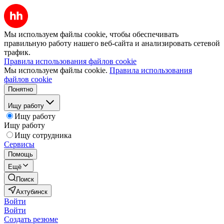
Мы используем файлы cookie, чтобы обеспечивать
правильную работу нашего веб-сайта и анализировать сетевой
трафик.
Правила использования файлов cookie
Мы используем файлы cookie.
Правила использования
файлов cookie
Понятно
Ищу работу
Ищу работу
Ищу работу
Ищу сотрудника
Сервисы
Помощь
Ещё
Поиск
Ахтубинск
Войти
Войти
Создать резюме