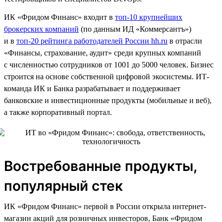
ИК «Фридом Финанс» входит в
топ-10 крупнейших
брокерских компаний
(по данным ИД «Коммерсантъ»)
и в
топ-20 рейтинга работодателей России hh.ru
в отрасли
«Финансы, страхование, аудит» среди крупных компаний
с численностью сотрудников от 1001 до 5000 человек. Бизнес
строится на основе собственной цифровой экосистемы. ИТ-
команда ИК и Банка разрабатывает и поддерживает
банковские и инвестиционные продукты (мобильные и веб),
а также корпоративный портал.
Востребованные продукты,
популярный стек
ИК «Фридом Финанс» первой в России открыла интернет-
магазин акций для розничных инвесторов, Банк «Фридом