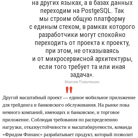
на других языках, а в базах данных
переходим на PostgeSQL. Так
мы строим общую платформу
с единым стеком, в рамках которого
разработчики могут спокойно
переходить от проекта к проекту,
при этом, не отказываясь
и от микросервисной архитектуры,
если того требует та или иная
задача».
Максим Повалишин
Другой масштабный проект — единое мобильное приложение
для трейдинга и банковского обслуживания. На рынке пока
немного компаний, имеющих и банковское, и торговое
приложение. Соблюдая требования по распределению
нагрузки, отказоустойчивости и масштабируемости, команда
«Фридом Финанс» разрабатывает продукт, который позволит