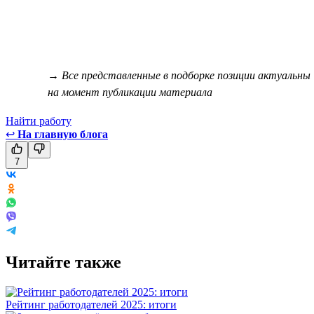
→ Все представленные в подборке позиции актуальны
на момент публикации материала
Найти работу
↩
На главную блога
7
Читайте также
Рейтинг работодателей 2025: итоги