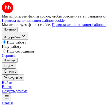
Мы используем файлы cookie, чтобы обеспечивать правильную р
Правила использования файлов cookie
Мы используем файлы cookie.
Правила использования файлов c
Понятно
Ищу работу
Ищу работу
Ищу работу
Ищу сотрудника
Сервисы
Помощь
Ещё
Поиск
Ахтубинск
Войти
Войти
Создать резюме
Статьи