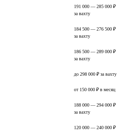
191 000 — 285 000 ₽
за вахту
184 500 — 276 500 ₽
за вахту
186 500 — 289 000 ₽
за вахту
до 298 000 ₽ за вахту
от 150 000 ₽ в месяц
188 000 — 294 000 ₽
за вахту
120 000 — 240 000 ₽