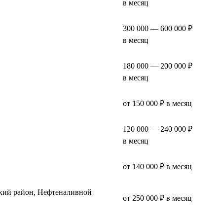
в месяц
300 000 — 600 000 ₽
в месяц
180 000 — 200 000 ₽
в месяц
от 150 000 ₽ в месяц
120 000 — 240 000 ₽
в месяц
от 140 000 ₽ в месяц
кий район, Нефтеналивной
от 250 000 ₽ в месяц