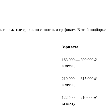
ьги в сжатые сроки, но с плотным графиком. В этой подборке
Зарплата
168 000 — 300 000 ₽
в месяц
210 000 — 315 000 ₽
в месяц
122 500 — 210 000 ₽
за вахту