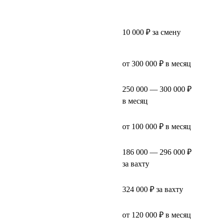
10 000 ₽ за смену
от 300 000 ₽ в месяц
250 000 — 300 000 ₽
в месяц
от 100 000 ₽ в месяц
186 000 — 296 000 ₽
за вахту
324 000 ₽ за вахту
от 120 000 ₽ в месяц