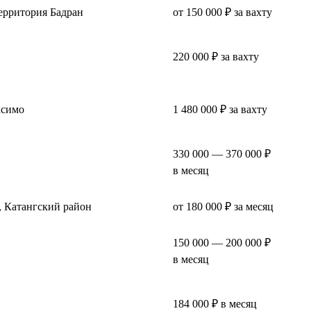
территория Бадран
от 150 000 ₽ за вахту
220 000 ₽ за вахту
ксимо
1 480 000 ₽ за вахту
330 000 — 370 000 ₽
в месяц
 Катангский район
от 180 000 ₽ за месяц
150 000 — 200 000 ₽
в месяц
184 000 ₽ в месяц