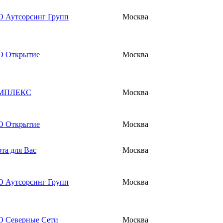
 Аутсорсинг Групп
Москва
 Открытие
Москва
МПЛЕКС
Москва
 Открытие
Москва
ота для Вас
Москва
 Аутсорсинг Групп
Москва
 Северные Сети
Москва