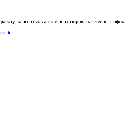
аботу нашего веб-сайта и анализировать сетевой трафик.
ookie