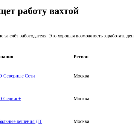
ищет работу вахтой
 за счёт работодателя. Это хорошая возможность заработать ден
пания
Регион
 Северные Сети
Москва
 Сервис+
Москва
бальные решения ДТ
Москва