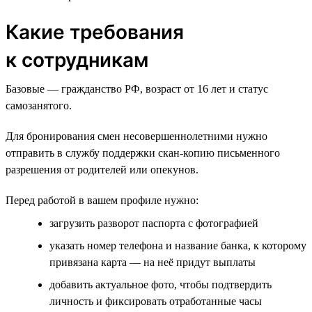
Какие требования
к сотрудникам
Базовые — гражданство РФ, возраст от 16 лет и статус
самозанятого.
Для бронирования смен несовершеннолетними нужно
отправить в службу поддержки скан-копию письменного
разрешения от родителей или опекунов.
Перед работой в вашем профиле нужно:
загрузить разворот паспорта с фотографией
указать номер телефона и название банка, к которому
привязана карта — на неё придут выплаты
добавить актуальное фото, чтобы подтвердить
личность и фиксировать отработанные часы