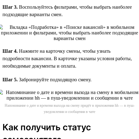
Шаг 3.
Воспользуйтесь фильтрами, чтобы выбрать наиболее
подходящие варианты смен.
Шаг 4.
Нажмите на карточку смены, чтобы узнать
подробности вакансии. В карточке указаны условия работы,
необходимые документы и оплата.
Шаг 5.
Забронируйте подходящую смену.
Напоминание о дате и времени выхода на смену придёт в приложении hh — в пуш-
уведомлении и сообщении в чате
Как получить статус