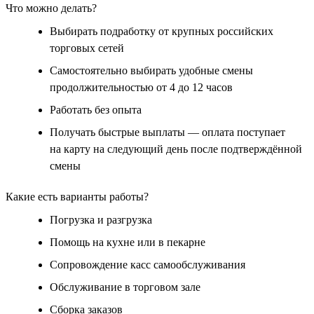
Что можно делать?
Выбирать подработку от крупных российских
торговых сетей
Самостоятельно выбирать удобные смены
продолжительностью от 4 до 12 часов
Работать без опыта
Получать быстрые выплаты — оплата поступает
на карту на следующий день после подтверждённой
смены
Какие есть варианты работы?
Погрузка и разгрузка
Помощь на кухне или в пекарне
Сопровождение касс самообслуживания
Обслуживание в торговом зале
Сборка заказов