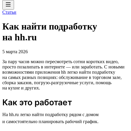
Статьи
Как найти подработку
на hh.ru
5 марта 2026
За пару часов можно пересмотреть сотни коротких видео,
просто позалипать в интернете — или заработать. С новыми
возможностями приложения hh легко найти подработку
на самых разных позициях: обслуживание в торговом зале,
сборка заказов, погрузо-разгрузочные услуги, помощь
на кухне и других.
Как это работает
На hh.ru легко найти подработку рядом с домом
и самостоятельно планировать рабочий график.