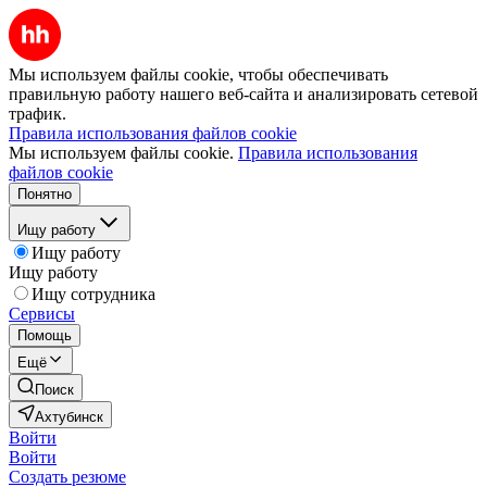
Мы используем файлы cookie, чтобы обеспечивать
правильную работу нашего веб-сайта и анализировать сетевой
трафик.
Правила использования файлов cookie
Мы используем файлы cookie.
Правила использования
файлов cookie
Понятно
Ищу работу
Ищу работу
Ищу работу
Ищу сотрудника
Сервисы
Помощь
Ещё
Поиск
Ахтубинск
Войти
Войти
Создать резюме