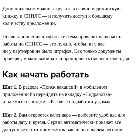
Дополнительно можно загрузить в сервис медицинскую
книжку и СНИЛС — и получить доступ к большему
количеству предложений.
После заполнения профиля система проверит ваши места
работы по СНИЛС — это нужно, чтобы ни у вас,
ни у партнёров не было штрафов. Как только документы
проверят, можно выбирать и бронировать смены в календаре.
Как начать работать
Шаг 1.
В разделе «Поиск вакансий» в мобильном
приложении hh перейдите на вкладку «Подработка»
и нажмите на виджет «Разовые подработки у дома».
Шаг 2.
Вам откроется календарь — выберите удобные для
работы дату и время. Сервис автоматически покажет все
доступные в этот промежуток вакансии в вашем регионе.