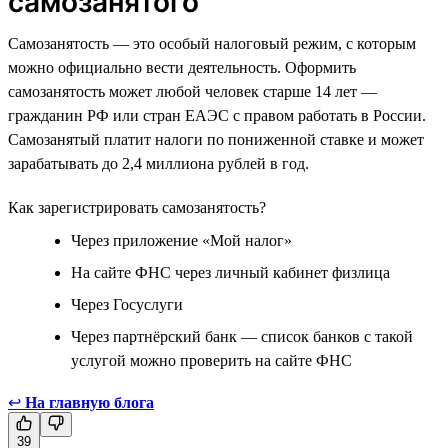
самозанятого
Самозанятость — это особый налоговый режим, с которым
можно официально вести деятельность. Оформить
самозанятость может любой человек старше 14 лет —
гражданин РФ или стран ЕАЭС с правом работать в России.
Самозанятый платит налоги по пониженной ставке и может
зарабатывать до 2,4 миллиона рублей в год.
Как зарегистрировать самозанятость?
Через приложение «Мой налог»
На сайте ФНС через личный кабинет физлица
Через Госуслуги
Через партнёрский банк — список банков с такой
услугой можно проверить на сайте ФНС
↩
На главную блога
39