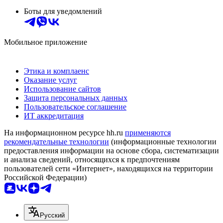
Боты для уведомлений
Мобильное приложение
Этика и комплаенс
Оказание услуг
Использование сайтов
Защита персональных данных
Пользовательское соглашение
ИТ аккредитация
На информационном ресурсе hh.ru
применяются
рекомендательные технологии
(информационные технологии
предоставления информации на основе сбора, систематизации
и анализа сведений, относящихся к предпочтениям
пользователей сети «Интернет», находящихся на территории
Российской Федерации)
Русский