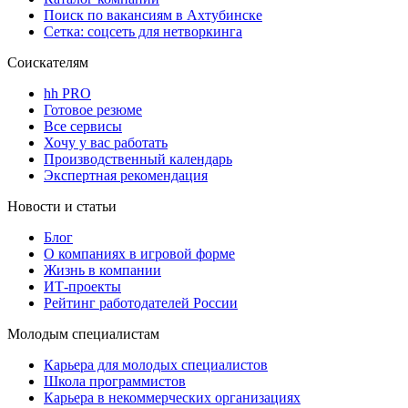
Поиск по вакансиям в Ахтубинске
Сетка: соцсеть для нетворкинга
Соискателям
hh PRO
Готовое резюме
Все сервисы
Хочу у вас работать
Производственный календарь
Экспертная рекомендация
Новости и статьи
Блог
О компаниях в игровой форме
Жизнь в компании
ИТ-проекты
Рейтинг работодателей России
Молодым специалистам
Карьера для молодых специалистов
Школа программистов
Карьера в некоммерческих организациях