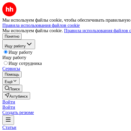
Мы используем файлы cookie, чтобы обеспечивать правильную р
Правила использования файлов cookie
Мы используем файлы cookie.
Правила использования файлов c
Понятно
Ищу работу
Ищу работу
Ищу работу
Ищу сотрудника
Сервисы
Помощь
Ещё
Поиск
Ахтубинск
Войти
Войти
Создать резюме
Статьи