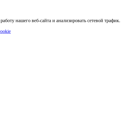
аботу нашего веб-сайта и анализировать сетевой трафик.
ookie