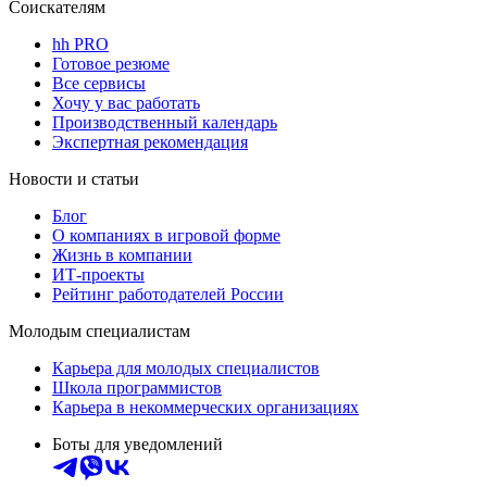
Соискателям
hh PRO
Готовое резюме
Все сервисы
Хочу у вас работать
Производственный календарь
Экспертная рекомендация
Новости и статьи
Блог
О компаниях в игровой форме
Жизнь в компании
ИТ-проекты
Рейтинг работодателей России
Молодым специалистам
Карьера для молодых специалистов
Школа программистов
Карьера в некоммерческих организациях
Боты для уведомлений