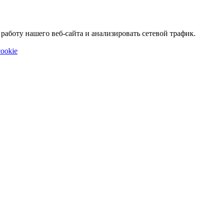
аботу нашего веб-сайта и анализировать сетевой трафик.
ookie