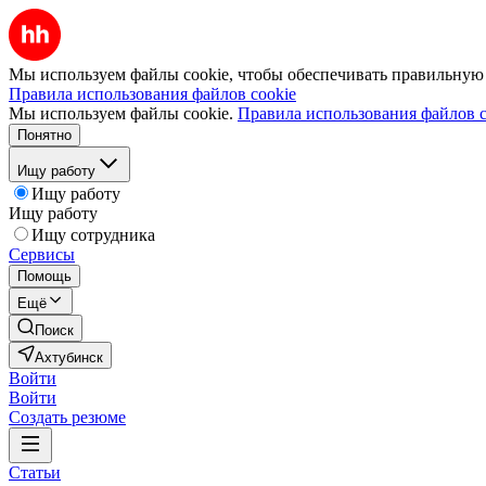
Мы используем файлы cookie, чтобы обеспечивать правильную р
Правила использования файлов cookie
Мы используем файлы cookie.
Правила использования файлов c
Понятно
Ищу работу
Ищу работу
Ищу работу
Ищу сотрудника
Сервисы
Помощь
Ещё
Поиск
Ахтубинск
Войти
Войти
Создать резюме
Статьи