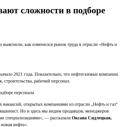
ают сложности в подборе
и выяснили, как изменился рынок труда в отрасли «Нефть и
 начало 2021 года. Показательно, что нефтегазовые компании
, строительства, рабочий персонал.
 вакансий, открытых компаниями из отрасли „Нефть и газ“
 машинист. Но и здесь мы видим продавцов, менеджеров
ыми специализациями», — рассказала
Оксана Сидлецкая,
новая нефть».