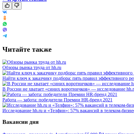
Читайте также
Обзоры рынка труда от hh.ru
Найти ключ к заказчику подбора: пять правил эффективного ре
В России не хватает «синих воротничков» — исследование hh.
Работа — забота: победители Премии HR-бренд 2021
Исследование hh.ru и «Телфин»: 57% вакансий в телеком-бизне
Вакансии дня