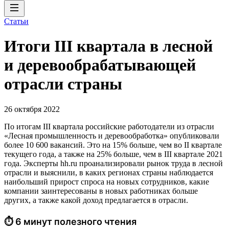
Статьи
Итоги III квартала в лесной
и деревообрабатывающей
отрасли страны
26 октября 2022
По итогам III квартала российские работодатели из отрасли
«Лесная промышленность и деревообработка» опубликовали
более 10 600 вакансий. Это на 15% больше, чем во II квартале
текущего года, а также на 25% больше, чем в III квартале 2021
года. Эксперты hh.ru проанализировали рынок труда в лесной
отрасли и выяснили, в каких регионах страны наблюдается
наибольший прирост спроса на новых сотрудников, какие
компании заинтересованы в новых работниках больше
других, а также какой доход предлагается в отрасли.
⏱ 6 минут полезного чтения