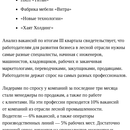
Фабрика мебели «Витра»
«Новые технологии»
«Хаят Холдинг»
Анализ вакансий по итогам III квартала свидетельствует, что
работодателям для развития бизнеса в лесной отрасли нужны
самые разные специалисты, начиная с инженеров,
машинистов, кладовщиков, рабочих и заканчивая
маркетологами, переводчиками, закупщиками, продавцами.
Работодатели держат спрос на самых разных профессионалов.
Лидерами по спросу у компаний за последние три месяца
стали менеджеры по продажам, а также по работе
с клиентами. На эти профессии приходится 10% вакансий
от компаний из отрасли лесной промышленности.
Водители — 6% вакансий, а также операторы
производственных линий — 5% рабочих мест. Достаточно
хороший спрос держится на специалистов инженерных