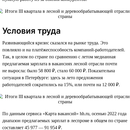
Условия труда
Развивающийся кризис сказался на рынке труда. Это
повлияло и на платёжеспособность компаний-работодателей.
Так, в целом по стране по сравнению с летом медианная
предлагаемая зарплата в вакансиях лесной отрасли почти
не выросла: было 58 800 ₽, стало 60 000 ₽. Показательна
ситуация в Петербурге: здесь за лето предложения
работодателей сократились на 15%, или почти на 12 000 ₽.
По данным сервиса «Карта вакансий» hh.ru, осенью 2022 года
диапазон предлагаемых зарплат в леспроме в общем по стране
составляет 45 977 — 91 954 ₽.