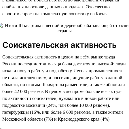
снабжения на основе данных о продажах. Это связано
с ростом спроса на комплексную логистику из Китая.
Соискательская активность
Соискательская активность в целом на всём рынке труда
России последние три месяца была достаточно высокой: люди
искали новую работу и подработку. Лесная промышленность
не стала исключением, и россияне, ищущие работу в данной
области, по итогам III квартала разместили, а также обновили
более 42 000 резюме. В целом в леспроме больше всего, судя
по активности соискателей, нуждались в новой работе или
подработке москвичи (24%, или более 10 000 резюме),
петербуржцы (16%, или более 6 600 резюме), а также жители
Московской области (7%) и Краснодарского края (4%).