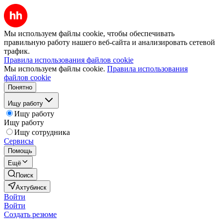
Мы используем файлы cookie, чтобы обеспечивать
правильную работу нашего веб-сайта и анализировать сетевой
трафик.
Правила использования файлов cookie
Мы используем файлы cookie.
Правила использования
файлов cookie
Понятно
Ищу работу
Ищу работу
Ищу работу
Ищу сотрудника
Сервисы
Помощь
Ещё
Поиск
Ахтубинск
Войти
Войти
Создать резюме