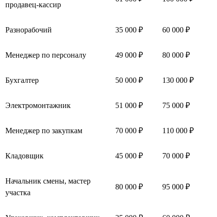
продавец-кассир
Разнорабочий
35 000 ₽
60 000 ₽
Менеджер по персоналу
49 000 ₽
80 000 ₽
Бухгалтер
50 000 ₽
130 000 ₽
Электромонтажник
51 000 ₽
75 000 ₽
Менеджер по закупкам
70 000 ₽
110 000 ₽
Кладовщик
45 000 ₽
70 000 ₽
Начальник смены, мастер
80 000 ₽
95 000 ₽
участка