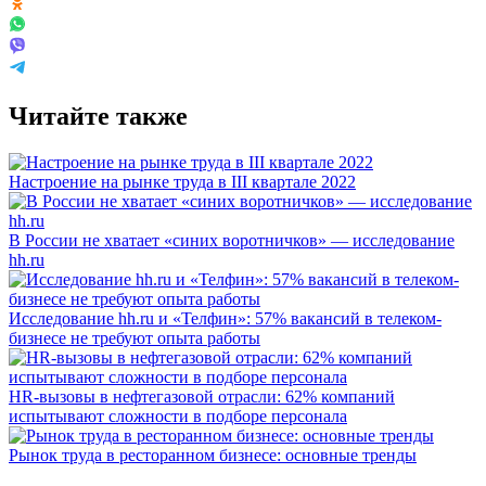
Читайте также
Настроение на рынке труда в III квартале 2022
В России не хватает «синих воротничков» — исследование
hh.ru
Исследование hh.ru и «Телфин»: 57% вакансий в телеком-
бизнесе не требуют опыта работы
HR-вызовы в нефтегазовой отрасли: 62% компаний
испытывают сложности в подборе персонала
Рынок труда в ресторанном бизнесе: основные тренды