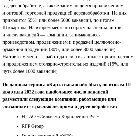
в деревообработке, а также занимающиеся продвижением
и оптовой торговлей продукцией деревообработки. На них
приходится 55%, или более 5000 вакансий, по итогам
III квартала. На втором месте по спросу на специалистов
и числу вакансий — компании, занимающиеся
производством, продвижением и продажей целлюлозно-
бумажной продукции (30%, или более 3000 вакансий).
На третьем месте — работодатели, связанные с производством
и продвижением столярно-строительных изделий (15%, или
чуть более 1600 вакансий).
По данным сервиса «Карта вакансий» hh.ru, по итогам III
квартала 2022 года наибольшее число вакансий
разместили следующие компании, работающие или
связанные с отраслью леспрома и деревообработки:
НПАО «Сильвамо Корпорейшн Рус»
RFP Group
Группа компаний «УЛК»