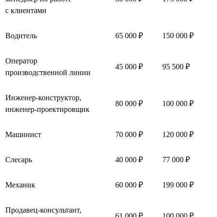
с клиентами
Водитель
65 000 ₽
150 000 ₽
Оператор
45 000 ₽
95 500 ₽
производственной линии
Инженер-конструктор,
80 000 ₽
100 000 ₽
инженер-проектировщик
Машинист
70 000 ₽
120 000 ₽
Слесарь
40 000 ₽
77 000 ₽
Механик
60 000 ₽
199 000 ₽
Продавец-консультант,
61 000 ₽
100 000 ₽