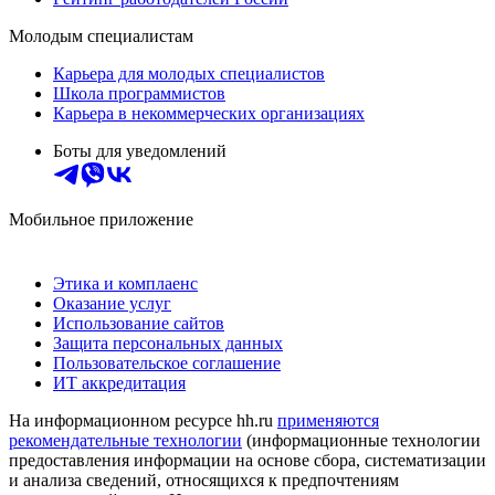
Молодым специалистам
Карьера для молодых специалистов
Школа программистов
Карьера в некоммерческих организациях
Боты для уведомлений
Мобильное приложение
Этика и комплаенс
Оказание услуг
Использование сайтов
Защита персональных данных
Пользовательское соглашение
ИТ аккредитация
На информационном ресурсе hh.ru
применяются
рекомендательные технологии
(информационные технологии
предоставления информации на основе сбора, систематизации
и анализа сведений, относящихся к предпочтениям