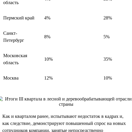
область
Пермский край
4%
28%
Санкт-
8%
5%
Петербург
Московская
10%
35%
область
Москва
12%
10%
Как и кварталом ранее, испытывают недостаток в кадрах и,
как следствие, демонстрируют повышенный спрос на новых
сотрудников компании, занятые непосредственно