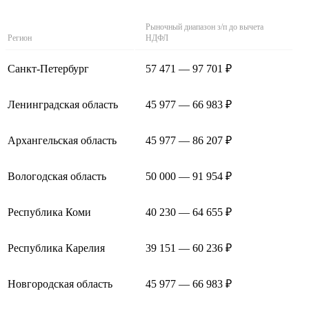
Рыночный диапазон з/п до вычета
Регион
НДФЛ
Санкт-Петербург
57 471 — 97 701 ₽
Ленинградская область
45 977 — 66 983 ₽
Архангельская область
45 977 — 86 207 ₽
Вологодская область
50 000 — 91 954 ₽
Республика Коми
40 230 — 64 655 ₽
Республика Карелия
39 151 — 60 236 ₽
Новгородская область
45 977 — 66 983 ₽