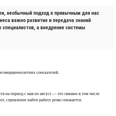
еи, необычный подход к привычным для нас
неса важно развитие и передача знаний
 специалистов, а внедрение системы
 несовершеннолетних соискателей.
 на период с мая по август — это связано в том числе
от, стремление найти работу резко снижается.