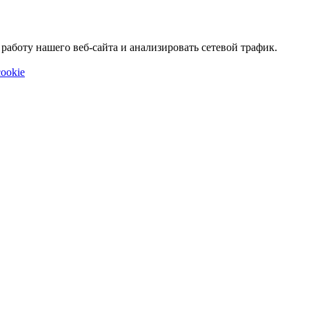
аботу нашего веб-сайта и анализировать сетевой трафик.
ookie