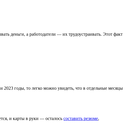
ать деньги, а работодатели — их трудоустраивать. Этот факт
 и 2023 годы, то легко можно увидеть, что в отдельные месяцы
ется, и карты в руки — осталось
составить резюме
,