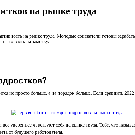
остков на рынке труда
ктивность на рынке труда. Молодые соискатели готовы зарабатыв
ь что взять на заметку.
одростков?
ится не просто больше, а на порядок больше. Если сравнить 2022
 все увереннее чувствуют себя на рынке труда. Тебе, что называ
ета от будущего работодателя.