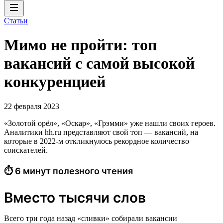
Статьи
Мимо не пройти: топ
вакансий с самой высокой
конкуренцией
22 февраля 2023
«Золотой орёл», «Оскар», «Грэмми» уже нашли своих героев.
Аналитики hh.ru представляют свой топ — вакансий, на
которые в 2022-м откликнулось рекордное количество
соискателей.
⏱ 6 минут полезного чтения
Вместо тысячи слов
Всего три года назад «сливки» собирали вакансии