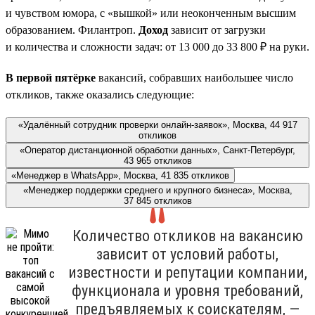
и чувством юмора, с «вышкой» или неоконченным высшим
образованием. Филантроп.
Доход
зависит от загрузки
и количества и сложности задач: от 13 000 до 33 800 ₽ на руки.
В первой пятёрке
вакансий, собравших наибольшее число
откликов, также оказались следующие:
«Удалённый сотрудник проверки онлайн-заявок», Москва, 44 917
откликов
«Оператор дистанционной обработки данных», Санкт-Петербург,
43 965 откликов
«Менеджер в WhatsApp», Москва, 41 835 откликов
«Менеджер поддержки среднего и крупного бизнеса», Москва,
37 845 откликов
Количество откликов на вакансию
зависит от условий работы,
известности и репутации компании,
функционала и уровня требований,
предъявляемых к соискателям, —