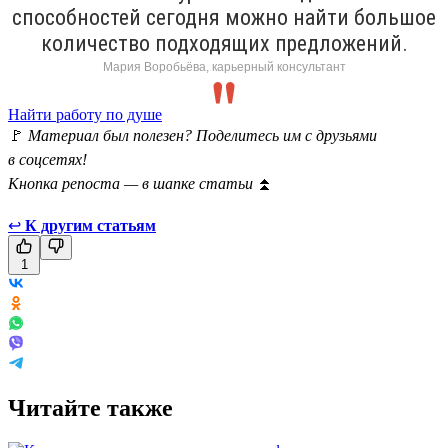
способностей сегодня можно найти большое
количество подходящих предложений.
Мария Воробьёва, карьерный консультант
Найти работу по душе
🚩
Материал был полезен? Поделитесь им с друзьями
в соцсетях!
Кнопка репоста — в шапке статьи
⏫
↩
К другим статьям
1
Читайте также