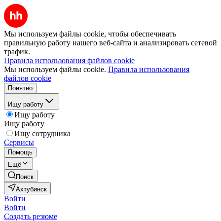
Мы используем файлы cookie, чтобы обеспечивать
правильную работу нашего веб-сайта и анализировать сетевой
трафик.
Правила использования файлов cookie
Мы используем файлы cookie.
Правила использования
файлов cookie
Понятно
Ищу работу
Ищу работу
Ищу работу
Ищу сотрудника
Сервисы
Помощь
Ещё
Поиск
Ахтубинск
Войти
Войти
Создать резюме