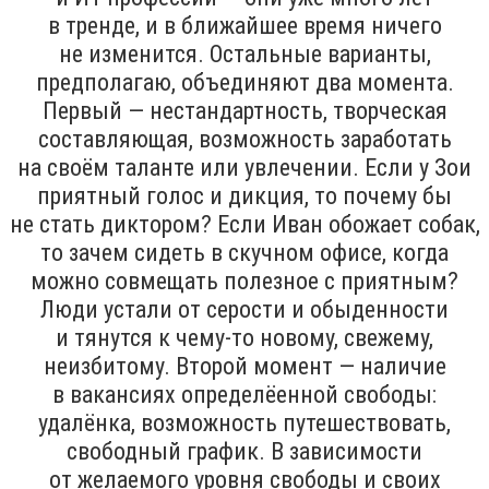
в тренде, и в ближайшее время ничего
не изменится. Остальные варианты,
предполагаю, объединяют два момента.
Первый — нестандартность, творческая
составляющая, возможность заработать
на своём таланте или увлечении. Если у Зои
приятный голос и дикция, то почему бы
не стать диктором? Если Иван обожает собак,
то зачем сидеть в скучном офисе, когда
можно совмещать полезное с приятным?
Люди устали от серости и обыденности
и тянутся к чему-то новому, свежему,
неизбитому. Второй момент — наличие
в вакансиях определёенной свободы:
удалёнка, возможность путешествовать,
свободный график. В зависимости
от желаемого уровня свободы и своих