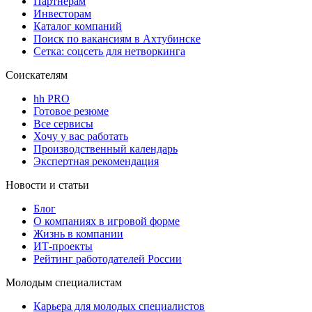
Партнерам
Инвесторам
Каталог компаний
Поиск по вакансиям в Ахтубинске
Сетка: соцсеть для нетворкинга
Соискателям
hh PRO
Готовое резюме
Все сервисы
Хочу у вас работать
Производственный календарь
Экспертная рекомендация
Новости и статьи
Блог
О компаниях в игровой форме
Жизнь в компании
ИТ-проекты
Рейтинг работодателей России
Молодым специалистам
Карьера для молодых специалистов