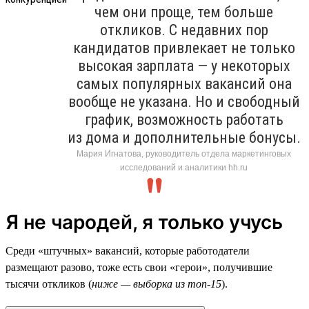
чем они проще, тем больше
откликов. С недавних пор
кандидатов привлекает не только
высокая зарплата — у некоторых
самых популярных вакансий она
вообще не указана. Но и свободный
график, возможность работать
из дома и дополнительные бонусы.
Мария Игнатова, руководитель отдела маркетинговых
исследований и аналитики hh.ru
Я не чародей, я только учусь
Среди «штучных» вакансий, которые работодатели
размещают разово, тоже есть свои «герои», получившие
тысячи откликов (
ниже — выборка из топ-15
).