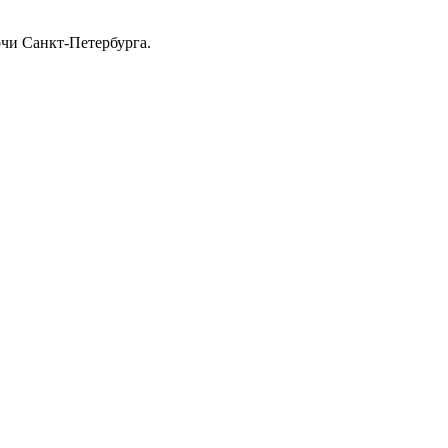
очи Санкт-Петербурга.