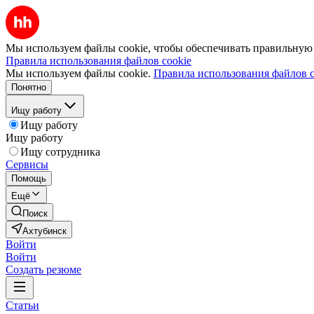
Мы используем файлы cookie, чтобы обеспечивать правильную р
Правила использования файлов cookie
Мы используем файлы cookie.
Правила использования файлов c
Понятно
Ищу работу
Ищу работу
Ищу работу
Ищу сотрудника
Сервисы
Помощь
Ещё
Поиск
Ахтубинск
Войти
Войти
Создать резюме
Статьи