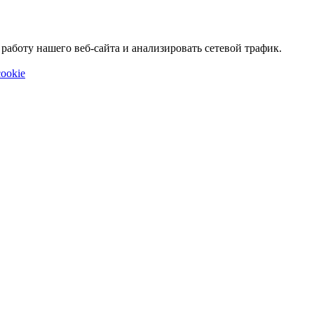
аботу нашего веб-сайта и анализировать сетевой трафик.
ookie