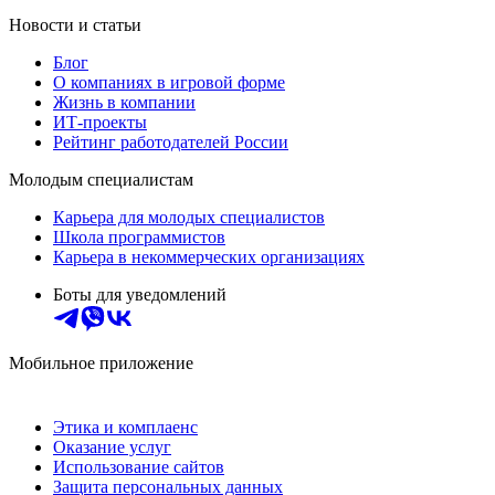
Новости и статьи
Блог
О компаниях в игровой форме
Жизнь в компании
ИТ-проекты
Рейтинг работодателей России
Молодым специалистам
Карьера для молодых специалистов
Школа программистов
Карьера в некоммерческих организациях
Боты для уведомлений
Мобильное приложение
Этика и комплаенс
Оказание услуг
Использование сайтов
Защита персональных данных