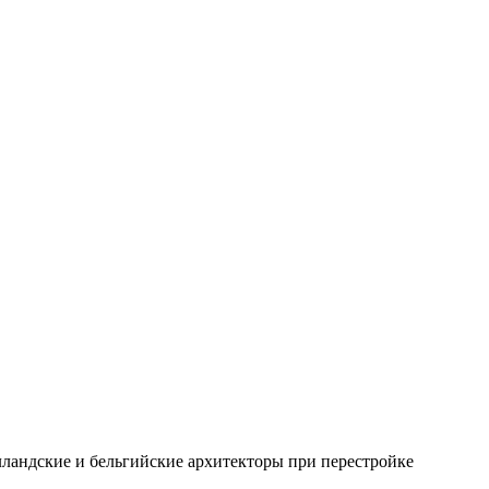
лландские и бельгийские архитекторы при перестройке