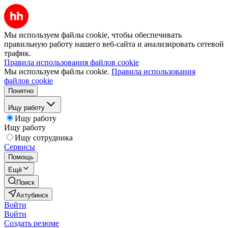
Мы используем файлы cookie, чтобы обеспечивать
правильную работу нашего веб-сайта и анализировать сетевой
трафик.
Правила использования файлов cookie
Мы используем файлы cookie.
Правила использования
файлов cookie
Понятно
Ищу работу
Ищу работу
Ищу работу
Ищу сотрудника
Сервисы
Помощь
Ещё
Поиск
Ахтубинск
Войти
Войти
Создать резюме