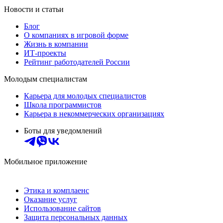
Новости и статьи
Блог
О компаниях в игровой форме
Жизнь в компании
ИТ-проекты
Рейтинг работодателей России
Молодым специалистам
Карьера для молодых специалистов
Школа программистов
Карьера в некоммерческих организациях
Боты для уведомлений
Мобильное приложение
Этика и комплаенс
Оказание услуг
Использование сайтов
Защита персональных данных