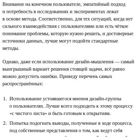
Внимание на конечном пользователе, эмпатийный подход
и потребность в исследованиях и экспериментах лежат
в основе метода. Соответственно, для тех ситуаций, когда нет
сильного взаимодействия с пользователями или есть чёткое
понимание проблемы, которую нужно решить, и достоверные
источники данных, лучше могут подойти стандартные
методы.
Однако, даже если использование дизайн-мышления — самый
выигрышный вариант решения стоящей задачи, всё равно
можно допустить ошибки. Приведу перечень самых
распространённых:
Использование устоявшегося мнения дизайн-группы
о пользователях. Лучше всего подходить к этому процессу
«с чистого листа» и быть готовым к открытиям.
Попытка подогнать выводы, полученные в ходе процесса,
под собственные представления о том, как ведут себя