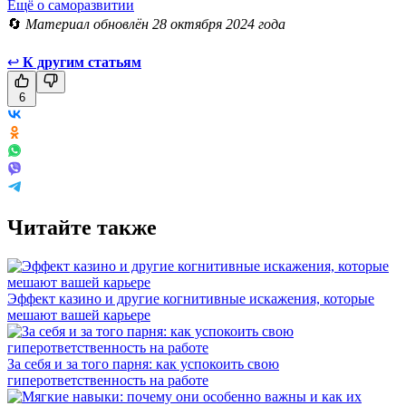
Ещё о саморазвитии
🔄
Материал обновлён 28 октября 2024 года
↩
К другим статьям
6
Читайте также
Эффект казино и другие когнитивные искажения, которые
мешают вашей карьере
За себя и за того парня: как успокоить свою
гиперответственность на работе