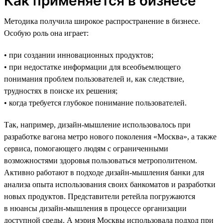
Как применяется в бизнесе
Методика получила широкое распространение в бизнесе.
Особую роль она играет:
• при создании инновационных продуктов;
• при недостатке информации для всеобъемлющего
понимания проблем пользователей и, как следствие,
трудностях в поиске их решения;
• когда требуется глубокое понимание пользователей.
Так, например, дизайн-мышление использовалось при
разработке вагона метро нового поколения «Москва», а также
сервиса, помогающего людям с ограниченными
возможностями здоровья пользоваться метрополитеном.
Активно работают в подходе дизайн-мышления банки для
анализа опыта использования своих банкоматов и разработки
новых продуктов. Представители ретейла погружаются
в нюансы дизайн-мышления в процессе организации
доступной среды. А мэрия Москвы использовала подход при