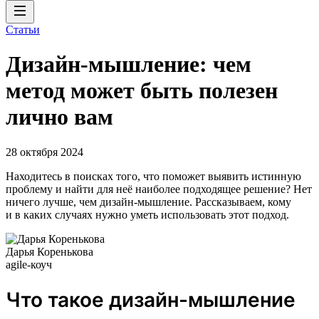
Статьи
Дизайн-мышление: чем
метод может быть полезен
лично вам
28 октября 2024
Находитесь в поисках того, что поможет выявить истинную
проблему и найти для неё наиболее подходящее решение? Нет
ничего лучше, чем дизайн-мышление. Рассказываем, кому
и в каких случаях нужно уметь использовать этот подход.
Дарья Коренькова
agile-коуч
Что такое дизайн-мышление