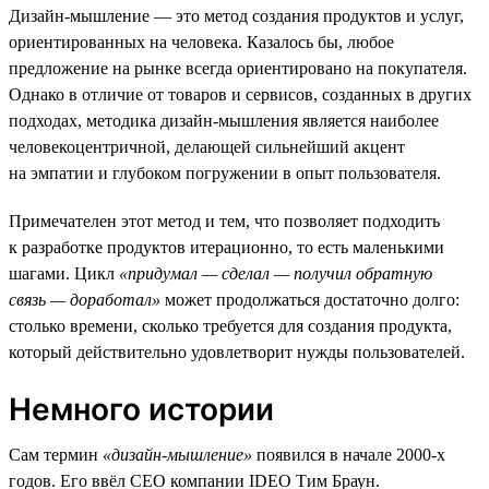
Дизайн-мышление — это метод создания продуктов и услуг,
ориентированных на человека. Казалось бы, любое
предложение на рынке всегда ориентировано на покупателя.
Однако в отличие от товаров и сервисов, созданных в других
подходах, методика дизайн-мышления является наиболее
человекоцентричной, делающей сильнейший акцент
на эмпатии и глубоком погружении в опыт пользователя.
Примечателен этот метод и тем, что позволяет подходить
к разработке продуктов итерационно, то есть маленькими
шагами. Цикл
«придумал — сделал — получил обратную
связь — доработал»
может продолжаться достаточно долго:
столько времени, сколько требуется для создания продукта,
который действительно удовлетворит нужды пользователей.
Немного истории
Сам термин
«дизайн-мышление»
появился в начале 2000-х
годов. Его ввёл СЕО компании IDEO Тим Браун.