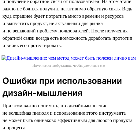
и получение обратной связи от пользователей. На этом этапе
важно не бояться получить негативную обратную связь. Ведь
куда страшнее будет потратить много времени и ресурсов
и выпустить продукт, не актуальный для рынка
и не решающий проблему пользователей. После получения
обратной связи всегда есть возможность доработать прототип
и вновь его протестировать.
Нажмите на изображение, чтобы увеличить его
Ошибки при использовании
дизайн-мышления
При этом важно понимать, что дизайн-мышление
не волшебная пилюля и использование этого инструмента
не может быть одинаково эффективным для любого продукта
и процесса.