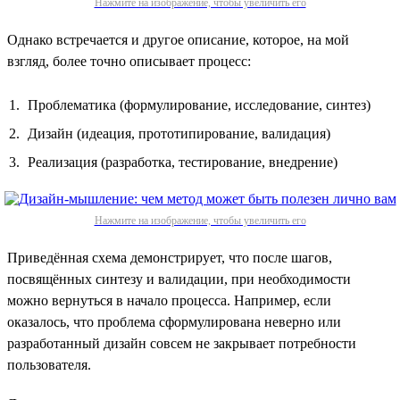
Нажмите на изображение, чтобы увеличить его
Однако встречается и другое описание, которое, на мой
взгляд, более точно описывает процесс:
Проблематика (формулирование, исследование, синтез)
Дизайн (идеация, прототипирование, валидация)
Реализация (разработка, тестирование, внедрение)
Нажмите на изображение, чтобы увеличить его
Приведённая схема демонстрирует, что после шагов,
посвящённых синтезу и валидации, при необходимости
можно вернуться в начало процесса. Например, если
оказалось, что проблема сформулирована неверно или
разработанный дизайн совсем не закрывает потребности
пользователя.