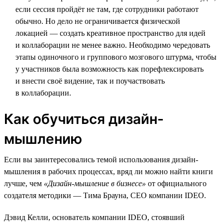
если сессия пройдёт не там, где сотрудники работают
обычно. Но дело не ограничивается физической
локацией — создать креативное пространство для идей
и коллаборации не менее важно. Необходимо чередовать
этапы одиночного и группового мозгового штурма, чтобы
у участников была возможность как порефлексировать
и внести своё видение, так и поучаствовать
в коллаборации.
Как обучиться дизайн-
мышлению
Если вы заинтересовались темой использования дизайн-
мышления в рабочих процессах, вряд ли можно найти книги
лучше, чем
«Дизайн-мышление в бизнесе»
от официального
создателя методики — Тима Брауна, СЕО компании IDEO.
Дэвид Келли, основатель компании IDEO, стоявший