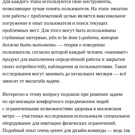
Для каждого этапа используются свои инструменты,
позволяющие лучше понять пользователя. На этапе эмпатии
или работы с проблематикой целью является максимальное
погружение в опыт пользователя и поиск текущих
проблемных мест. Для этого могут быть использованы
глубинные интервью, jobs to be done (
«работа, которая
должна быть выполнена»
— теория о поведении
пользователя, согласно которой каждый человек «нанимает»
продукт для выполнения определённой работы и закрытия
своих потребностей), наблюдения за пользователями. Такие
исследования могут занимать до нескольких месяцев — всё
зависит от масштаба задачи.
Интересно к этому вопросу подошли при решении задачи
по организации комфортного передвижения людей
с ограниченными возможностями здоровья в московском
метро — участники исследования использовали специальное
оборудование для имитации физических ограничений.
Подобный опыт очень ценен для дизайн-команды — ведь так