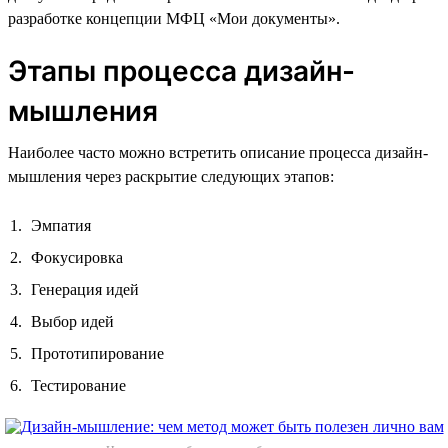
разработке концепции МФЦ «Мои документы».
Этапы процесса дизайн-
мышления
Наиболее часто можно встретить описание процесса дизайн-
мышления через раскрытие следующих этапов:
Эмпатия
Фокусировка
Генерация идей
Выбор идей
Прототипирование
Тестирование