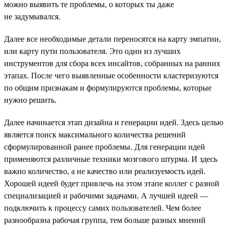
можно выявить те проблемы, о которых ты даже
не задумывался.
Далее все необходимые детали переносятся на карту эмпатии,
или карту пути пользователя. Это один из лучших
инструментов для сбора всех инсайтов, собранных на ранних
этапах. После чего выявленные особенности кластеризуются
по общим признакам и формулируются проблемы, которые
нужно решить.
Далее начинается этап дизайна и генерации идей. Здесь целью
является поиск максимального количества решений
сформулированной ранее проблемы. Для генерации идей
применяются различные техники мозгового штурма. И здесь
важно количество, а не качество или реализуемость идей.
Хорошей идеей будет привлечь на этом этапе коллег с разной
специализацией и рабочими задачами. А лучшей идеей —
подключить к процессу самих пользователей. Чем более
разнообразна рабочая группа, тем больше разных мнений