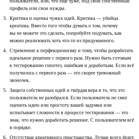
пользователи, или, что ещё хуже, под свой собственный
профиль или свои нужды.
Критика и оценка чужих идей. Критика — убийца
креатива. Вместо того чтобы думать о том, почему
вы не можете это сделать, попробуйте подумать, как
можно реализовать хоть что-то из придуманного.
Стремление к перфекционизму и тому, чтобы разработать
идеальное решение с первого раза. Нужно быть готовым
к тестированию гипотез, ошибкам и доработкам. Если всё
получилось с первого раза — это скорее тревожный
звоночек.
Защита собственных идей и твёрдая вера в то, что это
пользователь не разобрался. Если пользователь не смог
оценить идею или простоту вашей задумки или
испытывает сложности в процессе тестирования — это
знак, что нужно доработать решение. С пользователем всё
в порядке.
Отсутствие креативного пространства. Лучше всего будет,