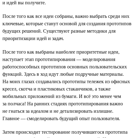
и идей вы получите.
После того как все идеи собраны, важно выбрать среди них
ключевые, которые станут основой для создания прототипов
будущих решений. Существуют разные методики для
приоритизации идей и задач.
После того как выбраны наиболее приоритетные идеи,
наступает этап прототипирования — моделирования
работоспособных прототипов основных пользовательских
функций. Здесь в ход идут любые подручные материалы.
На моих глазах создавались прототипы тележек из офисных
кресел, скотча и пластиковых стаканчиков, а также
мобильных приложений из бумаги. И всё это менее чем
за полчаса! На ранних стадиях прототипирования важно
не гнаться за идеалом и не детализировать излишне.
Главное — смоделировать будущий опыт пользователя.
Затем происходит тестирование получившегося прототипа