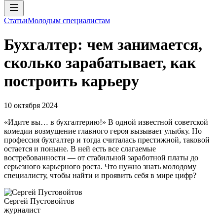
Статьи
Молодым специалистам
Бухгалтер: чем занимается,
сколько зарабатывает, как
построить карьеру
10 октября 2024
«Идите вы… в бухгалтерию!» В одной известной советской
комедии возмущение главного героя вызывает улыбку. Но
профессия бухгалтер и тогда считалась престижной, таковой
остается и поныне. В ней есть все слагаемые
востребованности — от стабильной заработной платы до
серьезного карьерного роста. Что нужно знать молодому
специалисту, чтобы найти и проявить себя в мире цифр?
Сергей Пустовойтов
журналист