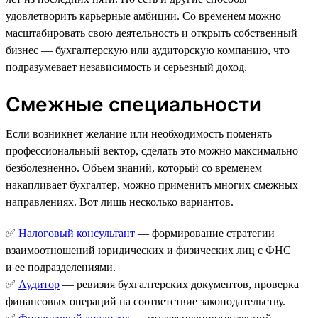
удовлетворить карьерные амбиции. Со временем можно
масштабировать свою деятельность и открыть собственный
бизнес — бухгалтерскую или аудиторскую компанию, что
подразумевает независимость и серьезный доход.
Смежные специальности
Если возникнет желание или необходимость поменять
профессиональный вектор, сделать это можно максимально
безболезненно. Объем знаний, который со временем
накапливает бухгалтер, можно применить многих смежных
направлениях. Вот лишь несколько вариантов.
✅
Налоговый консультант
— формирование стратегии
взаимоотношений юридических и физических лиц с ФНС
и ее подразделениями.
✅
Аудитор
— ревизия бухгалтерских документов, проверка
финансовых операций на соответствие законодательству.