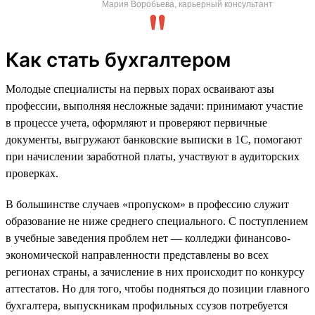
Мария Воробьева, карьерный консультант
Как стать бухгалтером
Молодые специалисты на первых порах осваивают азы
профессии, выполняя несложные задачи: принимают участие
в процессе учета, оформляют и проверяют первичные
документы, выгружают банковские выписки в 1С, помогают
при начислении заработной платы, участвуют в аудиторских
проверках.
В большинстве случаев «пропуском» в профессию служит
образование не ниже среднего специального. С поступлением
в учебные заведения проблем нет — колледжи финансово-
экономической направленности представлены во всех
регионах страны, а зачисление в них происходит по конкурсу
аттестатов. Но для того, чтобы подняться до позиции главного
бухгалтера, выпускникам профильных ссузов потребуется