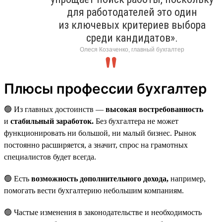
для работодателей это один
из ключевых критериев выбора
среди кандидатов».
Олеся Козаченко, главный бухгалтер
Плюсы профессии бухгалтер
🟢 Из главных достоинств —
высокая востребованность
и
стабильный заработок.
Без бухгалтера не может
функционировать ни большой, ни малый бизнес. Рынок
постоянно расширяется, а значит, спрос на грамотных
специалистов будет всегда.
🟢 Есть
возможность дополнительного дохода,
например,
помогать вести бухгалтерию небольшим компаниям.
🟢 Частые изменения в законодательстве и необходимость