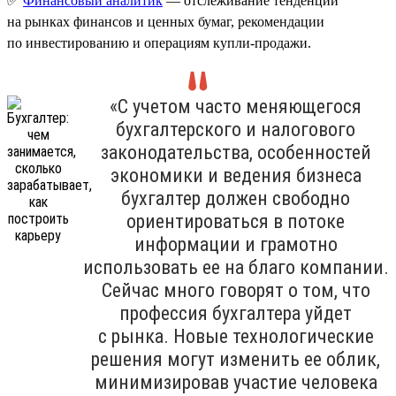
✅
Финансовый аналитик
— отслеживание тенденций
на рынках финансов и ценных бумаг, рекомендации
по инвестированию и операциям купли-продажи.
«С учетом часто меняющегося
бухгалтерского и налогового
законодательства, особенностей
экономики и ведения бизнеса
бухгалтер должен свободно
ориентироваться в потоке
информации и грамотно
использовать ее на благо компании.
Сейчас много говорят о том, что
профессия бухгалтера уйдет
с рынка. Новые технологические
решения могут изменить ее облик,
минимизировав участие человека