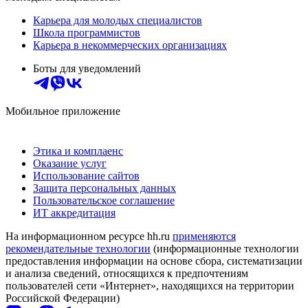
Карьера для молодых специалистов
Школа программистов
Карьера в некоммерческих организациях
Боты для уведомлений
Мобильное приложение
Этика и комплаенс
Оказание услуг
Использование сайтов
Защита персональных данных
Пользовательское соглашение
ИТ аккредитация
На информационном ресурсе hh.ru
применяются
рекомендательные технологии
(информационные технологии
предоставления информации на основе сбора, систематизации
и анализа сведений, относящихся к предпочтениям
пользователей сети «Интернет», находящихся на территории
Российской Федерации)