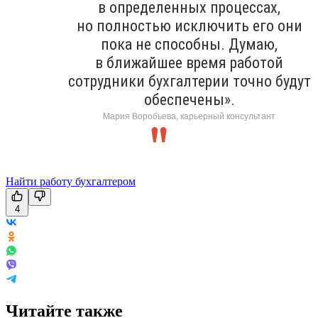
в определенных процессах,
но полностью исключить его они
пока не способны. Думаю,
в ближайшее время работой
сотрудники бухгалтерии точно будут
обеспечены».
Мария Воробьева, карьерный консультант
Найти работу бухгалтером
4
Читайте также