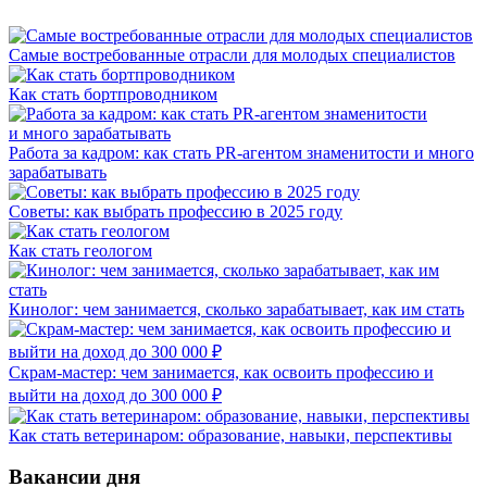
Самые востребованные отрасли для молодых специалистов
Как стать бортпроводником
Работа за кадром: как стать PR-агентом знаменитости и много
зарабатывать
Советы: как выбрать профессию в 2025 году
Как стать геологом
Кинолог: чем занимается, сколько зарабатывает, как им стать
Скрам-мастер: чем занимается, как освоить профессию и
выйти на доход до 300 000 ₽
Как стать ветеринаром: образование, навыки, перспективы
Вакансии дня