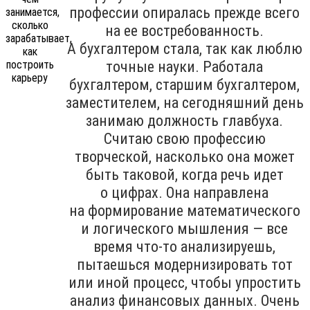
профессии опиралась прежде всего
на ее востребованность.
А бухгалтером стала, так как люблю
точные науки. Работала
бухгалтером, старшим бухгалтером,
заместителем, на сегодняшний день
занимаю должность главбуха.
Считаю свою профессию
творческой, насколько она может
быть таковой, когда речь идет
о цифрах. Она направлена
на формирование математического
и логического мышления — все
время что-то анализируешь,
пытаешься модернизировать тот
или иной процесс, чтобы упростить
анализ финансовых данных. Очень