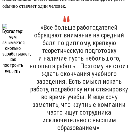
обычно отвечает один человек.
«Все больше работодателей
обращают внимание на средний
балл по диплому, крепкую
теоретическую подготовку
и наличие пусть небольшого,
но опыта работы. Поэтому не стоит
ждать окончания учебного
заведения. Есть смысл искать
работу, подработку или стажировку
во время учебы. И еще хочу
заметить, что крупные компании
часто ищут сотрудника
исключительно с высшим
образованием».