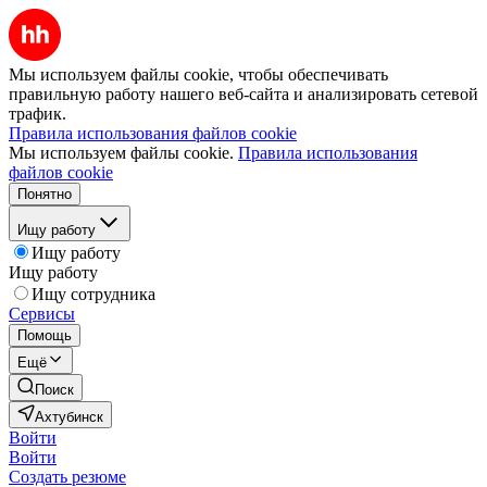
Мы используем файлы cookie, чтобы обеспечивать
правильную работу нашего веб-сайта и анализировать сетевой
трафик.
Правила использования файлов cookie
Мы используем файлы cookie.
Правила использования
файлов cookie
Понятно
Ищу работу
Ищу работу
Ищу работу
Ищу сотрудника
Сервисы
Помощь
Ещё
Поиск
Ахтубинск
Войти
Войти
Создать резюме