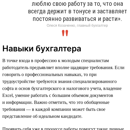
люблю свою работу за то, что она
всегда держит в тонусе и заставляет
постоянно развиваться и расти».
Олеся Козаченко, главный бухгалтер
Навыки бухгалтера
В точке входа в профессию к молодым специалистам
работодатель предъявляет вполне щадящие требования. Если
говорить о профессиональных навыках, то при
трудоустройстве требуются знания специализированного
софта и основ бухгалтерского и налогового учета, владение
Excel, умение работать с большим объемом документов
и информации. Важно отметить, что это обобщенные
требования — в каждой компании может быть свое
представление об идеальном кандидате.
Проявить себя уже в процессе работы помогут такие личные