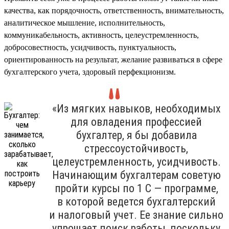
качества, как порядочность, ответственность, внимательность,
аналитическое мышление, исполнительность,
коммуникабельность, активность, целеустремленность,
добросовестность, усидчивость, пунктуальность,
ориентированность на результат, желание развиваться в сфере
бухгалтерского учета, здоровый перфекционизм.
«Из мягких навыков, необходимых
для овладения профессией
бухгалтер, я бы добавила
стрессоустойчивость,
целеустремленность, усидчивость.
Начинающим бухгалтерам советую
пройти курсы по 1 С — программе,
в которой ведется бухгалтерский
и налоговый учет. Ее знание сильно
упрощает поиск работы, поскольку