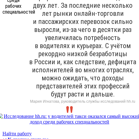
двух лет. За последние несколько
лет рынки онлайн-торговли
и пассажирских перевозок сильно
выросли, из-за чего в десятки раз
увеличилась потребность
в водителях и курьерах. С учётом
рекордно низкой безработицы
в России и, как следствие, дефицита
исполнителей во многих отраслях,
можно ожидать, что доходы
представителей этих профессий
будут расти и дальше.
Мария Игнатова, руководитель службы исследований hh.ru
Найти работу