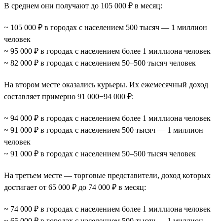
В среднем они получают до 105 000 ₽ в месяц:
~ 105 000 ₽ в городах с населением 500 тысяч — 1 миллион
человек
~ 95 000 ₽ в городах с населением более 1 миллиона человек
~ 82 000 ₽ в городах с населением 50–500 тысяч человек
На втором месте оказались курьеры. Их ежемесячный доход
составляет примерно 91 000−94 000 ₽:
~ 94 000 ₽ в городах с населением более 1 миллиона человек
~ 91 000 ₽ в городах с населением 500 тысяч — 1 миллион
человек
~ 91 000 ₽ в городах с населением 50–500 тысяч человек
На третьем месте — торговые представители, доход которых
достигает от 65 000 ₽ до 74 000 ₽ в месяц:
~ 74 000 ₽ в городах с населением более 1 миллиона человек
~ 65 000 ₽ в городах с населением 500 тысяч — 1 миллион