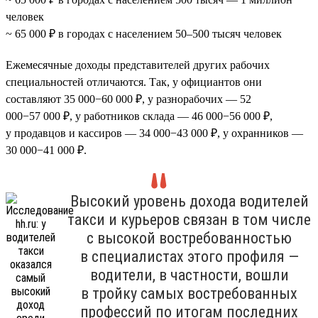
человек
~ 65 000 ₽ в городах с населением 50–500 тысяч человек
Ежемесячные доходы представителей других рабочих
специальностей отличаются. Так, у официантов они
составляют 35 000−60 000 ₽, у разнорабочих — 52
000−57 000 ₽, у работников склада — 46 000−56 000 ₽,
у продавцов и кассиров — 34 000−43 000 ₽, у охранников —
30 000−41 000 ₽.
Высокий уровень дохода водителей
такси и курьеров связан в том числе
с высокой востребованностью
в специалистах этого профиля —
водители, в частности, вошли
в тройку самых востребованных
профессий по итогам последних