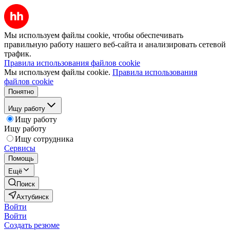
Мы используем файлы cookie, чтобы обеспечивать
правильную работу нашего веб-сайта и анализировать сетевой
трафик.
Правила использования файлов cookie
Мы используем файлы cookie.
Правила использования
файлов cookie
Понятно
Ищу работу
Ищу работу
Ищу работу
Ищу сотрудника
Сервисы
Помощь
Ещё
Поиск
Ахтубинск
Войти
Войти
Создать резюме