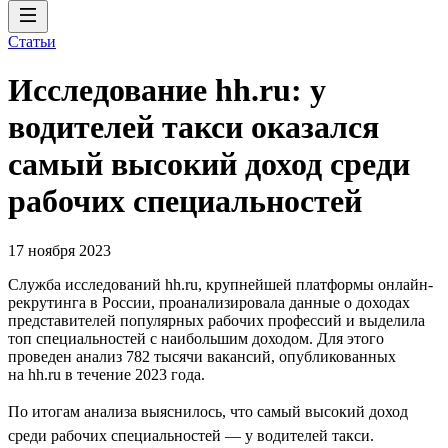
Статьи
Исследование hh.ru: у
водителей такси оказался
самый высокий доход среди
рабочих специальностей
17 ноября 2023
Служба исследований hh.ru, крупнейшей платформы онлайн-
рекрутинга в России, проанализировала данные о доходах
представителей популярных рабочих профессий и выделила
топ специальностей с наибольшим доходом. Для этого
проведен анализ 782 тысячи вакансий, опубликованных
на hh.ru в течение 2023 года.
По итогам анализа выяснилось, что самый высокий доход
среди рабочих специальностей — у водителей такси.