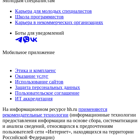
Молодым специалистам
Карьера для молодых специалистов
Школа программистов
Карьера в некоммерческих организациях
Боты для уведомлений
Мобильное приложение
Этика и комплаенс
Оказание услуг
Использование сайтов
Защита персональных данных
Пользовательское соглашение
ИТ аккредитация
На информационном ресурсе hh.ru
применяются
рекомендательные технологии
(информационные технологии
предоставления информации на основе сбора, систематизации
и анализа сведений, относящихся к предпочтениям
пользователей сети «Интернет», находящихся на территории
Российской Федерации)