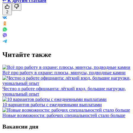
↩
К другим статьям
2
Читайте также
Всё про работу в охране: плюсы, минусы, подводные камни
Честно о работе официанта: лёгкий вход, большие нагрузки,
уникальный опыт
10 вариантов работы с ежедневными выплатами
Новые возможности: рабочих специальностей стало больше
Вакансии дня