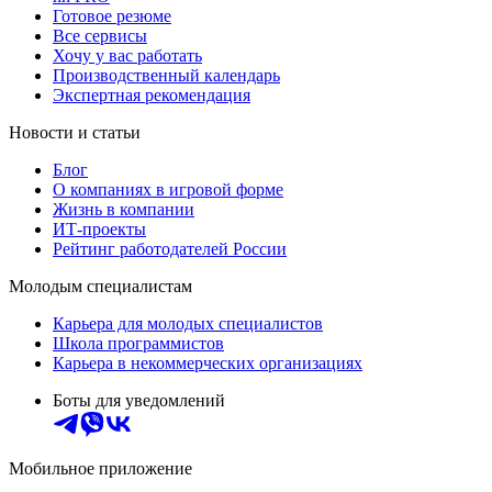
Готовое резюме
Все сервисы
Хочу у вас работать
Производственный календарь
Экспертная рекомендация
Новости и статьи
Блог
О компаниях в игровой форме
Жизнь в компании
ИТ-проекты
Рейтинг работодателей России
Молодым специалистам
Карьера для молодых специалистов
Школа программистов
Карьера в некоммерческих организациях
Боты для уведомлений
Мобильное приложение