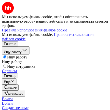
Мы используем файлы cookie, чтобы обеспечивать
правильную работу нашего веб-сайта и анализировать сетевой
трафик.
Правила использования файлов cookie
Мы используем файлы cookie.
Правила использования
файлов cookie
Понятно
Ищу работу
Ищу работу
Ищу работу
Ищу сотрудника
Сервисы
Помощь
Ещё
Поиск
Ахтубинск
Войти
Войти
Создать резюме