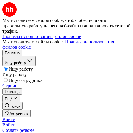
Мы используем файлы cookie, чтобы обеспечивать
правильную работу нашего веб-сайта и анализировать сетевой
трафик.
Правила использования файлов cookie
Мы используем файлы cookie.
Правила использования
файлов cookie
Понятно
Ищу работу
Ищу работу
Ищу работу
Ищу сотрудника
Сервисы
Помощь
Ещё
Поиск
Ахтубинск
Войти
Войти
Создать резюме