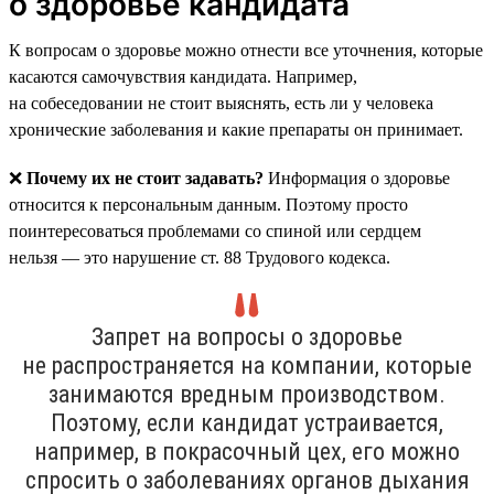
о здоровье кандидата
К вопросам о здоровье можно отнести все уточнения, которые
касаются самочувствия кандидата. Например,
на собеседовании не стоит выяснять, есть ли у человека
хронические заболевания и какие препараты он принимает.
❌
Почему их не стоит задавать?
Информация о здоровье
относится к персональным данным. Поэтому просто
поинтересоваться проблемами со спиной или сердцем
нельзя — это нарушение ст. 88 Трудового кодекса.
Запрет на вопросы о здоровье
не распространяется на компании, которые
занимаются вредным производством.
Поэтому, если кандидат устраивается,
например, в покрасочный цех, его можно
спросить о заболеваниях органов дыхания