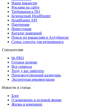
Наши вакансии
Реклама на сайте
Требования к ПО
Безопасный HeadHunter
HeadHunter API
Партнерам
Инвесторам
Каталог компаний
Поиск по вакансиям в Ахтубинске
Сетка: соцсеть для нетворкинга
Соискателям
hh PRO
Готовое резюме
Все сервисы
Хочу у вас работать
Производственный календарь
Экспертная рекомендация
Новости и статьи
Блог
О компаниях в игровой форме
Жизнь в компании