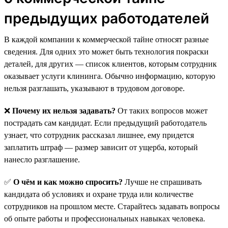
предыдущих работодателей
В каждой компании к коммерческой тайне относят разные
сведения. Для одних это может быть технология покраски
деталей, для других — список клиентов, которым сотрудник
оказывает услуги клининга. Обычно информацию, которую
нельзя разглашать, указывают в трудовом договоре.
❌
Почему их нельзя задавать?
От таких вопросов может
пострадать сам кандидат. Если предыдущий работодатель
узнает, что сотрудник рассказал лишнее, ему придется
заплатить штраф — размер зависит от ущерба, который
нанесло разглашение.
✅
О чём и как можно спросить?
Лучше не спрашивать
кандидата об условиях и охране труда или количестве
сотрудников на прошлом месте. Старайтесь задавать вопросы
об опыте работы и профессиональных навыках человека.