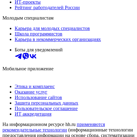
ИТ-проекты
Рейтинг работодателей России
Молодым специалистам
Карьера для молодых специалистов
Школа программистов
Карьера в некоммерческих организациях
Боты для уведомлений
Мобильное приложение
Этика и комплаенс
Оказание услуг
Использование сайтов
Защита персональных данных
Пользовательское соглашение
ИТ аккредитация
На информационном ресурсе hh.ru
применяются
рекомендательные технологии
(информационные технологии
предоставления информации на основе сбора, систематизации