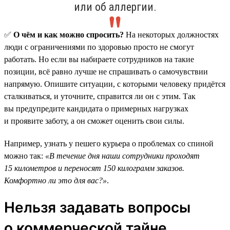
или об аллергии.
✅
О чём и как можно спросить?
На некоторых должностях
люди с ограничениями по здоровью просто не смогут
работать. Но если вы набираете сотрудников на такие
позиции, всё равно лучше не спрашивать о самочувствии
напрямую. Опишите ситуации, с которыми человеку придётся
сталкиваться, и уточните, справится ли он с этим. Так
вы предупредите кандидата о примерных нагрузках
и проявите заботу, а он сможет оценить свои силы.
Например, узнать у пешего курьера о проблемах со спиной
можно так:
«В течение дня наши сотрудники проходят
15 километров и переносят 150 килограмм заказов.
Комфортно ли это для вас?»
.
Нельзя задавать вопросы
о коммерческой тайне