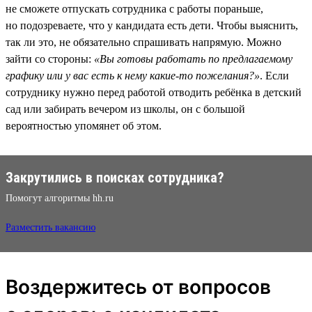
не сможете отпускать сотрудника с работы пораньше,
но подозреваете, что у кандидата есть дети. Чтобы выяснить,
так ли это, не обязательно спрашивать напрямую. Можно
зайти со стороны:
«Вы готовы работать по предлагаемому
графику или у вас есть к нему какие-то пожелания?»
. Если
сотруднику нужно перед работой отводить ребёнка в детский
сад или забирать вечером из школы, он с большой
вероятностью упомянет об этом.
Закрутились в поисках сотрудника?
Помогут алгоритмы hh.ru
Разместить вакансию
Воздержитесь от вопросов