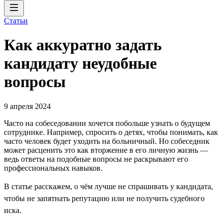
Статьи
Как аккуратно задать
кандидату неудобные
вопросы
9 апреля 2024
Часто на собеседовании хочется побольше узнать о будущем
сотруднике. Например, спросить о детях, чтобы понимать, как
часто человек будет уходить на больничный. Но собеседник
может расценить это как вторжение в его личную жизнь —
ведь ответы на подобные вопросы не раскрывают его
профессиональных навыков.
В статье расскажем, о чём лучше не спрашивать у кандидата,
чтобы не запятнать репутацию или не получить судебного
иска.