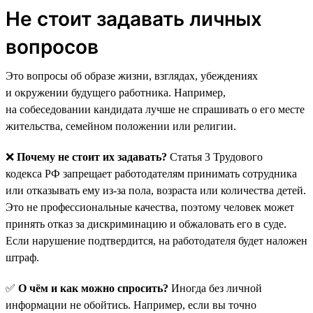
Не стоит задавать личных
вопросов
Это вопросы об образе жизни, взглядах, убеждениях
и окружении будущего работника. Например,
на собеседовании кандидата лучше не спрашивать о его месте
жительства, семейном положении или религии.
❌
Почему не стоит их задавать?
Статья 3 Трудового
кодекса РФ запрещает работодателям принимать сотрудника
или отказывать ему из-за пола, возраста или количества детей.
Это не профессиональные качества, поэтому человек может
принять отказ за дискриминацию и обжаловать его в суде.
Если нарушение подтвердится, на работодателя будет наложен
штраф.
✅
О чём и как можно спросить?
Иногда без личной
информации не обойтись. Например, если вы точно