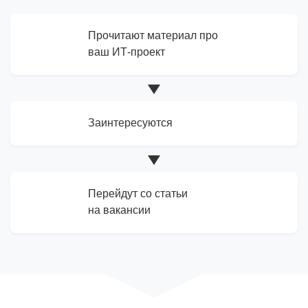
Прочитают материал про
ваш ИТ-проект
Заинтересуются
Перейдут со статьи
на вакансии