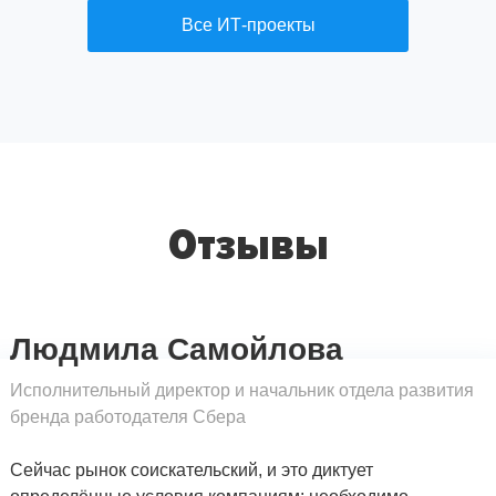
Все ИТ-проекты
Отзывы
Людмила Самойлова
Исполнительный директор и начальник отдела развития
бренда работодателя Сбера
Сейчас рынок соискательский, и это диктует