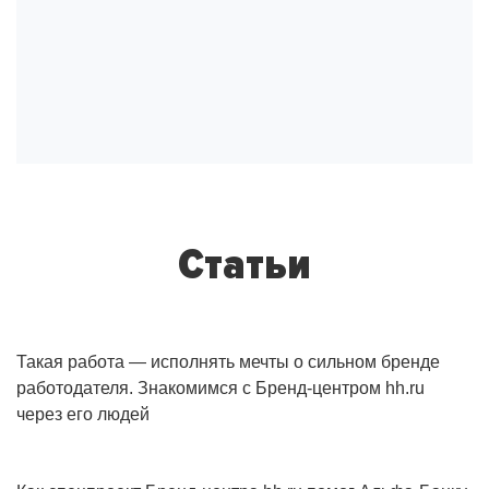
Статьи
Такая работа — исполнять мечты о сильном бренде
работодателя. Знакомимся с Бренд-центром hh.ru
через его людей