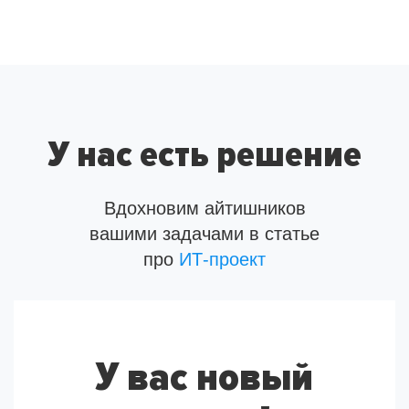
У нас есть решение
Вдохновим айтишников
вашими задачами в статье
про
ИТ-проект
У вас новый