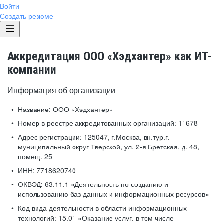
Войти
Создать резюме
Аккредитация ООО «Хэдхантер» как ИТ-
компании
Информация об организации
Название:
ООО «Хэдхантер»
Номер в реестре аккредитованных организаций:
11678
Адрес регистрации:
125047, г.Москва, вн.тур.г.
муниципальный округ Тверской, ул. 2-я Бретская, д. 48,
помещ. 25
ИНН:
7718620740
ОКВЭД:
63.11.1 «Деятельность по созданию и
использованию баз данных и информационных ресурсов»
Код вида деятельности в области информационных
технологий:
15.01 «Оказание услуг, в том числе