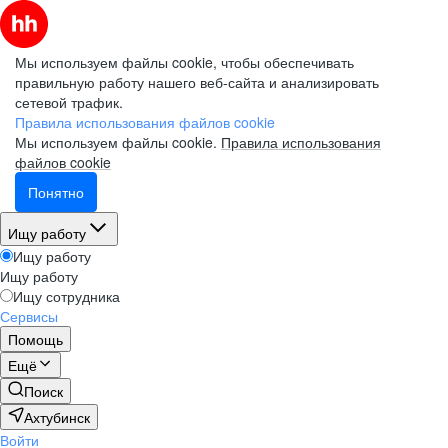
Мы используем файлы cookie, чтобы обеспечивать
правильную работу нашего веб-сайта и анализировать
сетевой трафик.
Правила использования файлов cookie
Мы используем файлы cookie.
Правила использования
файлов cookie
Понятно
Ищу работу
Ищу работу
Ищу работу
Ищу сотрудника
Сервисы
Помощь
Ещё
Поиск
Ахтубинск
Войти