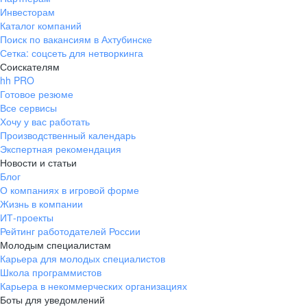
Инвесторам
Каталог компаний
Поиск по вакансиям в Ахтубинске
Сетка: соцсеть для нетворкинга
Соискателям
hh PRO
Готовое резюме
Все сервисы
Хочу у вас работать
Производственный календарь
Экспертная рекомендация
Новости и статьи
Блог
О компаниях в игровой форме
Жизнь в компании
ИТ-проекты
Рейтинг работодателей России
Молодым специалистам
Карьера для молодых специалистов
Школа программистов
Карьера в некоммерческих организациях
Боты для уведомлений