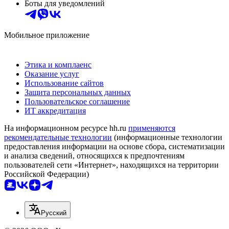
Боты для уведомлений
Мобильное приложение
Этика и комплаенс
Оказание услуг
Использование сайтов
Защита персональных данных
Пользовательское соглашение
ИТ аккредитация
На информационном ресурсе hh.ru
применяются
рекомендательные технологии
(информационные технологии
предоставления информации на основе сбора, систематизации
и анализа сведений, относящихся к предпочтениям
пользователей сети «Интернет», находящихся на территории
Российской Федерации)
Русский