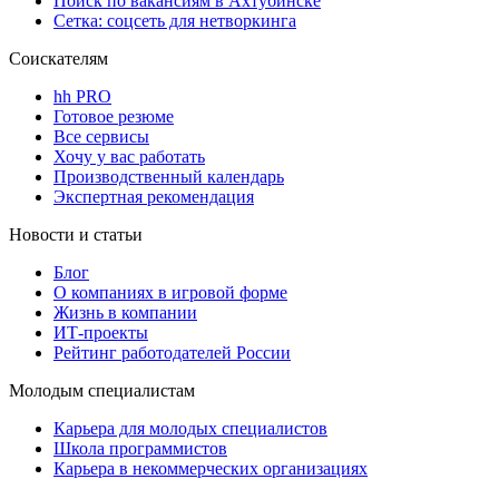
Поиск по вакансиям в Ахтубинске
Сетка: соцсеть для нетворкинга
Соискателям
hh PRO
Готовое резюме
Все сервисы
Хочу у вас работать
Производственный календарь
Экспертная рекомендация
Новости и статьи
Блог
О компаниях в игровой форме
Жизнь в компании
ИТ-проекты
Рейтинг работодателей России
Молодым специалистам
Карьера для молодых специалистов
Школа программистов
Карьера в некоммерческих организациях