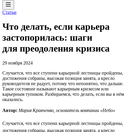
Статьи
Что делать, если карьера
застопорилась: шаги
для преодоления кризиса
29 ноября 2024
Случается, что все ступени карьерной лестницы пройдены,
достижения собраны, высокая позиция занята, а кресло
руководителя не радует, потому что непонятно, что дальше.
Такое состояние называют карьерным кризисом или
карьерным тупиком. Разбираемся, что делать, если вы в нём
оказались.
Автор:
Мария Кравченко, основатель компании «Небо»
Случается, что все ступени карьерной лестницы пройдены,
достижения собраны, высокая позиция занята, а кресло