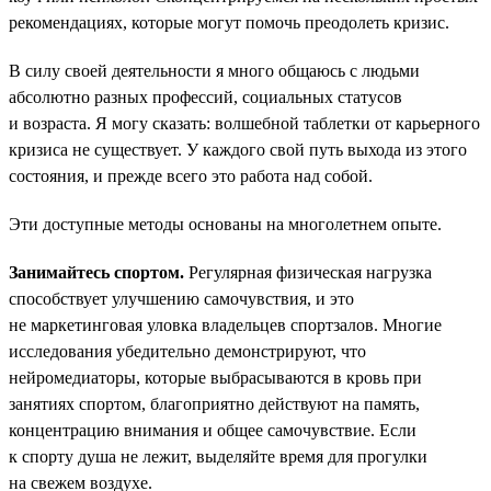
рекомендациях, которые могут помочь преодолеть кризис.
В силу своей деятельности я много общаюсь с людьми
абсолютно разных профессий, социальных статусов
и возраста. Я могу сказать: волшебной таблетки от карьерного
кризиса не существует. У каждого свой путь выхода из этого
состояния, и прежде всего это работа над собой.
Эти доступные методы основаны на многолетнем опыте.
Занимайтесь спортом.
Регулярная физическая нагрузка
способствует улучшению самочувствия, и это
не маркетинговая уловка владельцев спортзалов. Многие
исследования убедительно демонстрируют, что
нейромедиаторы, которые выбрасываются в кровь при
занятиях спортом, благоприятно действуют на память,
концентрацию внимания и общее самочувствие. Если
к спорту душа не лежит, выделяйте время для прогулки
на свежем воздухе.