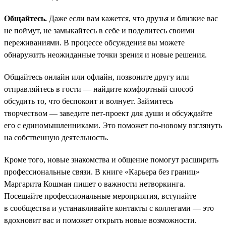
Общайтесь.
Даже если вам кажется, что друзья и близкие вас
не поймут, не замыкайтесь в себе и поделитесь своими
переживаниями. В процессе обсуждения вы можете
обнаружить неожиданные точки зрения и новые решения.
Общайтесь онлайн или офлайн, позвоните другу или
отправляйтесь в гости — найдите комфортный способ
обсудить то, что беспокоит и волнует. Займитесь
творчеством — заведите пет-проект для души и обсуждайте
его с единомышленниками. Это поможет по-новому взглянуть
на собственную деятельность.
Кроме того, новые знакомства и общение помогут расширить
профессиональные связи. В книге «Карьера без границ»
Маргарита Кошман пишет о важности нетворкинга.
Посещайте профессиональные мероприятия, вступайте
в сообщества и устанавливайте контакты с коллегами — это
вдохновит вас и поможет открыть новые возможности.