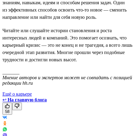
знаниям, навыкам, идеям и способам решения задач. Один
из эффективных способов освоить что-то новое — сменить
направление или найти для себя новую роль.
Читайте или слушайте истории становления и роста
интересных людей и компаний. Это помогает осознать, что
карьерный кризис — это не конец и не трагедия, а всего лишь
очередной этап развития. Многие прошли через подобные
трудности и достигли новых высот.
_______
Мнение авторов и экспертов может не совпадать с позицией
редакции hh.ru
Ещё о карьере
↩
На главную блога
58