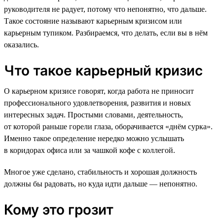
руководителя не радует, потому что непонятно, что дальше.
Такое состояние называют карьерным кризисом или
карьерным тупиком. Разбираемся, что делать, если вы в нём
оказались.
Что такое карьерный кризис
О карьерном кризисе говорят, когда работа не приносит
профессионального удовлетворения, развития и новых
интересных задач. Простыми словами, деятельность,
от которой раньше горели глаза, оборачивается «днём сурка».
Именно такое определение нередко можно услышать
в коридорах офиса или за чашкой кофе с коллегой.
Многое уже сделано, стабильность и хорошая должность
должны бы радовать, но куда идти дальше — непонятно.
Кому это грозит