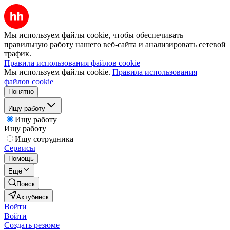
Мы используем файлы cookie, чтобы обеспечивать
правильную работу нашего веб-сайта и анализировать сетевой
трафик.
Правила использования файлов cookie
Мы используем файлы cookie.
Правила использования
файлов cookie
Понятно
Ищу работу
Ищу работу
Ищу работу
Ищу сотрудника
Сервисы
Помощь
Ещё
Поиск
Ахтубинск
Войти
Войти
Создать резюме