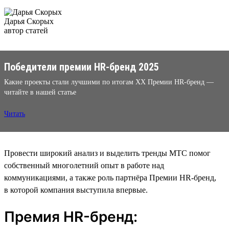
Дарья Скорых
автор статей
Победители премии HR-бренд 2025
Какие проекты стали лучшими по итогам XX Премии HR-бренд —
читайте в нашей статье
Читать
Провести широкий анализ и выделить тренды МТС помог
собственный многолетний опыт в работе над
коммуникациями, а также роль партнёра Премии HR-бренд,
в которой компания выступила впервые.
Премия HR-бренд: