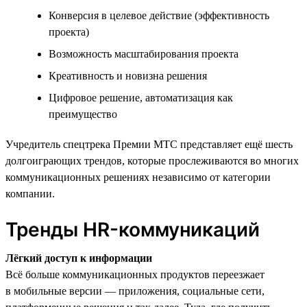
Конверсия в целевое действие (эффективность
проекта)
Возможность масштабирования проекта
Креативность и новизна решения
Цифровое решение, автоматизация как
преимущество
Учредитель спецтрека Премии МТС представляет ещё шесть
долгоиграющих трендов, которые прослеживаются во многих
коммуникационных решениях независимо от категории
компании.
Тренды HR-коммуникаций
Лёгкий доступ к информации
Всё больше коммуникационных продуктов переезжает
в мобильные версии — приложения, социальные сети,