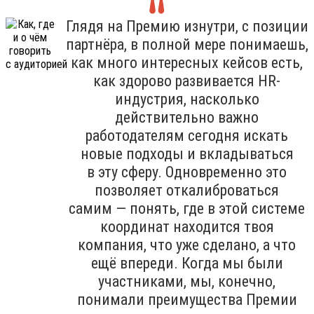
Глядя на Премию изнутри, с позиции
партнёра, в полной мере понимаешь,
как много интересных кейсов есть,
как здорово развивается HR-
индустрия, насколько
действительно важно
работодателям сегодня искать
новые подходы и вкладываться
в эту сферу. Одновременно это
позволяет откалиброваться
самим — понять, где в этой системе
координат находится твоя
компания, что уже сделано, а что
ещё впереди. Когда мы были
участниками, мы, конечно,
понимали преимущества Премии