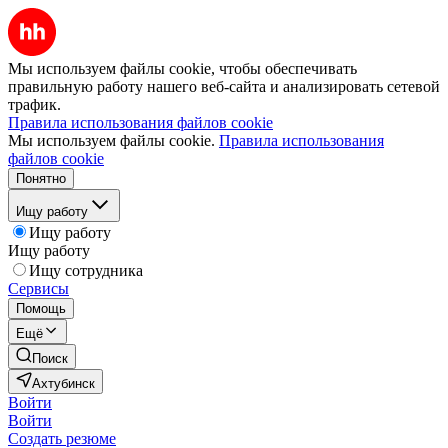
Мы используем файлы cookie, чтобы обеспечивать
правильную работу нашего веб-сайта и анализировать сетевой
трафик.
Правила использования файлов cookie
Мы используем файлы cookie.
Правила использования
файлов cookie
Понятно
Ищу работу
Ищу работу
Ищу работу
Ищу сотрудника
Сервисы
Помощь
Ещё
Поиск
Ахтубинск
Войти
Войти
Создать резюме