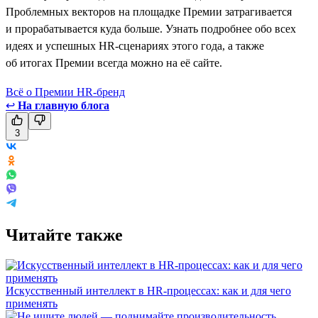
Проблемных векторов на площадке Премии затрагивается
и прорабатывается куда больше. Узнать подробнее обо всех
идеях и успешных HR-сценариях этого года, а также
об итогах Премии всегда можно на её сайте.
Всё о Премии HR-бренд
↩
На главную блога
3
Читайте также
Искусственный интеллект в HR-процессах: как и для чего
применять