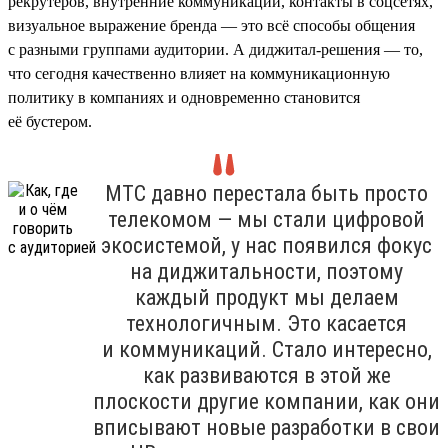
рекрутеров, внутренние коммуникации, контакты в соцсетях,
визуальное выражение бренда — это всё способы общения
с разными группами аудитории. А диджитал-решения — то,
что сегодня качественно влияет на коммуникационную
политику в компаниях и одновременно становится
её бустером.
МТС давно перестала быть просто
телекомом — мы стали цифровой
экосистемой, у нас появился фокус
на диджитальности, поэтому
каждый продукт мы делаем
технологичным. Это касается
и коммуникаций. Стало интересно,
как развиваются в этой же
плоскости другие компании, как они
вписывают новые разработки в свои