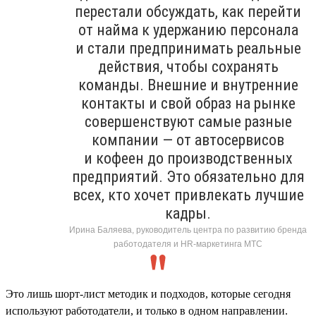
перестали обсуждать, как перейти
от найма к удержанию персонала
и стали предпринимать реальные
действия, чтобы сохранять
команды. Внешние и внутренние
контакты и свой образ на рынке
совершенствуют самые разные
компании — от автосервисов
и кофеен до производственных
предприятий. Это обязательно для
всех, кто хочет привлекать лучшие
кадры.
Ирина Баляева, руководитель центра по развитию бренда
работодателя и HR-маркетинга МТС
Это лишь шорт-лист методик и подходов, которые сегодня
используют работодатели, и только в одном направлении.