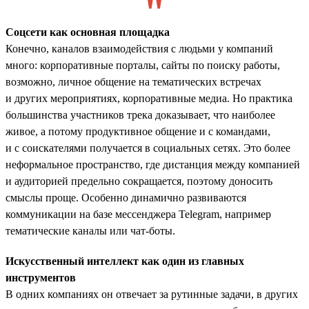
Соцсети как основная площадка
Конечно, каналов взаимодействия с людьми у компаний
много: корпоративные порталы, сайты по поиску работы,
возможно, личное общение на тематических встречах
и других мероприятиях, корпоративные медиа. Но практика
большинства участников трека доказывает, что наиболее
живое, а потому продуктивное общение и с командами,
и с соискателями получается в социальных сетях. Это более
неформальное пространство, где дистанция между компанией
и аудиторией предельно сокращается, поэтому доносить
смыслы проще. Особенно динамично развиваются
коммуникации на базе мессенджера Telegram, например
тематические каналы или чат-боты.
Искусственный интеллект как один из главных
инструментов
В одних компаниях он отвечает за рутинные задачи, в других