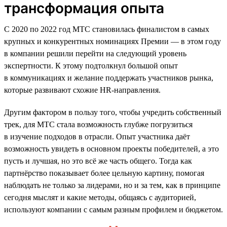
трансформация опыта
С 2020 по 2022 год МТС становилась финалистом в самых
крупных и конкурентных номинациях Премии — в этом году
в компании решили перейти на следующий уровень
экспертности. К этому подтолкнул большой опыт
в коммуникациях и желание поддержать участников рынка,
которые развивают схожие HR-направления.
Другим фактором в пользу того, чтобы учредить собственный
трек, для МТС стала возможность глубже погрузиться
в изучение подходов в отрасли. Опыт участника даёт
возможность увидеть в основном проекты победителей, а это
пусть и лучшая, но это всё же часть общего. Тогда как
партнёрство показывает более цельную картину, помогая
наблюдать не только за лидерами, но и за тем, как в принципе
сегодня мыслят и какие методы, общаясь с аудиторией,
используют компании с самым разным профилем и бюджетом.