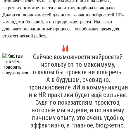
позволяет отвечать на запросы аудитории в чат-ботах,
в третьих помогает вести аналитику подбора и так далее.
Диапазон возможностей для использования нейросетей HR-
командами большой, и он продолжает расти. Им легко
доверяют операционные процессы, освобождая время для
стратегической работы.
Сейчас возможности нейросетей
используют по максимуму,
о каком бы проекте ни шла речь.
А в будущем, очевидно,
проникновение ИИ в коммуникации
и в HR-практики будет ещё сильнее.
Судя по показателям проектов,
которые мы видели, и по нашему
личному опыту, это очень удобно,
эффективно, а главное, бюджетно.