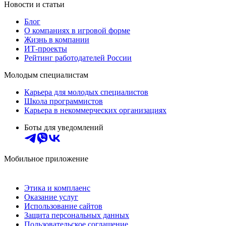
Новости и статьи
Блог
О компаниях в игровой форме
Жизнь в компании
ИТ-проекты
Рейтинг работодателей России
Молодым специалистам
Карьера для молодых специалистов
Школа программистов
Карьера в некоммерческих организациях
Боты для уведомлений
Мобильное приложение
Этика и комплаенс
Оказание услуг
Использование сайтов
Защита персональных данных
Пользовательское соглашение