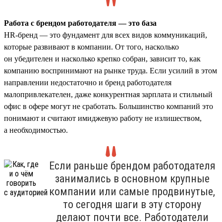
Работа с брендом работодателя — это база
HR-бренд — это фундамент для всех видов коммуникаций,
которые развивают в компании. От того, насколько
он убедителен и насколько крепко собран, зависит то, как
компанию воспринимают на рынке труда. Если усилий в этом
направлении недостаточно и бренд работодателя
малопривлекателен, даже конкурентная зарплата и стильный
офис в офере могут не сработать. Большинство компаний это
понимают и считают имиджевую работу не излишеством,
а необходимостью.
Если раньше брендом работодателя
занимались в основном крупные
компании или самые продвинутые,
то сегодня шаги в эту сторону
делают почти все. Работодатели