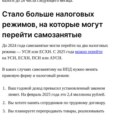
налоги до 28 числа следующего месяца.
Стало больше налоговых
режимов, на которые могут
перейти самозанятые
До 2024 года самозанятые могли перейти на два налоговых
режима — УСН или ЕСХН. С 2025 года
можно перейти
на УСН, ЕСХН, ПСН или АУСН.
В каких случаях самозанятому на НПД нужно менять
правовую форму и налоговый режим:
Ваш годовой доход превысил установленный законом
лимит. На февраль 2025 года это 2,4 миллиона рублей.
Вы хотите нанять сотрудников по трудовому договору.
Вы планируете перепродавать товары, реализовывать