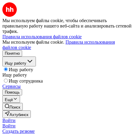
Мы используем файлы cookie, чтобы обеспечивать
правильную работу нашего веб-сайта и анализировать сетевой
трафик.
Правила использования файлов cookie
Мы используем файлы cookie.
Правила использования
файлов cookie
Понятно
Ищу работу
Ищу работу
Ищу работу
Ищу сотрудника
Сервисы
Помощь
Ещё
Поиск
Ахтубинск
Войти
Войти
Создать резюме