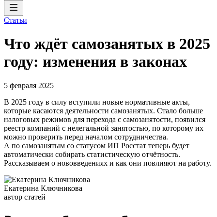
Статьи
Что ждёт самозанятых в 2025
году: изменения в законах
5 февраля 2025
В 2025 году в силу вступили новые нормативные акты,
которые касаются деятельности самозанятых. Стало больше
налоговых режимов для перехода с самозанятости, появился
реестр компаний с нелегальной занятостью, по которому их
можно проверить перед началом сотрудничества.
А по самозанятым со статусом ИП Росстат теперь будет
автоматически собирать статистическую отчётность.
Рассказываем о нововведениях и как они повлияют на работу.
Екатерина Ключникова
автор статей