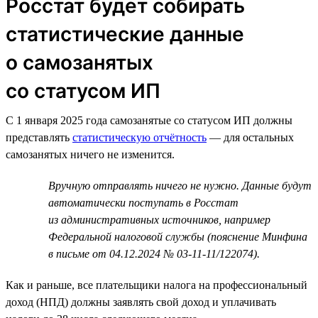
Росстат будет собирать
статистические данные
о самозанятых
со статусом ИП
С 1 января 2025 года самозанятые со статусом ИП должны
представлять
статистическую отчётность
— для остальных
самозанятых ничего не изменится.
Вручную отправлять ничего не нужно. Данные будут
автоматически поступать в Росстат
из административных источников, например
Федеральной налоговой службы (пояснение Минфина
в письме от 04.12.2024 № 03-11-11/122074).
Как и раньше, все плательщики налога на профессиональный
доход (НПД) должны заявлять свой доход и уплачивать