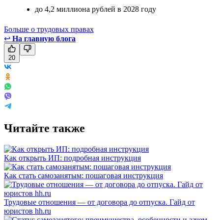
до 4,2 миллиона рублей в 2028 году
Больше о трудовых правах
↩
На главную блога
20
Читайте также
Как открыть ИП: подробная инструкция
Как стать самозанятым: пошаговая инструкция
Трудовые отношения — от договора до отпуска. Гайд от
юристов hh.ru