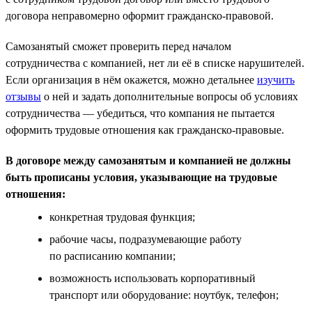
договора неправомерно оформит гражданско-правовой.
Самозанятый сможет проверить перед началом
сотрудничества с компанией, нет ли её в списке нарушителей.
Если организация в нём окажется, можно детальнее
изучить
отзывы
о ней и задать дополнительные вопросы об условиях
сотрудничества — убедиться, что компания не пытается
оформить трудовые отношения как гражданско-правовые.
В договоре между самозанятым и компанией не должны
быть прописаны условия, указывающие на трудовые
отношения:
конкретная трудовая функция;
рабочие часы, подразумевающие работу
по расписанию компании;
возможность использовать корпоративный
транспорт или оборудование: ноутбук, телефон;