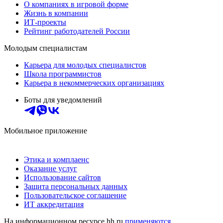
О компаниях в игровой форме
Жизнь в компании
ИТ-проекты
Рейтинг работодателей России
Молодым специалистам
Карьера для молодых специалистов
Школа программистов
Карьера в некоммерческих организациях
Боты для уведомлений
Мобильное приложение
Этика и комплаенс
Оказание услуг
Использование сайтов
Защита персональных данных
Пользовательское соглашение
ИТ аккредитация
На информационном ресурсе hh.ru
применяются