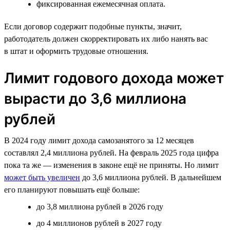
фиксированная ежемесячная оплата.
Если договор содержит подобные пункты, значит,
работодатель должен скорректировать их либо нанять вас
в штат и оформить трудовые отношения.
Лимит годового дохода может
вырасти до 3,6 миллиона
рублей
В 2024 году лимит дохода самозанятого за 12 месяцев
составлял 2,4 миллиона рублей. На февраль 2025 года цифра
пока та же — изменения в законе ещё не приняты. Но лимит
может быть увеличен
до 3,6 миллиона рублей. В дальнейшем
его планируют повышать ещё больше:
до 3,8 миллиона рублей в 2026 году
до 4 миллионов рублей в 2027 году