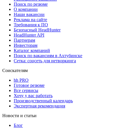
Поиск по резюме
О компании
Наши вакансии
Реклама на сайте
Требования к ПО
Безопасный HeadHunter
HeadHunter API
Партнерам
Инвесторам
Каталог компаний
Поиск по вакансиям в Ахтубинске
Сетка: соцсеть для нетворкинга
Соискателям
hh PRO
Готовое резюме
Все сервисы
Хочу у вас работать
Производственный календарь
Экспертная рекомендация
Новости и статьи
Блог