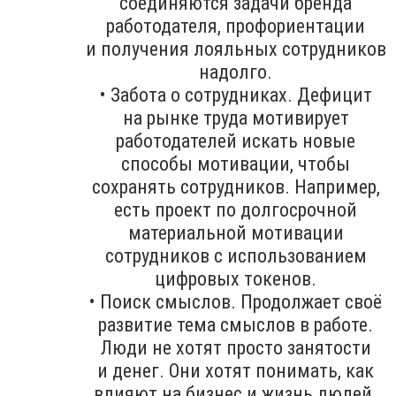
соединяются задачи бренда
работодателя, профориентации
и получения лояльных сотрудников
надолго.
• Забота о сотрудниках. Дефицит
на рынке труда мотивирует
работодателей искать новые
способы мотивации, чтобы
сохранять сотрудников. Например,
есть проект по долгосрочной
материальной мотивации
сотрудников с использованием
цифровых токенов.
• Поиск смыслов. Продолжает своё
развитие тема смыслов в работе.
Люди не хотят просто занятости
и денег. Они хотят понимать, как
влияют на бизнес и жизнь людей.