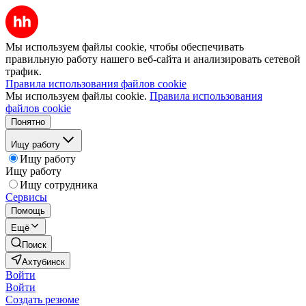
Мы используем файлы cookie, чтобы обеспечивать
правильную работу нашего веб-сайта и анализировать сетевой
трафик.
Правила использования файлов cookie
Мы используем файлы cookie.
Правила использования
файлов cookie
Понятно
Ищу работу
Ищу работу
Ищу работу
Ищу сотрудника
Сервисы
Помощь
Ещё
Поиск
Ахтубинск
Войти
Войти
Создать резюме