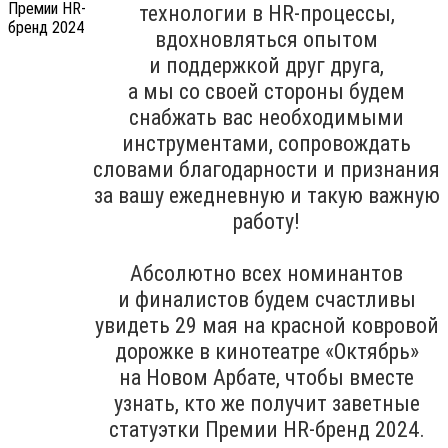
технологии в HR-процессы,
вдохновляться опытом
и поддержкой друг друга,
а мы со своей стороны будем
снабжать вас необходимыми
инструментами, сопровождать
словами благодарности и признания
за вашу ежедневную и такую важную
работу!
Абсолютно всех номинантов
и финалистов будем счастливы
увидеть 29 мая на красной ковровой
дорожке в кинотеатре «Октябрь»
на Новом Арбате, чтобы вместе
узнать, кто же получит заветные
статуэтки Премии HR-бренд 2024.