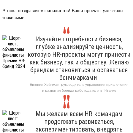
А пока поздравляем финалистов! Ваши проекты уже стали
знаковыми.
Изучайте потребности бизнеса,
глубже анализируйте ценность,
которую HR-проекты могут принести
как бизнесу, так и обществу. Желаю
брендам становиться и оставаться
бенчмарками!
Евгения Хейнман, руководитель управления привлечения
и развития бренда работодателя в Т-Банке
Мы желаем всем HR-командам
продолжать развиваться,
экспериментировать, внедрять