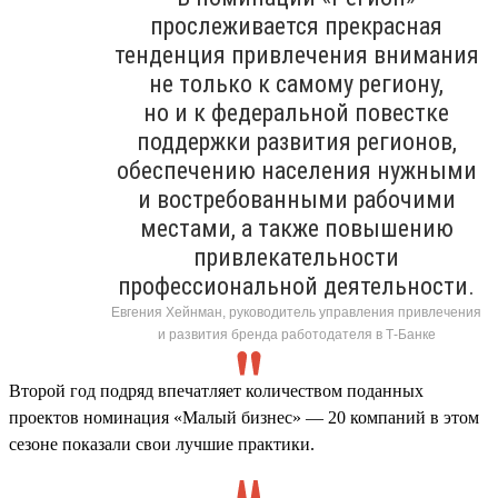
прослеживается прекрасная
тенденция привлечения внимания
не только к самому региону,
но и к федеральной повестке
поддержки развития регионов,
обеспечению населения нужными
и востребованными рабочими
местами, а также повышению
привлекательности
профессиональной деятельности.
Евгения Хейнман, руководитель управления привлечения
и развития бренда работодателя в Т-Банке
Второй год подряд впечатляет количеством поданных
проектов номинация «Малый бизнес» — 20 компаний в этом
сезоне показали свои лучшие практики.