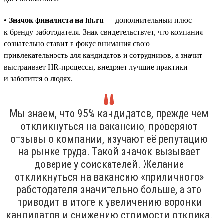
•
Значок финалиста на hh.ru
— дополнительный плюс
к бренду работодателя. Знак свидетельствует, что компания
сознательно ставит в фокус внимания свою
привлекательность для кандидатов и сотрудников, а значит —
выстраивает HR-процессы, внедряет лучшие практики
и заботится о людях.
Мы знаем, что 95% кандидатов, прежде чем
откликнуться на вакансию, проверяют
отзывы о компании, изучают её репутацию
на рынке труда. Такой значок вызывает
доверие у соискателей. Желание
откликнуться на вакансию «приличного»
работодателя значительно больше, а это
приводит в итоге к увеличению воронки
кандидатов и снижению стоимости отклика.