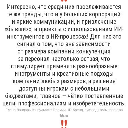
Интересно, что среди них прослеживаются
те же тренды, что и у больших корпораций:
и яркие коммуникации, и привлечение
«бывших», и проекты с использованием ИИ-
инструментов в HR-процессах! Для нас это
сигнал о том, что вне зависимости
от размера компании конкуренция
за персонал настолько острая, что
стимулирует применять разнообразные
инструменты и креативные подходы
компании любых размеров, а решения
доступны игрокам с небольшими
бюджетами, главное — чётко поставленные
цели, профессионализм и изобретательность.
Елена Лондарь, консультант Премии HR-бренд, руководитель проектов
hh.ru