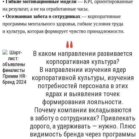
•
Гибкие мотивационные модели
— KPI, ориентированные
на результат, а не на отработанные часы.
•
Осознанная забота о сотрудниках
— корпоративные
программы ментального здоровья, гибкие условия труда
и культура, которая формирует чувство принадлежности.
В каком направлении развивается
корпоративная культура?
В направлении изучения ядер
корпоративной культуры, изучения
потребностей персонала в этих
ядрах и выявления точек
формирования лояльности.
Почему компании вкладываются
в заботу о сотрудниках? Привлекать
дорого, а удерживать — нужно. Плюс
видимость бренда через программы