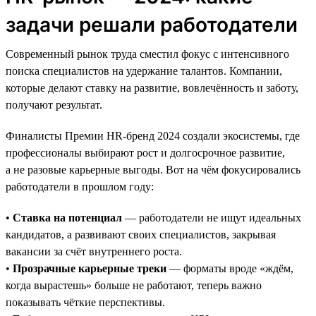
задачи решали работодатели
Современный рынок труда сместил фокус с интенсивного
поиска специалистов на удержание талантов. Компании,
которые делают ставку на развитие, вовлечённость и заботу,
получают результат.
Финалисты Премии HR-бренд 2024 создали экосистемы, где
профессионалы выбирают рост и долгосрочное развитие,
а не разовые карьерные выгоды. Вот на чём фокусировались
работодатели в прошлом году:
•
Ставка на потенциал
— работодатели не ищут идеальных
кандидатов, а развивают своих специалистов, закрывая
вакансии за счёт внутреннего роста.
•
Прозрачные карьерные треки
— форматы вроде «ждём,
когда вырастешь» больше не работают, теперь важно
показывать чёткие перспективы.