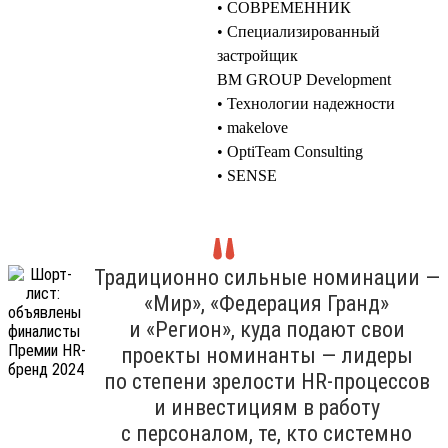
• СОВРЕМЕННИК
• Специализированный
застройщик
BM GROUP Development
• Технологии надежности
• makelove
• OptiTeam Consulting
• SENSE
Традиционно сильные номинации —
«Мир», «Федерация Гранд»
и «Регион», куда подают свои
проекты номинанты — лидеры
по степени зрелости HR-процессов
и инвестициям в работу
с персоналом, те, кто системно