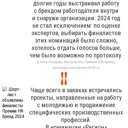
долгие годы выстраивал работу
с брендом работодателя внутри
и снаружи организации. 2024 год
не стал исключением: по оценке
экспертов, выбирать финалистов
этих номинаций было сложно,
хотелось отдать голосов больше,
чем было возможно по протоколу.
Елена Лондарь, консультант Премии HR-бренд,
руководитель проектов hh.ru
Чаще всего в заявках встречались
проекты, направленные на работу
с молодежью и продвижение
специфических производственных
профессий.
В номинации «Регион»