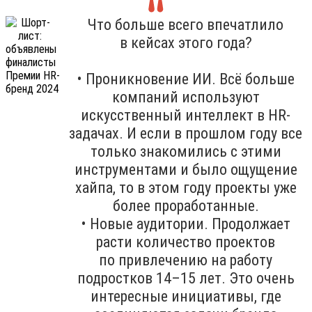
Что больше всего впечатлило
в кейсах этого года?
• Проникновение ИИ. Всё больше
компаний используют
искусственный интеллект в HR-
задачах. И если в прошлом году все
только знакомились с этими
инструментами и было ощущение
хайпа, то в этом году проекты уже
более проработанные.
• Новые аудитории. Продолжает
расти количество проектов
по привлечению на работу
подростков 14–15 лет. Это очень
интересные инициативы, где