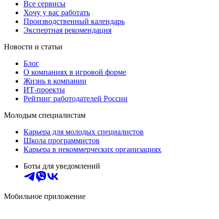
Все сервисы
Хочу у вас работать
Производственный календарь
Экспертная рекомендация
Новости и статьи
Блог
О компаниях в игровой форме
Жизнь в компании
ИТ-проекты
Рейтинг работодателей России
Молодым специалистам
Карьера для молодых специалистов
Школа программистов
Карьера в некоммерческих организациях
Боты для уведомлений
Мобильное приложение