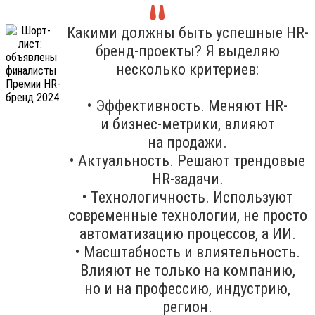
Какими должны быть успешные HR-
бренд-проекты? Я выделяю
несколько критериев:
• Эффективность. Меняют HR-
и бизнес-метрики, влияют
на продажи.
• Актуальность. Решают трендовые
HR-задачи.
• Технологичность. Используют
современные технологии, не просто
автоматизацию процессов, а ИИ.
• Масштабность и влиятельность.
Влияют не только на компанию,
но и на профессию, индустрию,
регион.