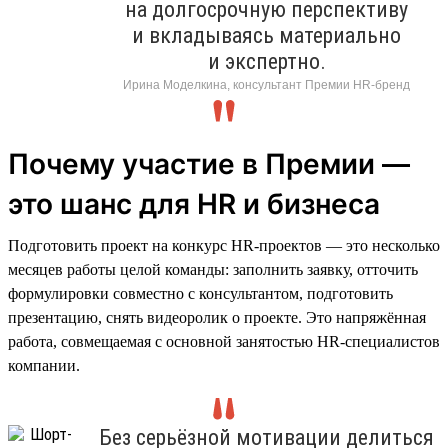
на долгосрочную перспективу
и вкладываясь материально
и экспертно.
Ирина Моделкина, консультант Премии HR-бренд
Почему участие в Премии —
это шанс для HR и бизнеса
Подготовить проект на конкурс HR-проектов — это несколько
месяцев работы целой команды: заполнить заявку, отточить
формулировки совместно с консультантом, подготовить
презентацию, снять видеоролик о проекте. Это напряжённая
работа, совмещаемая с основной занятостью HR-специалистов
компании.
Без серьёзной мотивации делиться