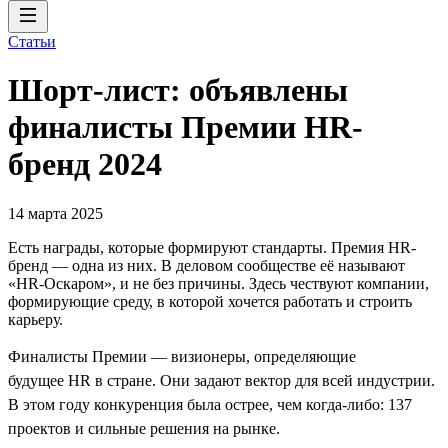
Статьи
Шорт-лист: объявлены
финалисты Премии HR-
бренд 2024
14 марта 2025
Есть награды, которые формируют стандарты. Премия HR-
бренд — одна из них. В деловом сообществе её называют
«HR-Оскаром», и не без причины. Здесь чествуют компании,
формирующие среду, в которой хочется работать и строить
карьеру.
Финалисты Премии — визионеры, определяющие
будущее HR в стране. Они задают вектор для всей индустрии.
В этом году конкуренция была острее, чем когда-либо: 137
проектов и сильные решения на рынке.