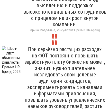
выявлению и поддержке
высокопотенциальных сотрудников
с прицелом на их рост внутри
компании.
Ирина Моделкина, консультант Премии HR-бренд
При серьёзно растущих расходах
на ФОТ постоянно повышать
заработную плату бизнес не может,
значит, нужно тщательнее
исследовать свои целевые
аудитории кандидатов,
экспериментировать с каналами
и форматами привлечения,
повышать уровень управленческих
навыков руководителей, растить