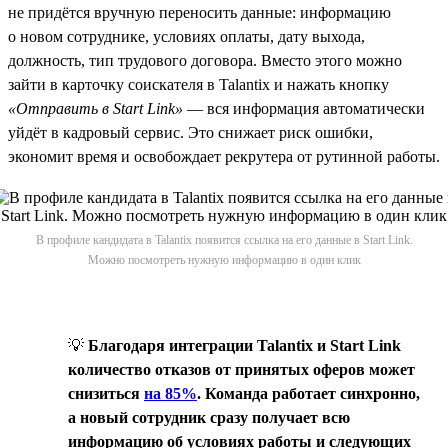
не придётся вручную переносить данные: информацию
о новом сотруднике, условиях оплаты, дату выхода,
должность, тип трудового договора. Вместо этого можно
зайти в карточку соискателя в Talantix и нажать кнопку
«Отправить в Start Link»
— вся информация автоматически
уйдёт в кадровый сервис. Это снижает риск ошибки,
экономит время и освобождает рекрутера от рутинной работы.
В профиле кандидата в Talantix появится ссылка на его данные в Start Link.
Можно посмотреть нужную информацию в один клик
💡
Благодаря интеграции Talantix и Start Link
количество отказов от принятых оферов может
снизиться
на 85%
. Команда работает синхронно,
а новый сотрудник сразу получает всю
информацию об условиях работы и следующих