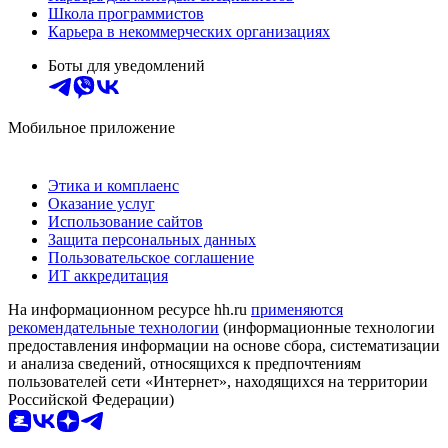
Школа программистов
Карьера в некоммерческих организациях
Боты для уведомлений
Мобильное приложение
Этика и комплаенс
Оказание услуг
Использование сайтов
Защита персональных данных
Пользовательское соглашение
ИТ аккредитация
На информационном ресурсе hh.ru
применяются
рекомендательные технологии
(информационные технологии
предоставления информации на основе сбора, систематизации
и анализа сведений, относящихся к предпочтениям
пользователей сети «Интернет», находящихся на территории
Российской Федерации)