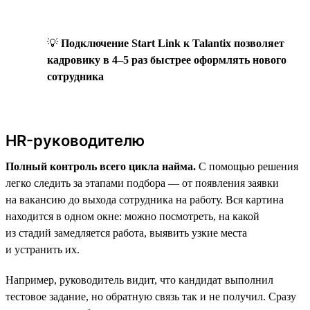
💡
Подключение Start Link к Talantix позволяет
кадровику в 4–5 раз быстрее оформлять нового
сотрудника
HR-руководителю
Полный контроль всего цикла найма.
С помощью решения
легко следить за этапами подбора — от появления заявки
на вакансию до выхода сотрудника на работу. Вся картина
находится в одном окне: можно посмотреть, на какой
из стадий замедляется работа, выявить узкие места
и устранить их.
Например, руководитель видит, что кандидат выполнил
тестовое задание, но обратную связь так и не получил. Сразу