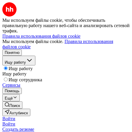
Мы используем файлы cookie, чтобы обеспечивать
правильную работу нашего веб-сайта и анализировать сетевой
трафик.
Правила использования файлов cookie
Мы используем файлы cookie.
Правила использования
файлов cookie
Понятно
Ищу работу
Ищу работу
Ищу работу
Ищу сотрудника
Сервисы
Помощь
Ещё
Поиск
Ахтубинск
Войти
Войти
Создать резюме