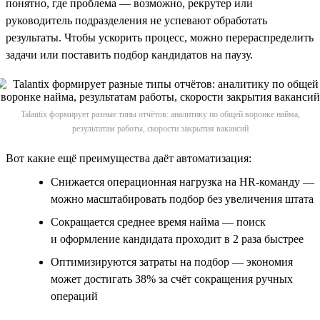
понятно, где проблема — возможно, рекрутер или
руководитель подразделения не успевают обработать
результаты. Чтобы ускорить процесс, можно перераспределить
задачи или поставить подбор кандидатов на паузу.
Talantix формирует разные типы отчётов: аналитику по общей воронке найма,
результатам работы, скорости закрытия вакансий
Вот какие ещё преимущества даёт автоматизация:
Снижается операционная нагрузка на HR-команду —
можно масштабировать подбор без увеличения штата
Сокращается среднее время найма — поиск
и оформление кандидата проходит в 2 раза быстрее
Оптимизируются затраты на подбор — экономия
может достигать 38% за счёт сокращения ручных
операций