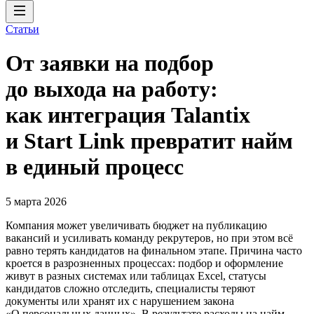
Статьи
От заявки на подбор
до выхода на работу:
как интеграция Talantix
и Start Link превратит найм
в единый процесс
5 марта 2026
Компания может увеличивать бюджет на публикацию
вакансий и усиливать команду рекрутеров, но при этом всё
равно терять кандидатов на финальном этапе. Причина часто
кроется в разрозненных процессах: подбор и оформление
живут в разных системах или таблицах Excel, статусы
кандидатов сложно отследить, специалисты теряют
документы или хранят их с нарушением закона
«О персональных данных». В результате расходы на найм