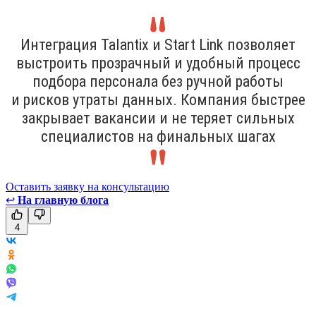
Интеграция Talantix и Start Link позволяет
выстроить прозрачный и удобный процесс
подбора персонала без ручной работы
и рисков утраты данных. Компания быстрее
закрывает вакансии и не теряет сильных
специалистов на финальных шагах
Оставить заявку на консультацию
↩
На главную блога
4