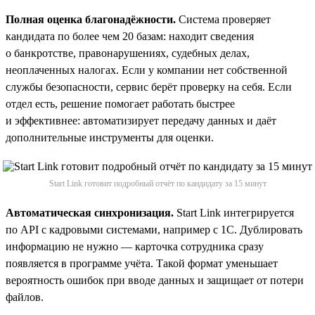
Полная оценка благонадёжности.
Система проверяет
кандидата по более чем 20 базам: находит сведения
о банкротстве, правонарушениях, судебных делах,
неоплаченных налогах. Если у компании нет собственной
службы безопасности, сервис берёт проверку на себя. Если
отдел есть, решение помогает работать быстрее
и эффективнее: автоматизирует передачу данных и даёт
дополнительные инструменты для оценки.
Start Link готовит подробный отчёт по кандидату за 15 минут
Автоматическая синхронизация.
Start Link интегрируется
по API с кадровыми системами, например с 1С. Дублировать
информацию не нужно — карточка сотрудника сразу
появляется в программе учёта. Такой формат уменьшает
вероятность ошибок при вводе данных и защищает от потери
файлов.