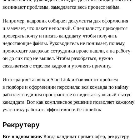
возникают проблемы, замедляется весь процесс найма.
Например, кадровик собирает документы для оформления
и замечает, что пакет неполный. Специалисту приходится
проверять почту и писать кандидату, чтобы получить
недостающие файлы. Руководитель не понимает, почему
происходит задержка: сотрудника вроде нашли, а на работу
он до сих пор не вышел. Чтобы разобраться, нужно
связываться с отделом кадров и уточнять причину.
Интеграция Talantix и Start Link избавляет от проблем
в подборе и оформлении персонала: вся команда по найму
работает в едином пространстве и видит актуальный статус
кандидата. Вот как комплексное решение позволяет каждому
участнику работать эффективно и без ошибок.
Рекрутеру
Всё в одном окне.
Когда кандидат примет офер, рекрутеру