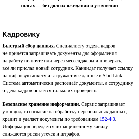
шагах — без долгих ожиданий и уточнений
Кадровику
Быстрый сбор данных.
Специалисту отдела кадров
не придётся запрашивать документы для оформления
на работу по почте или через мессенджеры и проверять,
всё ли прислал новый сотрудник. Кандидат получает ссылку
на цифровую анкету и загружает все данные в Start Link.
Система автоматически распознаёт документы, а сотруднику
отдела кадров остаётся только их проверить.
Безопасное хранение информации.
Сервис запрашивает
у кандидата согласие на обработку персональных данных,
хранит и удаляет документы по требованиям
152-ФЗ
.
Информация передаётся по защищённому каналу —
снижаются риски утечек и штрафов.