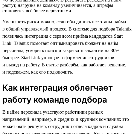
растут, нагрузка на команду увеличивается, а штрафы
становятся всё более вероятными.
Уменьшить риски можно, если объединить все этапы найма
в общий управляемый процесс. В системе для подбора Talantix
появилась интеграция с сервисом приёма кандидатов Start
Link. Talantix помогает оптимизировать бюджет на найм
персонала, ускорить поиск и закрывать вакансии на 30%
быстрее. Start Link упрощает оформление сотрудников
и выход на работу. В статье разберём, как работает решение,
и подскажем, как его подключить.
Как интеграция облегчает
работу команде подбора
В найме персонала участвуют работники разных
направлений: например, в средних и крупных компаниях это
может быть рекрутер, сотрудники отдела кадров и службы
безопасности, руководитель подразделения. Когда у кого-то