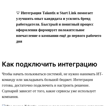
💡
Интеграция Talantix и Start Link помогает
улучшить опыт кандидата и усилить бренд
работодателя. Быстрый и понятный процесс
оформления формирует положительное
впечатление о компании ещё до первого рабочего
дня
Как подключить интеграцию
Чтобы начать пользоваться системой, не нужно нанимать ИТ-
команду или закладывать большой бюджет. Интеграция
готова, достаточно подключить и настроить решение.
Сценарий зависит от того, какие сервисы уже использует
компания.