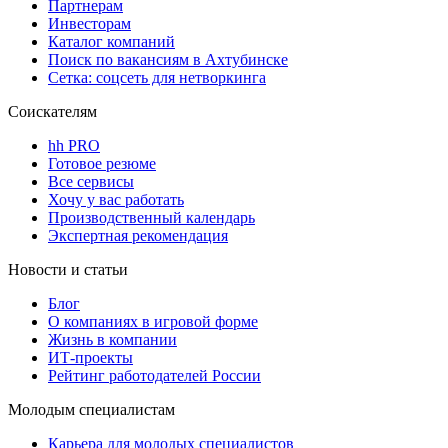
Партнерам
Инвесторам
Каталог компаний
Поиск по вакансиям в Ахтубинске
Сетка: соцсеть для нетворкинга
Соискателям
hh PRO
Готовое резюме
Все сервисы
Хочу у вас работать
Производственный календарь
Экспертная рекомендация
Новости и статьи
Блог
О компаниях в игровой форме
Жизнь в компании
ИТ-проекты
Рейтинг работодателей России
Молодым специалистам
Карьера для молодых специалистов