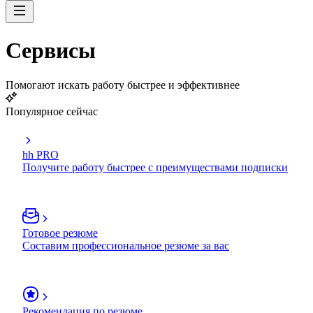
Сервисы
Помогают искать работу быстрее и эффективнее
Популярное сейчас
hh PRO
Получите работу быстрее с преимуществами подписки
Готовое резюме
Составим профессиональное резюме за вас
Рекомендация по резюме