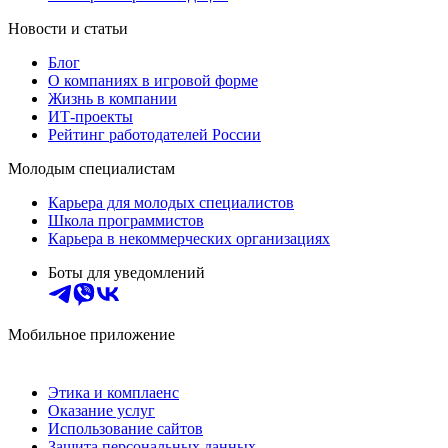
Новости и статьи
Блог
О компаниях в игровой форме
Жизнь в компании
ИТ-проекты
Рейтинг работодателей России
Молодым специалистам
Карьера для молодых специалистов
Школа программистов
Карьера в некоммерческих организациях
Боты для уведомлений
Мобильное приложение
Этика и комплаенс
Оказание услуг
Использование сайтов
Защита персональных данных