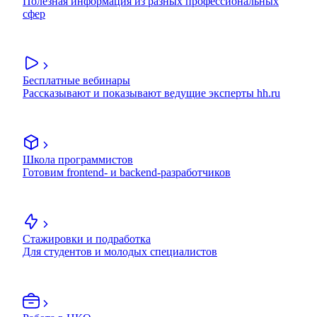
Полезная информация из разных профессиональных
сфер
Бесплатные вебинары
Рассказывают и показывают ведущие эксперты hh.ru
Школа программистов
Готовим frontend- и backend-разработчиков
Стажировки и подработка
Для студентов и молодых специалистов