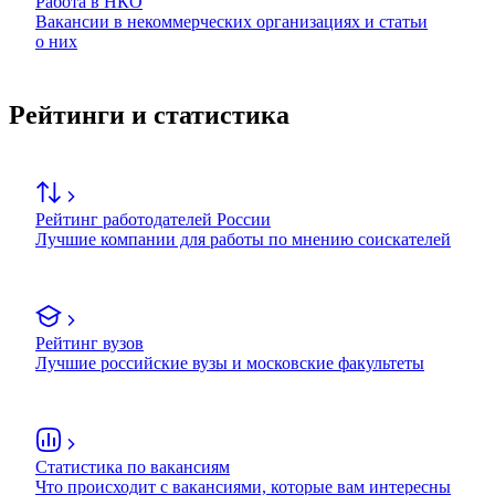
Работа в НКО
Вакансии в некоммерческих организациях и статьи
о них
Рейтинги и статистика
Рейтинг работодателей России
Лучшие компании для работы по мнению соискателей
Рейтинг вузов
Лучшие российские вузы и московские факультеты
Статистика по вакансиям
Что происходит с вакансиями, которые вам интересны