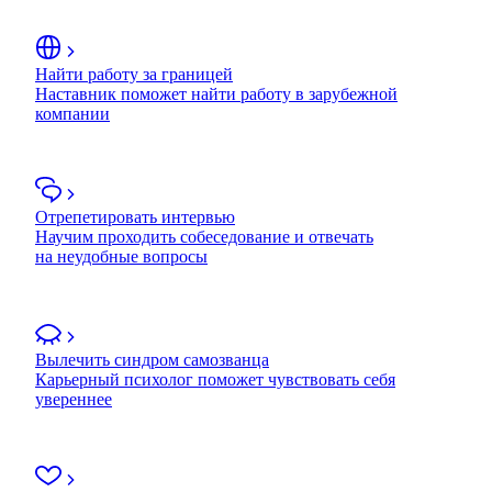
Найти работу за границей
Наставник поможет найти работу в зарубежной
компании
Отрепетировать интервью
Научим проходить собеседование и отвечать
на неудобные вопросы
Вылечить синдром самозванца
Карьерный психолог поможет чувствовать себя
увереннее