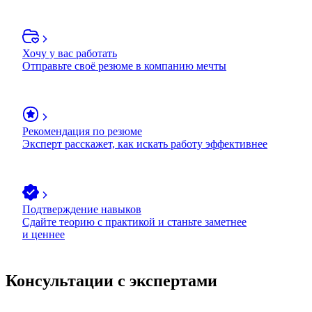
Хочу у вас работать
Отправьте своё резюме в компанию мечты
Рекомендация по резюме
Эксперт расскажет, как искать работу эффективнее
Подтверждение навыков
Сдайте теорию с практикой и станьте заметнее
и ценнее
Консультации с экспертами