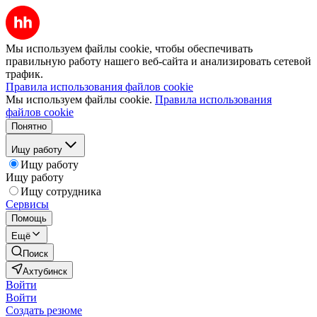
Мы используем файлы cookie, чтобы обеспечивать
правильную работу нашего веб-сайта и анализировать сетевой
трафик.
Правила использования файлов cookie
Мы используем файлы cookie.
Правила использования
файлов cookie
Понятно
Ищу работу
Ищу работу
Ищу работу
Ищу сотрудника
Сервисы
Помощь
Ещё
Поиск
Ахтубинск
Войти
Войти
Создать резюме