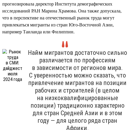
прогнозировала директор Института демографических
исследований РАН Марина Храмова. Она также допускала,
что в перспективе на отечественный рынок труда могут
привлекаться мигранты из стран Юго-Восточной Азии,
например Таиланда или Филиппин.
Найм мигрантов достаточно сильно
различается по профессиям
в зависимости от регионов мира.
С уверенностью можно сказать, что
привлечение мигрантов на позиции
рабочих и строителей (в целом
на низкоквалифицированные
позиции) традиционно характерно
для стран Средней Азии и в этом
году — для целого ряда стран
Африки.