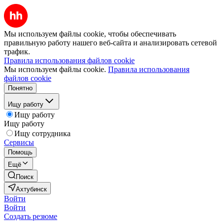
Мы используем файлы cookie, чтобы обеспечивать
правильную работу нашего веб-сайта и анализировать сетевой
трафик.
Правила использования файлов cookie
Мы используем файлы cookie.
Правила использования
файлов cookie
Понятно
Ищу работу
Ищу работу
Ищу работу
Ищу сотрудника
Сервисы
Помощь
Ещё
Поиск
Ахтубинск
Войти
Войти
Создать резюме