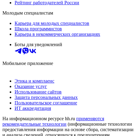
Рейтинг работодателей России
Молодым специалистам
Карьера для молодых специалистов
Школа программистов
Карьера в некоммерческих организациях
Боты для уведомлений
Мобильное приложение
Этика и комплаенс
Оказание услуг
Использование сайтов
Защита персональных данных
Пользовательское соглашение
ИТ аккредитация
На информационном ресурсе hh.ru
применяются
рекомендательные технологии
(информационные технологии
предоставления информации на основе сбора, систематизации
и анализа сведений, относящихся к предпочтениям