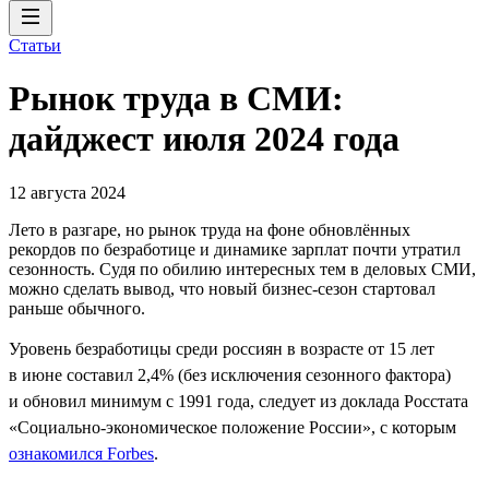
Статьи
Рынок труда в СМИ:
дайджест июля 2024 года
12 августа 2024
Лето в разгаре, но рынок труда на фоне обновлённых
рекордов по безработице и динамике зарплат почти утратил
сезонность. Судя по обилию интересных тем в деловых СМИ,
можно сделать вывод, что новый бизнес-сезон стартовал
раньше обычного.
Уровень безработицы среди россиян в возрасте от 15 лет
в июне составил 2,4% (без исключения сезонного фактора)
и обновил минимум с 1991 года, следует из доклада Росстата
«Социально-экономическое положение России», с которым
ознакомился Forbes
.