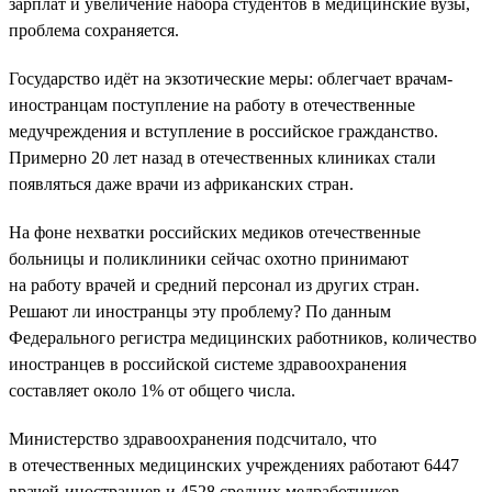
зарплат и увеличение набора студентов в медицинские вузы,
проблема сохраняется.
Государство идёт на экзотические меры: облегчает врачам-
иностранцам поступление на работу в отечественные
медучреждения и вступление в российское гражданство.
Примерно 20 лет назад в отечественных клиниках стали
появляться даже врачи из африканских стран.
На фоне нехватки российских медиков отечественные
больницы и поликлиники сейчас охотно принимают
на работу врачей и средний персонал из других стран.
Решают ли иностранцы эту проблему? По данным
Федерального регистра медицинских работников, количество
иностранцев в российской системе здравоохранения
составляет около 1% от общего числа.
Министерство здравоохранения подсчитало, что
в отечественных медицинских учреждениях работают 6447
врачей-иностранцев и 4528 средних медработников