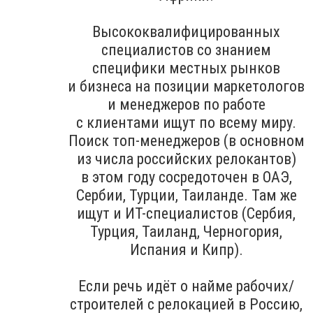
Высококвалифицированных
специалистов со знанием
специфики местных рынков
и бизнеса на позиции маркетологов
и менеджеров по работе
с клиентами ищут по всему миру.
Поиск топ-менеджеров (в основном
из числа российских релокантов)
в этом году сосредоточен в ОАЭ,
Сербии, Турции, Таиланде. Там же
ищут и ИТ-специалистов (Сербия,
Турция, Таиланд, Черногория,
Испания и Кипр).
Если речь идёт о найме рабочих/
строителей с релокацией в Россию,