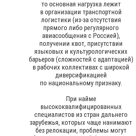
то основная нагрузка лежит
в организации транспортной
логистики (из-за отсутствия
прямого либо регулярного
авиасообщения с Россией),
получении квот, присутствии
языковых и культурологических
барьеров (сложностей с адаптацией)
в рабочих коллективах с широкой
диверсификацией
по национальному признаку.
При найме
высококвалифицированных
специалистов из стран дальнего
зарубежья, которых чаще нанимают
без релокации, проблемы могут