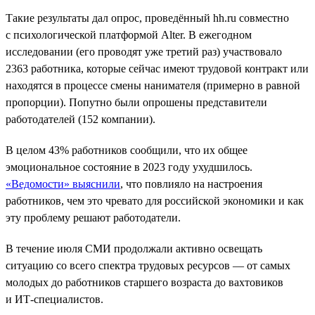
Такие результаты дал опрос, проведённый hh.ru совместно
с психологической платформой Alter. В ежегодном
исследовании (его проводят уже третий раз) участвовало
2363 работника, которые сейчас имеют трудовой контракт или
находятся в процессе смены нанимателя (примерно в равной
пропорции). Попутно были опрошены представители
работодателей (152 компании).
В целом 43% работников сообщили, что их общее
эмоциональное состояние в 2023 году ухудшилось.
«Ведомости» выяснили
, что повлияло на настроения
работников, чем это чревато для российской экономики и как
эту проблему решают работодатели.
В течение июля СМИ продолжали активно освещать
ситуацию со всего спектра трудовых ресурсов — от самых
молодых до работников старшего возраста до вахтовиков
и ИТ-специалистов.