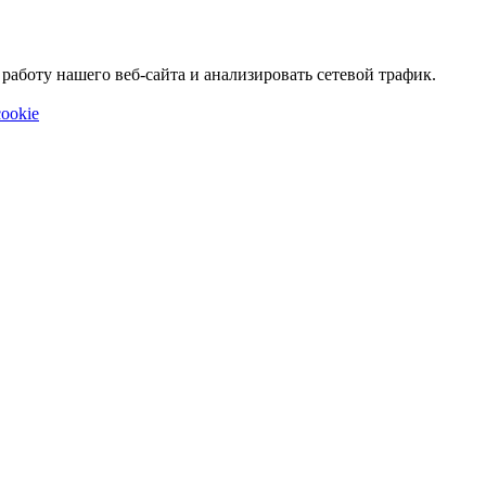
аботу нашего веб-сайта и анализировать сетевой трафик.
ookie