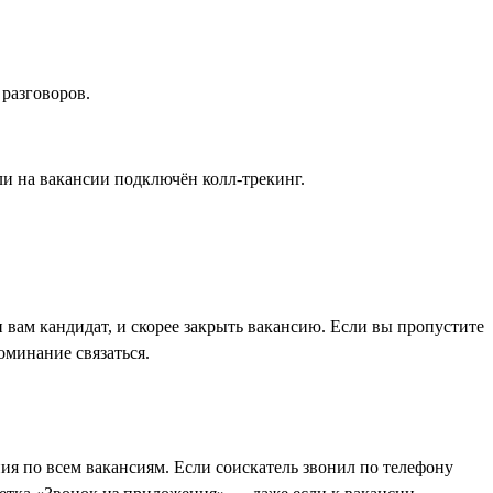
 разговоров.
ли на вакансии подключён колл-трекинг.
вам кандидат, и скорее закрыть вакансию. Если вы пропустите
оминание связаться.
ия по всем вакансиям. Если соискатель звонил по телефону