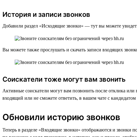
История и записи звонков
Добавили раздел «Исходящие звонки» — тут вы можете увидеть 
Вы можете также прослушать и скачать записи входящих звонко
Соискатели тоже могут вам звонить
Активные соискатели могут вам позвонить после отклика или 
входящий или не сможете ответить, в вашем чате с кандидатом
Обновили историю звонков
Теперь в разделе «Входящие звонки» отображаются и звонки по