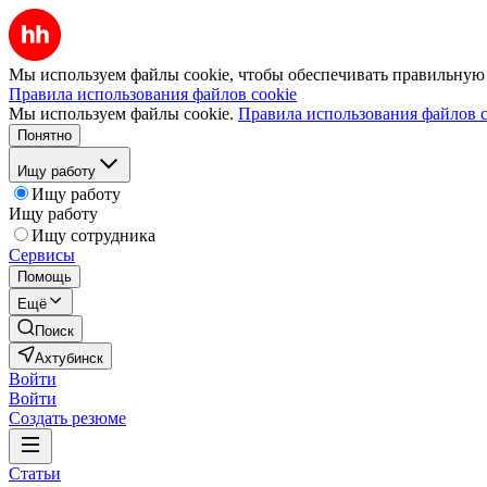
Мы используем файлы cookie, чтобы обеспечивать правильную р
Правила использования файлов cookie
Мы используем файлы cookie.
Правила использования файлов c
Понятно
Ищу работу
Ищу работу
Ищу работу
Ищу сотрудника
Сервисы
Помощь
Ещё
Поиск
Ахтубинск
Войти
Войти
Создать резюме
Статьи