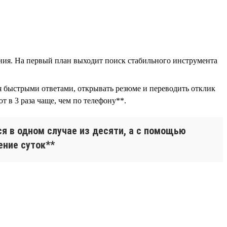
ния. На первый план выходит поиск стабильного инструмента
ся быстрыми ответами, открывать резюме и переводить отклик
 в 3 раза чаще, чем по телефону**.
я в одном случае из десяти, а с помощью
ение суток**