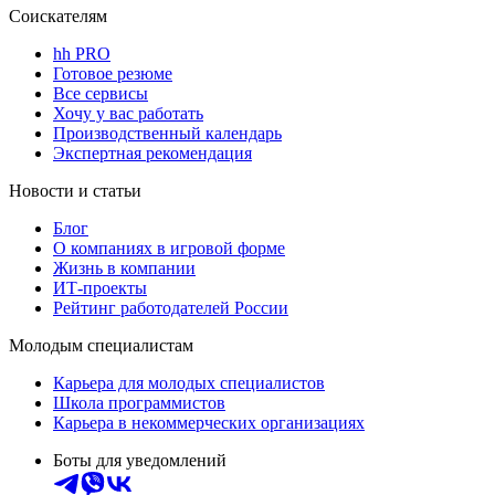
Соискателям
hh PRO
Готовое резюме
Все сервисы
Хочу у вас работать
Производственный календарь
Экспертная рекомендация
Новости и статьи
Блог
О компаниях в игровой форме
Жизнь в компании
ИТ-проекты
Рейтинг работодателей России
Молодым специалистам
Карьера для молодых специалистов
Школа программистов
Карьера в некоммерческих организациях
Боты для уведомлений