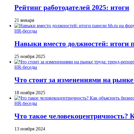
Рейтинг работодателей 2025: итоги
21 января
HR-беседы
Навыки вместо должностей: итоги
25 ноября 2025
HR-беседы
Что стоит за изменениями на рынке 
18 ноября 2025
HR-беседы
Что такое человеко­центричность? 
13 ноября 2024