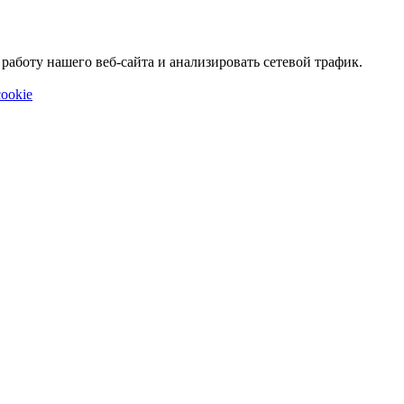
аботу нашего веб-сайта и анализировать сетевой трафик.
ookie