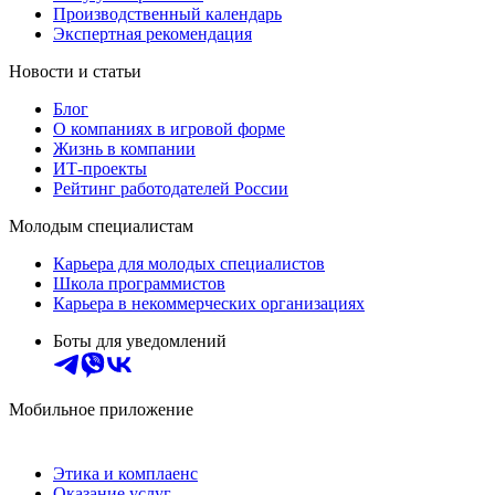
Производственный календарь
Экспертная рекомендация
Новости и статьи
Блог
О компаниях в игровой форме
Жизнь в компании
ИТ-проекты
Рейтинг работодателей России
Молодым специалистам
Карьера для молодых специалистов
Школа программистов
Карьера в некоммерческих организациях
Боты для уведомлений
Мобильное приложение
Этика и комплаенс
Оказание услуг