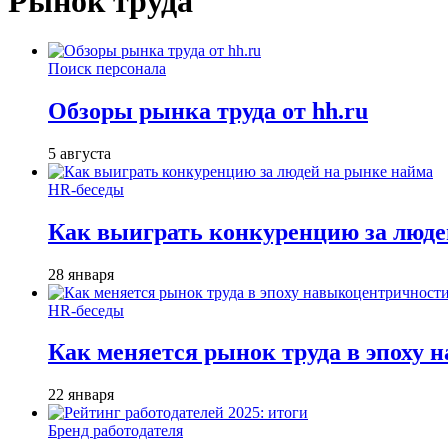
Рынок труда
Поиск персонала
Обзоры рынка труда от hh.ru
5 августа
HR-беседы
Как выиграть конкуренцию за люде
28 января
HR-беседы
Как меняется рынок труда в эпоху
22 января
Бренд работодателя