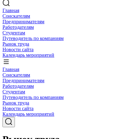
Главная
Соискателям
Предпринимателям
Работодателям
Студентам
Путеводитель по компаниям
Рынок труда
Новости сайта
Календарь мероприятий
Главная
Соискателям
Предпринимателям
Работодателям
Студентам
Путеводитель по компаниям
Рынок труда
Новости сайта
Календарь мероприятий