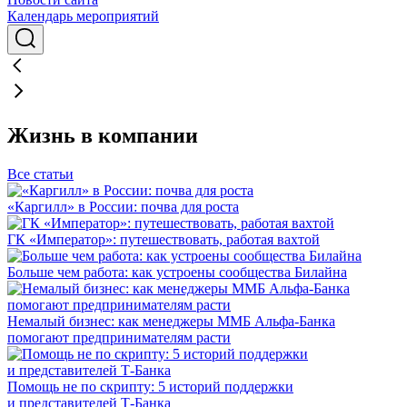
Календарь мероприятий
Жизнь в компании
Все статьи
«Каргилл» в России: почва для роста
ГК «Император»: путешествовать, работая вахтой
Больше чем работа: как устроены сообщества Билайна
Немалый бизнес: как менеджеры ММБ Альфа-Банка
помогают предпринимателям расти
Помощь не по скрипту: 5 историй поддержки
и представителей Т-Банка