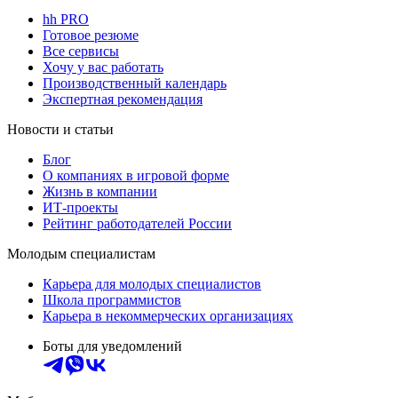
hh PRO
Готовое резюме
Все сервисы
Хочу у вас работать
Производственный календарь
Экспертная рекомендация
Новости и статьи
Блог
О компаниях в игровой форме
Жизнь в компании
ИТ-проекты
Рейтинг работодателей России
Молодым специалистам
Карьера для молодых специалистов
Школа программистов
Карьера в некоммерческих организациях
Боты для уведомлений