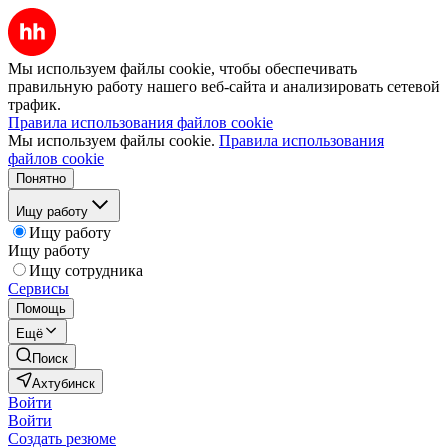
Мы используем файлы cookie, чтобы обеспечивать
правильную работу нашего веб-сайта и анализировать сетевой
трафик.
Правила использования файлов cookie
Мы используем файлы cookie.
Правила использования
файлов cookie
Понятно
Ищу работу
Ищу работу
Ищу работу
Ищу сотрудника
Сервисы
Помощь
Ещё
Поиск
Ахтубинск
Войти
Войти
Создать резюме