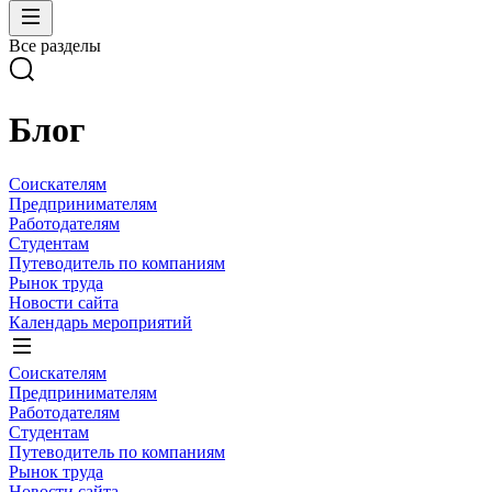
Все разделы
Блог
Соискателям
Предпринимателям
Работодателям
Студентам
Путеводитель по компаниям
Рынок труда
Новости сайта
Календарь мероприятий
Соискателям
Предпринимателям
Работодателям
Студентам
Путеводитель по компаниям
Рынок труда
Новости сайта