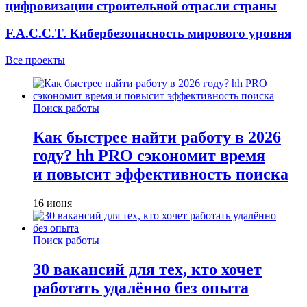
цифровизации строительной отрасли страны
F.A.C.C.T. Кибербезопасность мирового уровня
Все проекты
Поиск работы
Как быстрее найти работу в 2026
году? hh PRO сэкономит время
и повысит эффективность поиска
16 июня
Поиск работы
30 вакансий для тех, кто хочет
работать удалённо без опыта