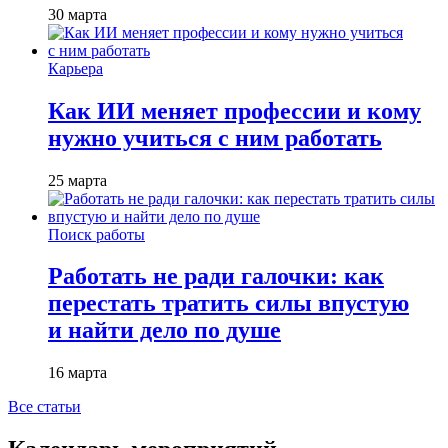
30 марта
Карьера
Как ИИ меняет профессии и кому
нужно учиться с ним работать
25 марта
Поиск работы
Работать не ради галочки: как
перестать тратить силы впустую
и найти дело по душе
16 марта
Все статьи