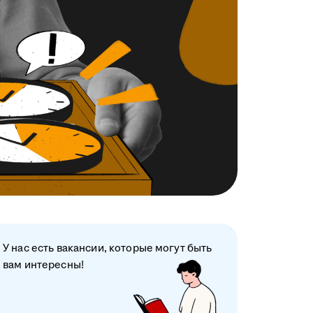
У нас есть вакансии, которые могут быть
вам интересны!