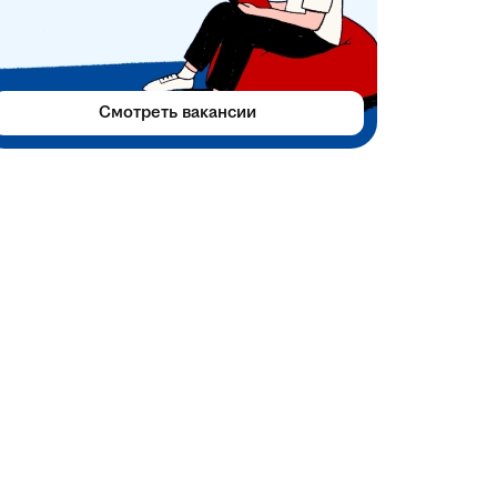
Смотреть вакансии