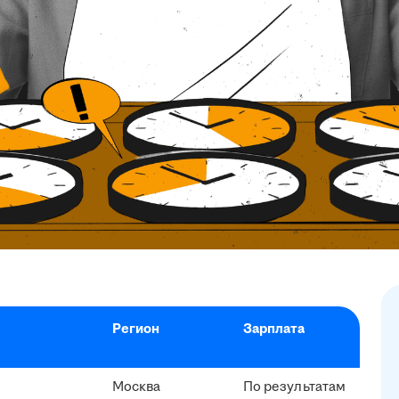
Регион
Зарплата
Москва
По результатам