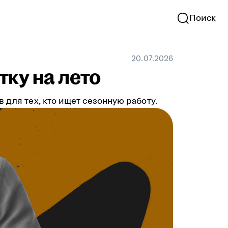
Поиск
20.07.2026
тку на лето
 для тех, кто ищет сезонную работу.