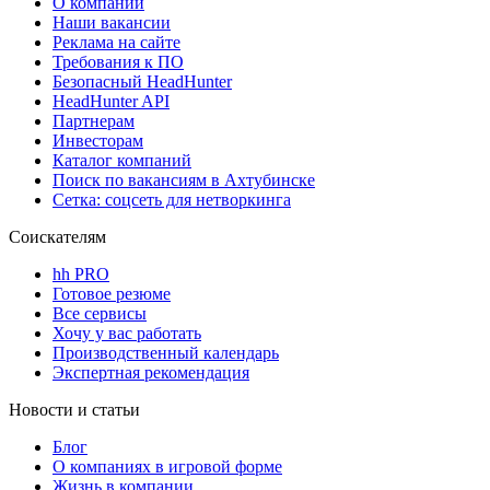
О компании
Наши вакансии
Реклама на сайте
Требования к ПО
Безопасный HeadHunter
HeadHunter API
Партнерам
Инвесторам
Каталог компаний
Поиск по вакансиям в Ахтубинске
Сетка: соцсеть для нетворкинга
Соискателям
hh PRO
Готовое резюме
Все сервисы
Хочу у вас работать
Производственный календарь
Экспертная рекомендация
Новости и статьи
Блог
О компаниях в игровой форме
Жизнь в компании