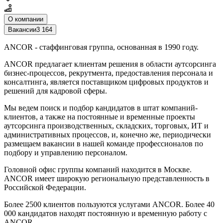
О компании
Вакансии
3 164
ANCOR - стаффинговая группа, основанная в 1990 году.
ANCOR предлагает клиентам решения в области аутсорсинга
бизнес-процессов, рекрутмента, предоставления персонала и
консалтинга, является поставщиком цифровых продуктов и
решений для кадровой сферы.
Мы ведем поиск и подбор кандидатов в штат компаний-
клиентов, а также на постоянные и временные проекты
аутсорсинга производственных, складских, торговых, ИТ и
административных процессов, и, конечно же, периодически
размещаем вакансии в нашей команде профессионалов по
подбору и управлению персоналом.
Головной офис группы компаний находится в Москве.
ANCOR имеет широкую региональную представленность в
Российской Федерации.
Более 2500 клиентов пользуются услугами ANCOR. Более 40
000 кандидатов находят постоянную и временную работу с
ANCOR.