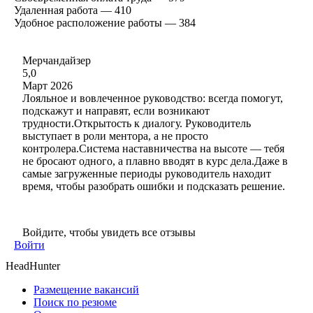
Удаленная работа — 410
Удобное расположение работы — 384
Мерчандайзер
5,0
Март 2026
Лояльное и вовлеченное руководство: всегда помогут,
подскажут и направят, если возникают
трудности.Открытость к диалогу. Руководитель
выступает в роли ментора, а не просто
контролера.Система наставничества на высоте — тебя
не бросают одного, а плавно вводят в курс дела.Даже в
самые загруженные периоды руководитель находит
время, чтобы разобрать ошибки и подсказать решение.
Войдите, чтобы увидеть все отзывы
Войти
HeadHunter
Размещение вакансий
Поиск по резюме