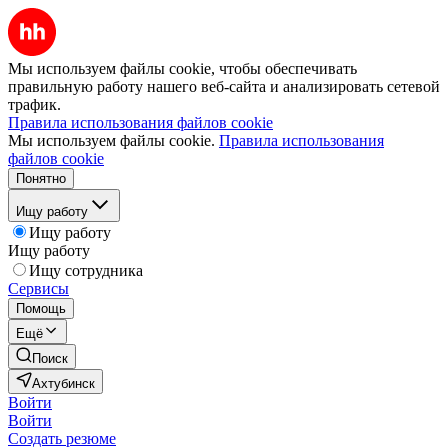
Мы используем файлы cookie, чтобы обеспечивать
правильную работу нашего веб-сайта и анализировать сетевой
трафик.
Правила использования файлов cookie
Мы используем файлы cookie.
Правила использования
файлов cookie
Понятно
Ищу работу
Ищу работу
Ищу работу
Ищу сотрудника
Сервисы
Помощь
Ещё
Поиск
Ахтубинск
Войти
Войти
Создать резюме