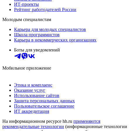
ИТ-проекты
Рейтинг работодателей России
Молодым специалистам
Карьера для молодых специалистов
Школа программистов
Карьера в некоммерческих организациях
Боты для уведомлений
Мобильное приложение
Этика и комплаенс
Оказание услуг
Использование сайтов
Защита персональных данных
Пользовательское соглашение
ИТ аккредитация
На информационном ресурсе hh.ru
применяются
рекомендательные технологии
(информационные технологии