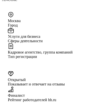
Москва
Город
Услуги для бизнеса
Сферы деятельности
Кадровое агентство, группа компаний
Тип регистрации
Открытый
Показывает и отвечает на отзывы
Финалист
Рейтинг работодателей hh.ru