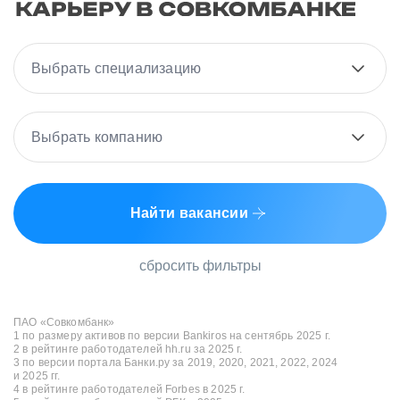
Выбрать специализацию
Выбрать компанию
Найти вакансии
сбросить фильтры
ПАО «Совкомбанк»
1 по размеру активов по версии Bankiros на сентябрь 2025 г.
2 в рейтинге работодателей hh.ru за 2025 г.
3 по версии портала Банки.ру за 2019, 2020, 2021, 2022, 2024
и 2025 гг.
4 в рейтинге работодателей Forbes в 2025 г.