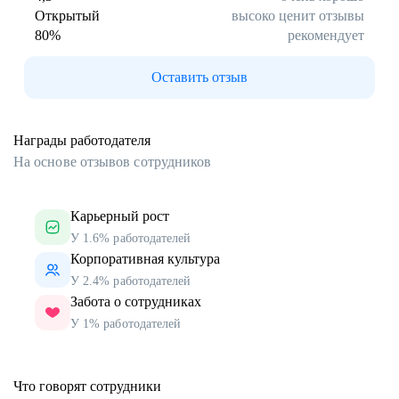
Открытый
высоко ценит отзывы
80
%
рекомендует
Оставить отзыв
Награды работодателя
На основе отзывов сотрудников
Карьерный рост
У 1.6% работодателей
Корпоративная культура
У 2.4% работодателей
Забота о сотрудниках
У 1% работодателей
Что говорят сотрудники