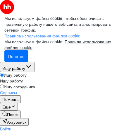
Мы используем файлы cookie, чтобы обеспечивать
правильную работу нашего веб-сайта и анализировать
сетевой трафик.
Правила использования файлов cookie
Мы используем файлы cookie.
Правила использования
файлов cookie
Понятно
Ищу работу
Ищу работу
Ищу работу
Ищу сотрудника
Сервисы
Помощь
Ещё
Поиск
Ахтубинск
Войти