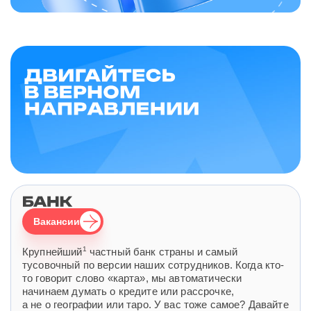
Вакансии
1
Крупнейший
частный банк страны и самый
тусовочный по версии наших сотрудников. Когда кто-
то говорит слово «карта», мы автоматически
начинаем думать о кредите или рассрочке,
а не о географии или таро. У вас тоже самое? Давайте