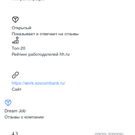
Открытый
Показывает и отвечает на отзывы
Топ-20
Рейтинг работодателей hh.ru
https://work.sovcombank.ru/
Сайт
Dream Job
Отзывы о компании
4,3
очень хорошо