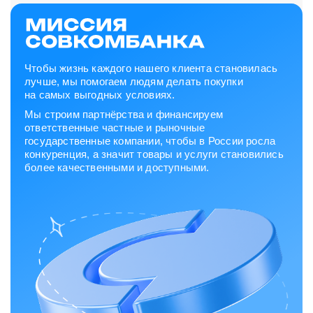
Чтобы жизнь каждого нашего клиента становилась
лучше, мы помогаем людям делать покупки
на самых выгодных условиях.
Мы строим партнёрства и финансируем
ответственные частные и рыночные
государственные компании, чтобы в России росла
конкуренция, а значит товары и услуги становились
более качественными и доступными.