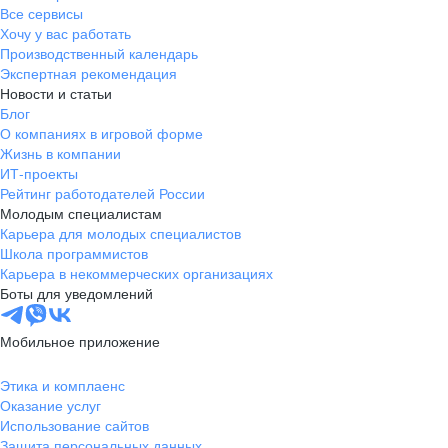
Все сервисы
Хочу у вас работать
Производственный календарь
Экспертная рекомендация
Новости и статьи
Блог
О компаниях в игровой форме
Жизнь в компании
ИТ-проекты
Рейтинг работодателей России
Молодым специалистам
Карьера для молодых специалистов
Школа программистов
Карьера в некоммерческих организациях
Боты для уведомлений
Мобильное приложение
Этика и комплаенс
Оказание услуг
Использование сайтов
Защита персональных данных