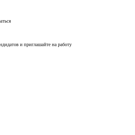
аться
ндидатов и приглашайте на работу