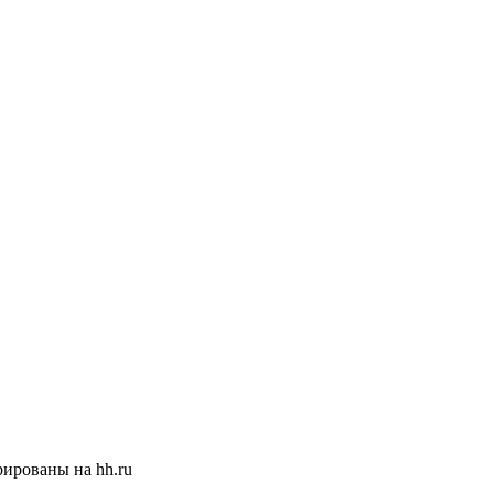
ированы на hh.ru