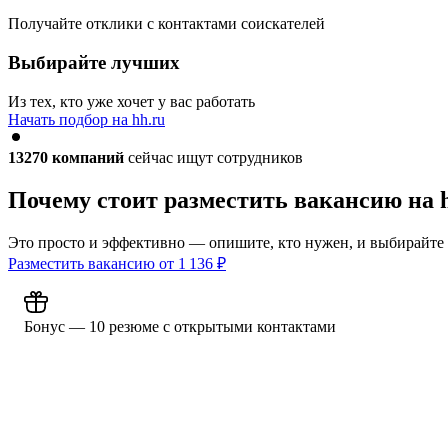
Получайте отклики с контактами соискателей
Выбирайте лучших
Из тех, кто уже хочет у вас работать
Начать подбор на hh.ru
13270
компаний
сейчас ищут сотрудников
Почему стоит разместить вакансию на 
Это просто и эффективно — опишите, кто нужен, и выбирайте
Разместить вакансию от
1 136
₽
Бонус — 10 резюме с открытыми контактами