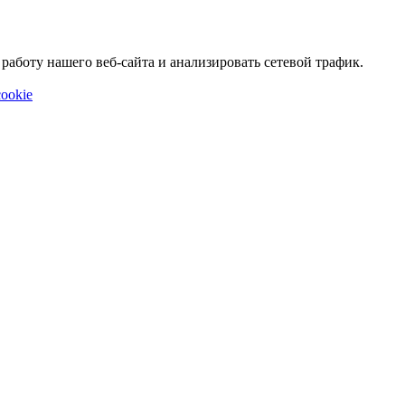
аботу нашего веб-сайта и анализировать сетевой трафик.
ookie