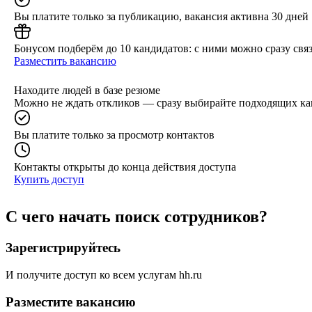
Вы платите только за публикацию, вакансия активна 30 дней
Бонусом подберём до 10 кандидатов: с ними можно сразу связ
Разместить вакансию
Находите людей в базе резюме
Можно не ждать откликов — сразу выбирайте подходящих ка
Вы платите только за просмотр контактов
Контакты открыты до конца действия доступа
Купить доступ
С чего начать поиск сотрудников?
Зарегистрируйтесь
И получите доступ ко всем услугам hh.ru
Разместите вакансию