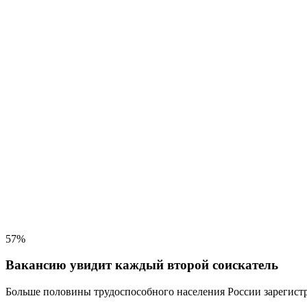
57%
Вакансию увидит каждый второй соискатель
Больше половины трудоспособного населения
России зарегистр