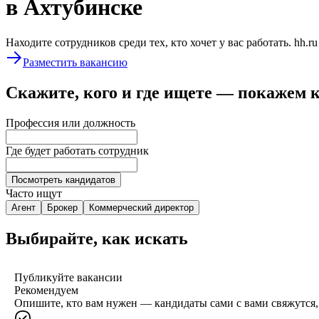
в Ахтубинске
Находите сотрудников среди тех, кто хочет у вас работать. hh.r
Разместить вакансию
Скажите, кого и где ищете — покажем 
Профессия или должность
Где будет работать сотрудник
Посмотреть кандидатов
Часто ищут
Агент
Брокер
Коммерческий директор
Выбирайте, как искать
Публикуйте вакансии
Рекомендуем
Опишите, кто вам нужен — кандидаты сами с вами свяжутся, 