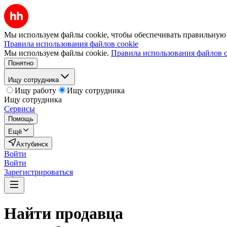
Мы используем файлы cookie, чтобы обеспечивать правильную р
Правила использования файлов cookie
Мы используем файлы cookie.
Правила использования файлов c
Понятно
Ищу сотрудника
Ищу работу
Ищу сотрудника
Ищу сотрудника
Сервисы
Помощь
Ещё
Ахтубинск
Войти
Войти
Зарегистрироваться
Найти
продавца