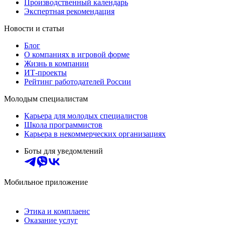
Производственный календарь
Экспертная рекомендация
Новости и статьи
Блог
О компаниях в игровой форме
Жизнь в компании
ИТ-проекты
Рейтинг работодателей России
Молодым специалистам
Карьера для молодых специалистов
Школа программистов
Карьера в некоммерческих организациях
Боты для уведомлений
Мобильное приложение
Этика и комплаенс
Оказание услуг