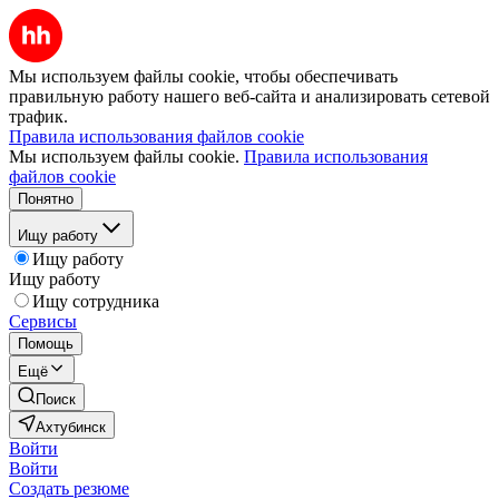
Мы используем файлы cookie, чтобы обеспечивать
правильную работу нашего веб-сайта и анализировать сетевой
трафик.
Правила использования файлов cookie
Мы используем файлы cookie.
Правила использования
файлов cookie
Понятно
Ищу работу
Ищу работу
Ищу работу
Ищу сотрудника
Сервисы
Помощь
Ещё
Поиск
Ахтубинск
Войти
Войти
Создать резюме