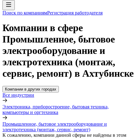
Поиск по компаниям
Регистрация работодателя
Компании в сфере
Промышленное, бытовое
электрооборудование и
электротехника (монтаж,
сервис, ремонт) в Ахтубинске
Компании в других городах
Все индустрии
Электроника, приборостроение, бытовая техника,
компьютеры и оргтехника
Промышленное, бытовое электрооборудование и
электротехника (монтаж, сервис, ремонт)
К сожалению, компании данной сферы не найдены в этом