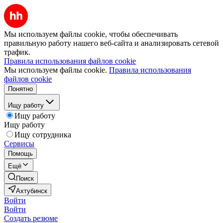
Мы используем файлы cookie, чтобы обеспечивать
правильную работу нашего веб-сайта и анализировать сетевой
трафик.
Правила использования файлов cookie
Мы используем файлы cookie.
Правила использования
файлов cookie
Понятно
Ищу работу
Ищу работу
Ищу работу
Ищу сотрудника
Сервисы
Помощь
Ещё
Поиск
Ахтубинск
Войти
Войти
Создать резюме