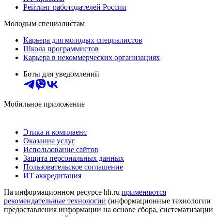
Рейтинг работодателей России
Молодым специалистам
Карьера для молодых специалистов
Школа программистов
Карьера в некоммерческих организациях
Боты для уведомлений
Мобильное приложение
Этика и комплаенс
Оказание услуг
Использование сайтов
Защита персональных данных
Пользовательское соглашение
ИТ аккредитация
На информационном ресурсе hh.ru
применяются
рекомендательные технологии
(информационные технологии
предоставления информации на основе сбора, систематизации