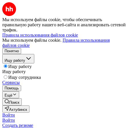
Мы используем файлы cookie, чтобы обеспечивать
правильную работу нашего веб-сайта и анализировать сетевой
трафик.
Правила использования файлов cookie
Мы используем файлы cookie.
Правила использования
файлов cookie
Понятно
Ищу работу
Ищу работу
Ищу работу
Ищу сотрудника
Сервисы
Помощь
Ещё
Поиск
Ахтубинск
Войти
Войти
Создать резюме