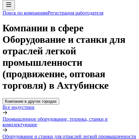
Поиск по компаниям
Регистрация работодателя
Компании в сфере
Оборудование и станки для
отраслей легкой
промышленности
(продвижение, оптовая
торговля) в Ахтубинске
Компании в других городах
Все индустрии
Промышленное оборудование, техника, станки и
комплектующие
Оборудование и станки для отраслей легкой промышленности