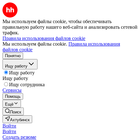
Мы используем файлы cookie, чтобы обеспечивать
правильную работу нашего веб-сайта и анализировать сетевой
трафик.
Правила использования файлов cookie
Мы используем файлы cookie.
Правила использования
файлов cookie
Понятно
Ищу работу
Ищу работу
Ищу работу
Ищу сотрудника
Сервисы
Помощь
Ещё
Поиск
Ахтубинск
Войти
Войти
Создать резюме