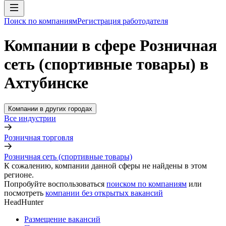
Поиск по компаниям
Регистрация работодателя
Компании в сфере Розничная
сеть (спортивные товары) в
Ахтубинске
Компании в других городах
Все индустрии
Розничная торговля
Розничная сеть (спортивные товары)
К сожалению, компании данной сферы не найдены в этом
регионе.
Попробуйте воспользоваться
поиском по компаниям
или
посмотреть
компании без открытых вакансий
HeadHunter
Размещение вакансий