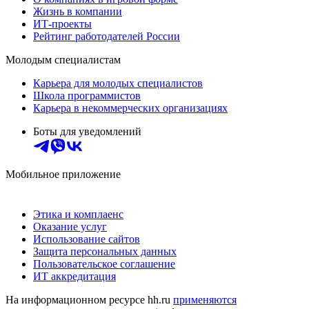
Жизнь в компании
ИТ-проекты
Рейтинг работодателей России
Молодым специалистам
Карьера для молодых специалистов
Школа программистов
Карьера в некоммерческих организациях
Боты для уведомлений
Мобильное приложение
Этика и комплаенс
Оказание услуг
Использование сайтов
Защита персональных данных
Пользовательское соглашение
ИТ аккредитация
На информационном ресурсе hh.ru
применяются