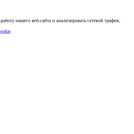
аботу нашего веб-сайта и анализировать сетевой трафик.
ookie