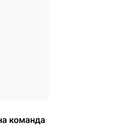
ена команда