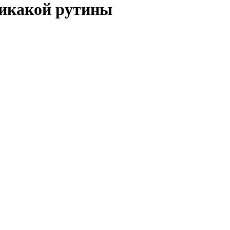
никакой рутины