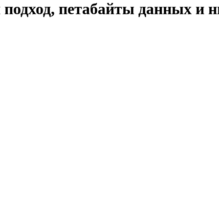
одход, петабайты данных и 