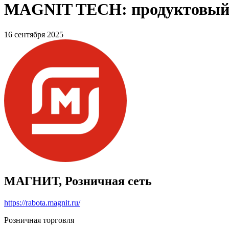
MAGNIT TECH: продуктовый п
16 сентября 2025
МАГНИТ, Розничная сеть
https://rabota.magnit.ru/
Розничная торговля