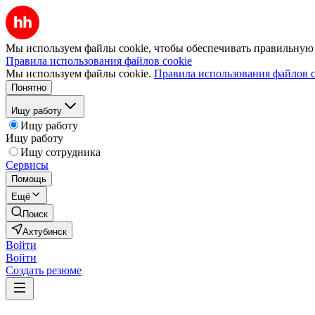
Мы используем файлы cookie, чтобы обеспечивать правильную р
Правила использования файлов cookie
Мы используем файлы cookie.
Правила использования файлов c
Понятно
Ищу работу
Ищу работу
Ищу работу
Ищу сотрудника
Сервисы
Помощь
Ещё
Поиск
Ахтубинск
Войти
Войти
Создать резюме