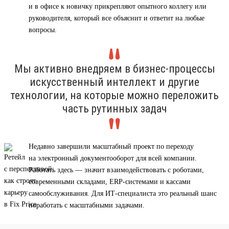
и в офисе к новичку прикрепляют опытного коллегу или
руководителя, который все объяснит и ответит на любые
вопросы.
Мы активно внедряем в бизнес-процессы
искусственный интеллект и другие
технологии, на которые можно переложить
часть рутинных задач
Недавно завершили масштабный проект по переходу
на электронный документооборот для всей компании.
Работать здесь — значит взаимодействовать с роботами,
современными складами, ERP-системами и кассами
самообслуживания. Для ИТ-специалиста это реальный шанс
поработать с масштабными задачами.