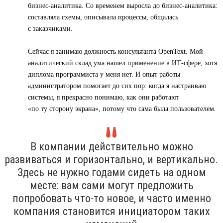
бизнес-аналитика. Со временем выросла до бизнес-аналитика:
составляла схемы, описывала процессы, общалась
с заказчиками.
Сейчас я занимаю должность консультанта OpenText. Мой
аналитический склад ума нашел применение в ИТ-сфере, хотя
диплома программиста у меня нет. И опыт работы
администратором помогает до сих пор: когда я настраиваю
системы, я прекрасно понимаю, как они работают
«по ту сторону экрана», потому что сама была пользователем.
В компании действительно можно
развиваться и горизонтально, и вертикально.
Здесь не нужно годами сидеть на одном
месте: вам сами могут предложить
попробовать что-то новое, и часто именно
компания становится инициатором таких