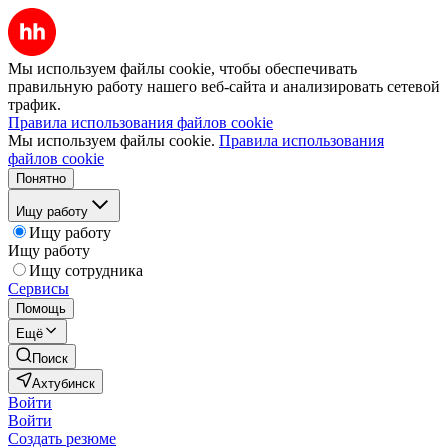
Мы используем файлы cookie, чтобы обеспечивать
правильную работу нашего веб-сайта и анализировать сетевой
трафик.
Правила использования файлов cookie
Мы используем файлы cookie.
Правила использования
файлов cookie
Понятно
Ищу работу
Ищу работу
Ищу работу
Ищу сотрудника
Сервисы
Помощь
Ещё
Поиск
Ахтубинск
Войти
Войти
Создать резюме