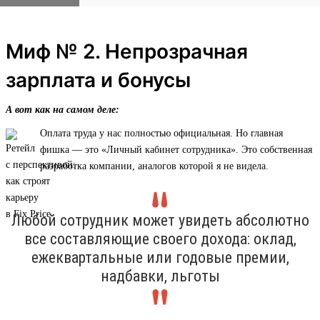
Миф № 2. Непрозрачная
зарплата и бонусы
А вот как на самом деле:
Оплата труда у нас полностью официальная. Но главная
фишка — это «Личный кабинет сотрудника». Это собственная
разработка компании, аналогов которой я не видела.
Любой сотрудник может увидеть абсолютно
все составляющие своего дохода: оклад,
ежеквартальные или годовые премии,
надбавки, льготы