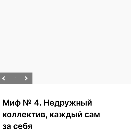
/
Миф № 4. Недружный
коллектив, каждый сам
за себя