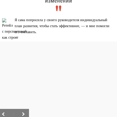
изменений
Я сама попросила у своего руководителя индивидуальный
план развития, чтобы стать эффективнее, — и мне помогли
его составить.
/