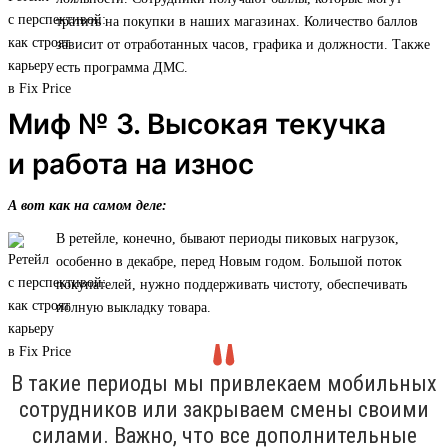
тратить на покупки в наших магазинах. Количество баллов
зависит от отработанных часов, графика и должности. Также
есть программа ДМС.
Миф № 3. Высокая текучка
и работа на износ
А вот как на самом деле:
В ретейле, конечно, бывают периоды пиковых нагрузок,
особенно в декабре, перед Новым годом. Большой поток
покупателей, нужно поддерживать чистоту, обеспечивать
полную выкладку товара.
В такие периоды мы привлекаем мобильных
сотрудников или закрываем смены своими
силами. Важно, что все дополнительные