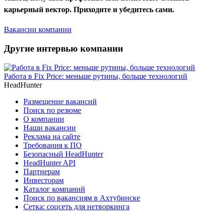
карьерный вектор. Приходите и убедитесь сами.
Вакансии компании
Другие интервью компании
Работа в Fix Price: меньше рутины, больше технологий
HeadHunter
Размещение вакансий
Поиск по резюме
О компании
Наши вакансии
Реклама на сайте
Требования к ПО
Безопасный HeadHunter
HeadHunter API
Партнерам
Инвесторам
Каталог компаний
Поиск по вакансиям в Ахтубинске
Сетка: соцсеть для нетворкинга