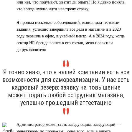
или нет, что подумают, хватит ли опыта? Но я давно поняла,
что всегда нужно идти навстречу страху.
Я прошла несколько собеседований, выполнила тестовые
задания, успешно завершила все дела в магазине и в 2020
году перешла в офис, в учебный центр. А в 2024 году, когда
сектор HR-бренда вошел в его состав, меня повысили
до руководителя.
Я точно знаю, что в нашей компании есть все
возможности для самореализации. У нас есть
кадровый резерв: заявку на повышение
может подать любой сотрудник магазина,
успешно прошедший аттестацию
Администратор может стать заведующим, заведующий —
менеджером по продажам. Более того, если в анкете