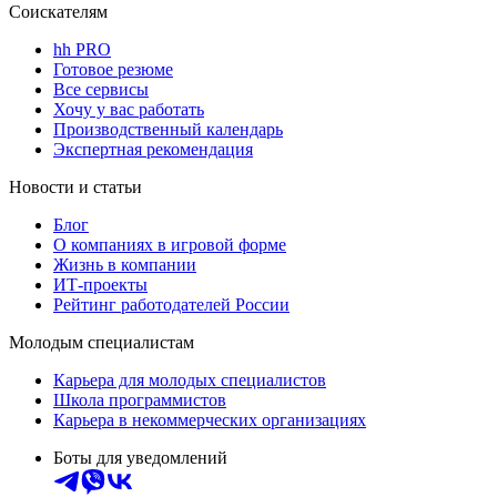
Соискателям
hh PRO
Готовое резюме
Все сервисы
Хочу у вас работать
Производственный календарь
Экспертная рекомендация
Новости и статьи
Блог
О компаниях в игровой форме
Жизнь в компании
ИТ-проекты
Рейтинг работодателей России
Молодым специалистам
Карьера для молодых специалистов
Школа программистов
Карьера в некоммерческих организациях
Боты для уведомлений