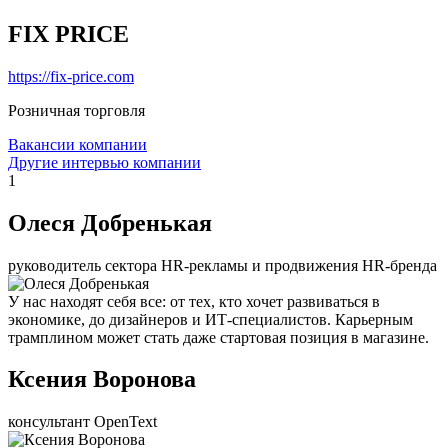
FIX PRICE
https://fix-price.com
Розничная торговля
Вакансии компании
Другие интервью компании
1
Олеся Добренькая
руководитель сектора HR-рекламы и продвижения HR-бренда
У нас находят себя все: от тех, кто хочет развиваться в
экономике, до дизайнеров и ИТ-специалистов. Карьерным
трамплином может стать даже стартовая позиция в магазине.
Ксения Воронова
консультант OpenText