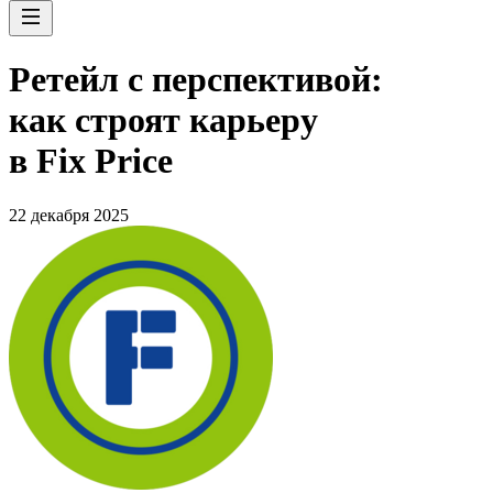
Ретейл с перспективой:
как строят карьеру
в Fix Price
22 декабря 2025