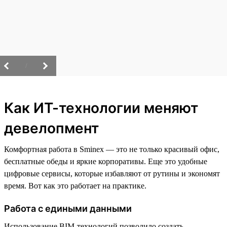
/
Как ИТ-технологии меняют
девелопмент
Комфортная работа в Sminex — это не только красивый офис,
бесплатные обеды и яркие корпоративы. Еще это удобные
цифровые сервисы, которые избавляют от рутины и экономят
время. Вот как это работает на практике.
Работа с едиными данными
Использование BIM-технологий позволило создать