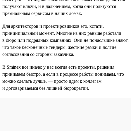
получают ключи, и в дальнейшем, когда они пользуются
премиальным сервисом в наших домах.
Для архитекторов и проектировщиков это, кстати,
принципиальный момент. Многие из них раньше работали
в бюро или подрядных компаниях. Они не понаслышке знают,
что такое бесконечные тендеры, жесткие рамки и долгие
согласования со стороны заказчика.
В Sminex все иначе: у нас всегда есть проекты, решения
принимаем быстро, а если в процессе работы понимаем, что
можно сделать лучше, — просто идем к коллегам
и договариваемся без лишней бюрократии.