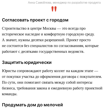
Анна Самойлова, менеджер по разработке продукта
Согласовать проект с городом
Строительство в центре Москвы — это всегда про
историческое наследие и комфортную городскую среду.
А значит, нужны десятки разрешений. Проект просто
не состоится без специалистов по согласованиям, которые
работают с десятками государственных ведомств.
Защитить юридически
Юристы сопровождают работу коллег на каждом этапе —
от покупки участка до оформления договора с покупателем.
По сути, они помогают связать между собой интересы
бизнеса, требования закона и ежедневную работу проектной
команды.
Продумать дом до мелочей