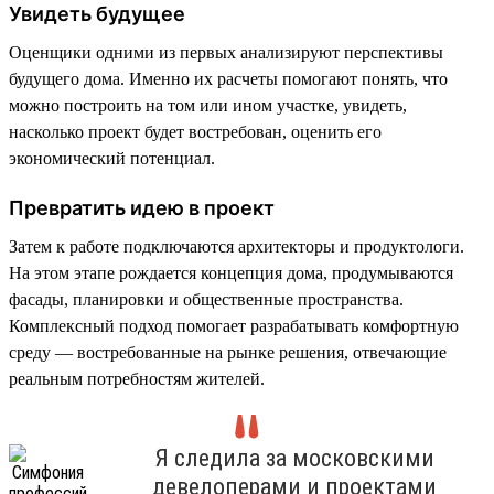
Увидеть будущее
Оценщики одними из первых анализируют перспективы
будущего дома. Именно их расчеты помогают понять, что
можно построить на том или ином участке, увидеть,
насколько проект будет востребован, оценить его
экономический потенциал.
Превратить идею в проект
Затем к работе подключаются архитекторы и продуктологи.
На этом этапе рождается концепция дома, продумываются
фасады, планировки и общественные пространства.
Комплексный подход помогает разрабатывать комфортную
среду — востребованные на рынке решения, отвечающие
реальным потребностям жителей.
Я следила за московскими
девелоперами и проектами