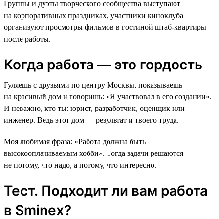
Группы и дуэты творческого сообщества выступают
на корпоративных праздниках, участники киноклуба
организуют просмотры фильмов в гостиной штаб-квартиры
после работы.
Когда работа — это гордость
Гуляешь с друзьями по центру Москвы, показываешь
на красивый дом и говоришь: «Я участвовал в его создании».
И неважно, кто ты: юрист, разработчик, оценщик или
инженер. Ведь этот дом — результат и твоего труда.
Моя любимая фраза: «Работа должна быть
высокооплачиваемым хобби». Тогда задачи решаются
не потому, что надо, а потому, что интересно.
Тест. Подходит ли вам работа
в Sminex?