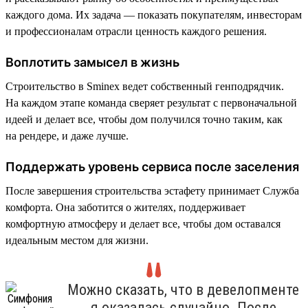
каждого дома. Их задача — показать покупателям, инвесторам
и профессионалам отрасли ценность каждого решения.
Воплотить замысел в жизнь
Строительство в Sminex ведет собственный генподрядчик.
На каждом этапе команда сверяет результат с первоначальной
идеей и делает все, чтобы дом получился точно таким, как
на рендере, и даже лучше.
Поддержать уровень сервиса после заселения
После завершения строительства эстафету принимает Служба
комфорта. Она заботится о жителях, поддерживает
комфортную атмосферу и делает все, чтобы дом оставался
идеальным местом для жизни.
Можно сказать, что в девелопменте
я оказалась случайно. После