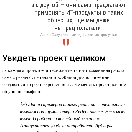
а с другой — они сами предлагают
применять ИТ-продукты в таких
областях, где мы даже
не предполагали.
Данил Савушкин, тимлид развития продуктов
Увидеть проект целиком
За каждым проектом и технологией стоит командная работа
самых разных специалистов. Живой диалог помогает
создавать интересные решения и даже менять представление
об уровне комфорта.
💡 Один из примеров такого решения — технология
комплексной шумоизоляции Perfect Silence. Несколько
команд сработали как единый механизм.
Продуктологи увидели потребность будущих