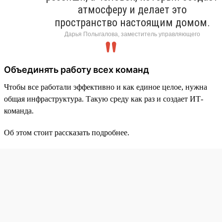
атмосферу и делает это
пространство настоящим домом.
Дарья Полыгалова, заместитель управляющего
Объединять работу всех команд
Чтобы все работали эффективно и как единое целое, нужна
общая инфраструктура. Такую среду как раз и создает ИТ-
команда.
Об этом стоит рассказать подробнее.