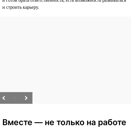
и готов брать ответственность, есть возможность развиваться
и строить карьеру.
/
Вместе — не только на работе