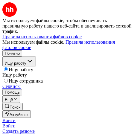
Мы используем файлы cookie, чтобы обеспечивать
правильную работу нашего веб-сайта и анализировать сетевой
трафик.
Правила использования файлов cookie
Мы используем файлы cookie.
Правила использования
файлов cookie
Понятно
Ищу работу
Ищу работу
Ищу работу
Ищу сотрудника
Сервисы
Помощь
Ещё
Поиск
Ахтубинск
Войти
Войти
Создать резюме