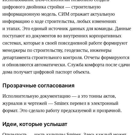
цифрового двойника стройки — строительную
информационную модель. СИМ отражает актуальную
информацию о ходе строительства, любых изменениях
и этапах. Это единый источник данных для команды. Данные
поступают из документов во внутренних корпоративных
системах, которые в своей повседневной работе формируют
менеджеры по строительству, геодезисты, инженеры
департамента строительного контроля. Отчеты формируются
и обновляются автоматически. Служба комфорта после сдачи
дома получает цифровой паспорт объекта.
Прозрачные согласования
Исполнительную документацию — а это тонны актов,
журналов и чертежей — Sminex перевел в электронный
формат. Это сделало работу предсказуемой и прозрачной.
Идеи, которые услышат
Открытость — часть культуры Sminex. Здесь каждый может