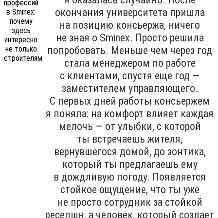
окончания университета пришла
на позицию консьержа, ничего
не зная о Sminex. Просто решила
попробовать. Меньше чем через год
стала менеджером по работе
с клиентами, спустя еще год —
заместителем управляющего.
С первых дней работы консьержем
я поняла: на комфорт влияет каждая
мелочь — от улыбки, с которой
ты встречаешь жителя,
вернувшегося домой, до зонтика,
который ты предлагаешь ему
в дождливую погоду. Появляется
стойкое ощущение, что ты уже
не просто сотрудник за стойкой
ресепшн, а человек, который создает