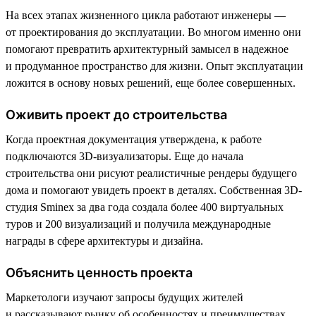
На всех этапах жизненного цикла работают инженеры —
от проектирования до эксплуатации. Во многом именно они
помогают превратить архитектурный замысел в надежное
и продуманное пространство для жизни. Опыт эксплуатации
ложится в основу новых решений, еще более совершенных.
Оживить проект до строительства
Когда проектная документация утверждена, к работе
подключаются 3D-визуализаторы. Еще до начала
строительства они рисуют реалистичные рендеры будущего
дома и помогают увидеть проект в деталях. Собственная 3D-
студия Sminex за два года создала более 400 виртуальных
туров и 200 визуализаций и получила международные
награды в сфере архитектуры и дизайна.
Объяснить ценность проекта
Маркетологи изучают запросы будущих жителей
и рассказывают рынку об особенностях и преимуществах