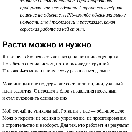
жителей в полной тишине. Проектировщики
придумали, как это сделать. Строители внедрили
решение на объекте. А PR-команда объяснила рынку
ценность этой технологии и рассказала, какая
серьезная работа за ней стоит.
Расти можно и нужно
Я пришел в Sminex семь лет назад на позицию оценщика.
Поработал специалистом, потом руководил группой.
И в какой-то момент понял: хочу развиваться дальше.
Мою инициативу поддержали: составили индивидуальный
план развития. Я перешел в блок управления проектами
и стал руководить одним из них.
Мой случай не уникальный. Ротации у нас — обычное дело.
Можно перейти из оценки в управление, из проектирования
в строительство и наоборот. Для тех, кто работает на результат