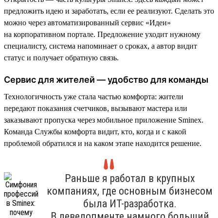
предложить идею и заработать, если ее реализуют. Сделать это
можно через автоматизированный сервис «Идеи»
на корпоративном портале. Предложение уходит нужному
специалисту, система напоминает о сроках, а автор видит
статус и получает обратную связь.
Сервис для жителей — удобство для команды
Технологичность уже стала частью комфорта: жители
передают показания счетчиков, вызывают мастера или
заказывают пропуска через мобильное приложение Sminex.
Команда Службы комфорта видит, кто, когда и с какой
проблемой обратился и на каком этапе находится решение.
Раньше я работал в крупных
компаниях, где основным бизнесом
была ИТ-разработка.
В девелопменте намного больший