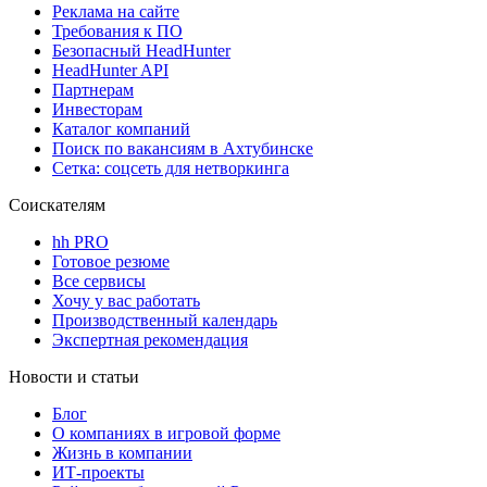
Реклама на сайте
Требования к ПО
Безопасный HeadHunter
HeadHunter API
Партнерам
Инвесторам
Каталог компаний
Поиск по вакансиям в Ахтубинске
Сетка: соцсеть для нетворкинга
Соискателям
hh PRO
Готовое резюме
Все сервисы
Хочу у вас работать
Производственный календарь
Экспертная рекомендация
Новости и статьи
Блог
О компаниях в игровой форме
Жизнь в компании
ИТ-проекты