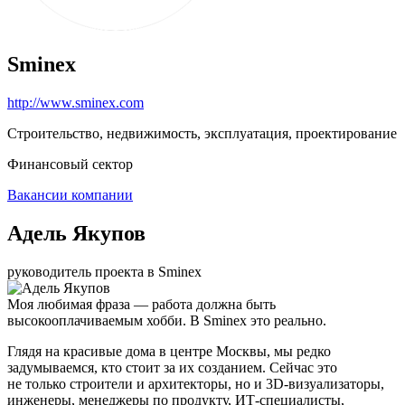
Sminex
http://www.sminex.com
Строительство, недвижимость, эксплуатация, проектирование
Финансовый сектор
Вакансии компании
Адель Якупов
руководитель проекта в Sminex
Моя любимая фраза — работа должна быть
высокооплачиваемым хобби. В Sminex это реально.
Глядя на красивые дома в центре Москвы, мы редко
задумываемся, кто стоит за их созданием. Сейчас это
не только строители и архитекторы, но и 3D-визуализаторы,
инженеры, менеджеры по продукту, ИТ-специалисты,