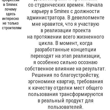
со студенческих времен. Начала
карьеру в Sminex с должности
администратора. В девелопменте
мне нравится, что я участвую
в реализации проекта
на протяжении всего жизненного
цикла. В момент, когда
разработанные концепции
переходят на этап реализации,
я особенно сильно осознаю
собственное влияние на результат.
Решения по благоустройству,
эргономике квартир, требования
к качеству отделки мест общего
пользования трансформируются
в реальный продукт для
пользователей.