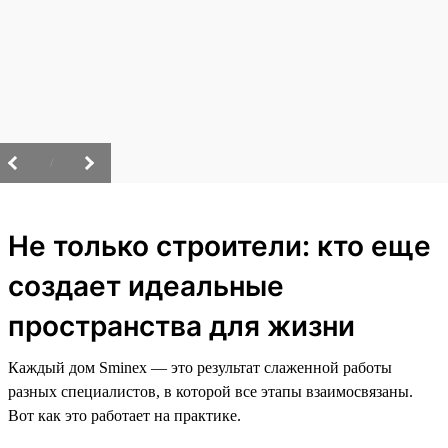
/
Не только строители: кто еще
создает идеальные
пространства для жизни
Каждый дом Sminex — это результат слаженной работы
разных специалистов, в которой все этапы взаимосвязаны.
Вот как это работает на практике.