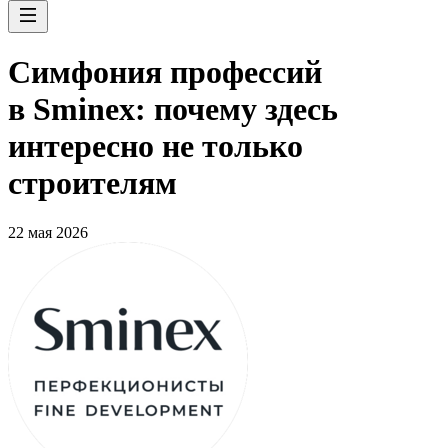
Симфония профессий
в Sminex: почему здесь
интересно не только
строителям
22 мая 2026