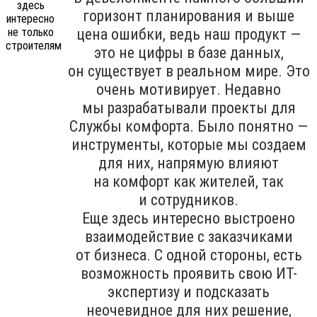
горизонт планирования и выше
цена ошибки, ведь наш продукт —
это не цифры в базе данных,
он существует в реальном мире. Это
очень мотивирует. Недавно
мы разрабатывали проекты для
Службы комфорта. Было понятно —
инструменты, которые мы создаем
для них, напрямую влияют
на комфорт как жителей, так
и сотрудников.
Еще здесь интересно выстроено
взаимодействие с заказчиками
от бизнеса. С одной стороны, есть
возможность проявить свою ИТ-
экспертизу и подсказать
неочевидное для них решение,