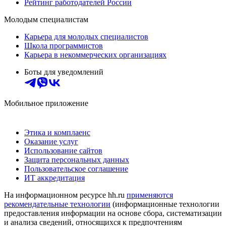
Рейтинг работодателей России
Молодым специалистам
Карьера для молодых специалистов
Школа программистов
Карьера в некоммерческих организациях
Боты для уведомлений
Мобильное приложение
Этика и комплаенс
Оказание услуг
Использование сайтов
Защита персональных данных
Пользовательское соглашение
ИТ аккредитация
На информационном ресурсе hh.ru
применяются
рекомендательные технологии
(информационные технологии
предоставления информации на основе сбора, систематизации
и анализа сведений, относящихся к предпочтениям