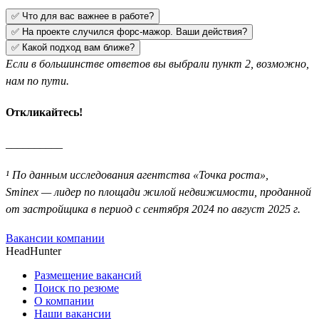
✅ Что для вас важнее в работе?
✅ На проекте случился форс-мажор. Ваши действия?
✅ Какой подход вам ближе?
Если в большинстве ответов вы выбрали пункт 2, возможно,
нам по пути.
Откликайтесь!
__________
¹ По данным исследования агентства «Точка роста»,
Sminex — лидер по площади жилой недвижимости, проданной
от застройщика в период с сентября 2024 по август 2025 г.
Вакансии компании
HeadHunter
Размещение вакансий
Поиск по резюме
О компании
Наши вакансии