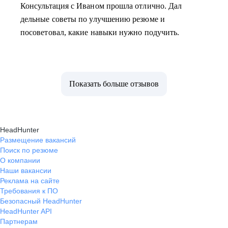
Консультация с Иваном прошла отлично. Дал
дельные советы по улучшению резюме и
посоветовал, какие навыки нужно подучить.
Показать больше отзывов
HeadHunter
Размещение вакансий
Поиск по резюме
О компании
Наши вакансии
Реклама на сайте
Требования к ПО
Безопасный HeadHunter
HeadHunter API
Партнерам