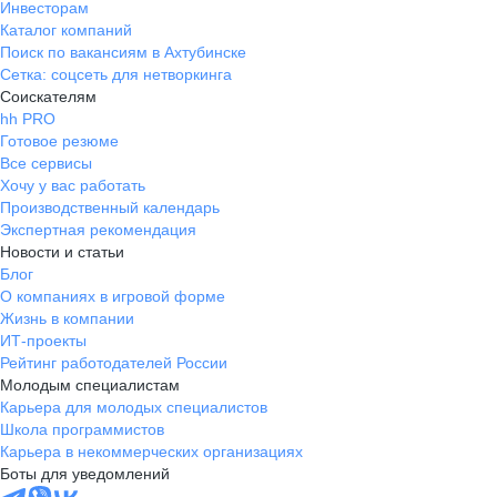
Инвесторам
Каталог компаний
Поиск по вакансиям в Ахтубинске
Сетка: соцсеть для нетворкинга
Соискателям
hh PRO
Готовое резюме
Все сервисы
Хочу у вас работать
Производственный календарь
Экспертная рекомендация
Новости и статьи
Блог
О компаниях в игровой форме
Жизнь в компании
ИТ-проекты
Рейтинг работодателей России
Молодым специалистам
Карьера для молодых специалистов
Школа программистов
Карьера в некоммерческих организациях
Боты для уведомлений