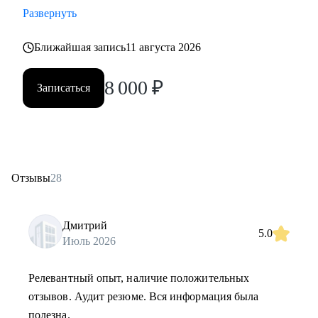
Развернуть
Ближайшая запись
11 августа 2026
8 000
₽
Записаться
Отзывы
28
Дмитрий
5.0
Июль 2026
Релевантный опыт, наличие положительных
отзывов. Аудит резюме. Вся информация была
полезна.