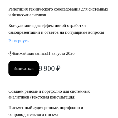
Репетиция технического собеседования для системных
и бизнес-аналитиков
Консультация для эффективной отработки
самопрезентации и ответов на популярные вопросы
Развернуть
Ближайшая запись
11 августа 2026
9 900
₽
Записаться
Создаем резюме и портфолио для системных
аналитиков (текстовая консультация)
Письменный аудит резюме, портфолио и
сопроводительного письма