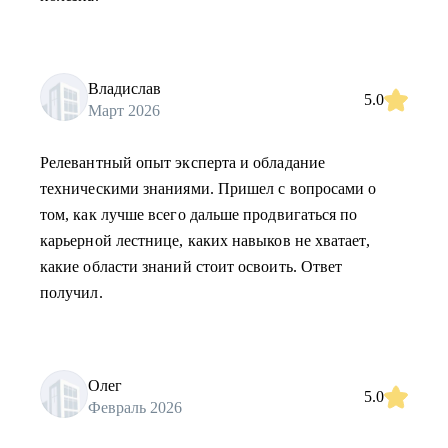
Владислав
5.0
Март 2026
Релевантный опыт эксперта и обладание
техническими знаниями. Пришел с вопросами о
том, как лучше всего дальше продвигаться по
карьерной лестнице, каких навыков не хватает,
какие области знаний стоит освоить. Ответ
получил.
Олег
5.0
Февраль 2026