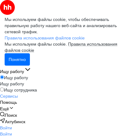
Мы используем файлы cookie, чтобы обеспечивать
правильную работу нашего веб-сайта и анализировать
сетевой трафик.
Правила использования файлов cookie
Мы используем файлы cookie.
Правила использования
файлов cookie
Понятно
Ищу работу
Ищу работу
Ищу работу
Ищу сотрудника
Сервисы
Помощь
Ещё
Поиск
Ахтубинск
Войти
Войти