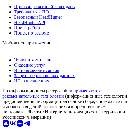
Производственный календарь
Требования к ПО
Безопасный HeadHunter
HeadHunter API
Поиск работы
Поиск по резюме
Мобильное приложение
Этика и комплаенс
Оказание услуг
Использование сайтов
Защита персональных данных
ИТ аккредитация
На информационном ресурсе hh.ru
применяются
рекомендательные технологии
(информационные технологии
предоставления информации на основе сбора, систематизации
и анализа сведений, относящихся к предпочтениям
пользователей сети «Интернет», находящихся на территории
Российской Федерации)