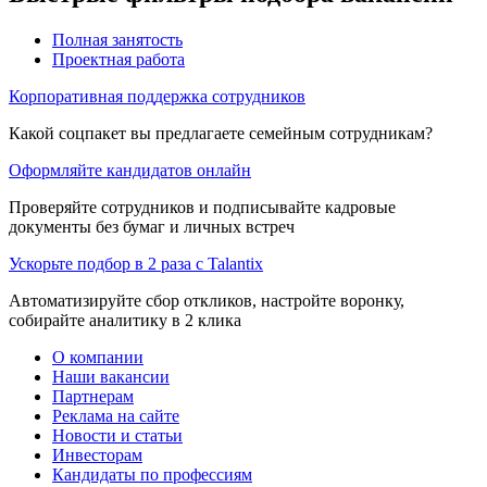
Полная занятость
Проектная работа
Корпоративная поддержка сотрудников
Какой соцпакет вы предлагаете семейным сотрудникам?
Оформляйте кандидатов онлайн
Проверяйте сотрудников и подписывайте кадровые
документы без бумаг и личных встреч
Ускорьте подбор в 2 раза с Talantix
Автоматизируйте сбор откликов, настройте воронку,
собирайте аналитику в 2 клика
О компании
Наши вакансии
Партнерам
Реклама на сайте
Новости и статьи
Инвесторам
Кандидаты по профессиям