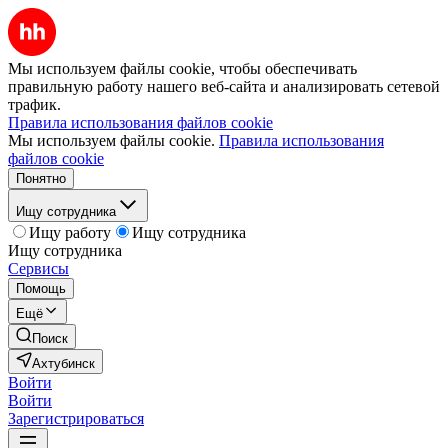
Мы используем файлы cookie, чтобы обеспечивать
правильную работу нашего веб-сайта и анализировать сетевой
трафик.
Правила использования файлов cookie
Мы используем файлы cookie.
Правила использования
файлов cookie
Понятно
Ищу сотрудника
Ищу работу
Ищу сотрудника
Ищу сотрудника
Сервисы
Помощь
Ещё
Поиск
Ахтубинск
Войти
Войти
Зарегистрироваться