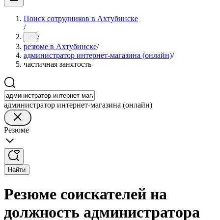
Поиск сотрудников в Ахтубинске
/
/
...
резюме в Ахтубинске
/
администратор интернет-магазина (онлайн)
/
частичная занятость
администратор интернет-магазина (онлайн)
Резюме
Найти
Резюме соискателей на
должность администратора