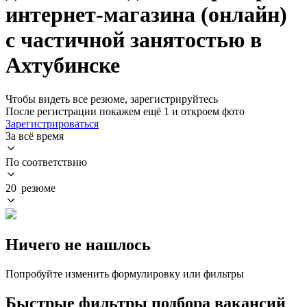
интернет-магазина (онлайн)
с частичной занятостью в
Ахтубинске
Чтобы видеть все резюме, зарегистрируйтесь
После регистрации покажем ещё 1 и откроем фото
Зарегистрироваться
За всё время
По соответствию
20 резюме
Ничего не нашлось
Попробуйте изменить формулировку или фильтры
Быстрые фильтры подбора вакансий