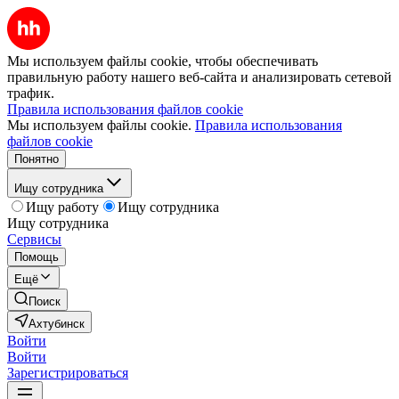
Мы используем файлы cookie, чтобы обеспечивать
правильную работу нашего веб-сайта и анализировать сетевой
трафик.
Правила использования файлов cookie
Мы используем файлы cookie.
Правила использования
файлов cookie
Понятно
Ищу сотрудника
Ищу работу
Ищу сотрудника
Ищу сотрудника
Сервисы
Помощь
Ещё
Поиск
Ахтубинск
Войти
Войти
Зарегистрироваться