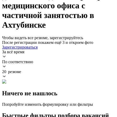
медицинского офиса с
частичной занятостью в
Ахтубинске
Чтобы видеть все резюме, зарегистрируйтесь
После регистрации покажем ещё 3 и откроем фото
Зарегистрироваться
За всё время
По соответствию
20 резюме
Ничего не нашлось
Попробуйте изменить формулировку или фильтры
Быстрые фильтры подбора вакансий