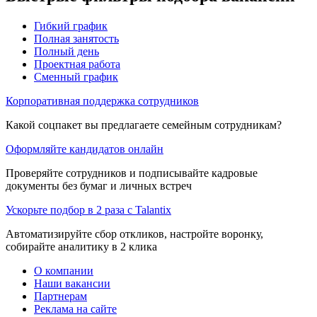
Гибкий график
Полная занятость
Полный день
Проектная работа
Сменный график
Корпоративная поддержка сотрудников
Какой соцпакет вы предлагаете семейным сотрудникам?
Оформляйте кандидатов онлайн
Проверяйте сотрудников и подписывайте кадровые
документы без бумаг и личных встреч
Ускорьте подбор в 2 раза с Talantix
Автоматизируйте сбор откликов, настройте воронку,
собирайте аналитику в 2 клика
О компании
Наши вакансии
Партнерам
Реклама на сайте