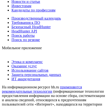
Новости и статьи
Инвесторам
Кандидаты по профессиям
Производственный календарь
Требования к ПО
Безопасный HeadHunter
HeadHunter API
Поиск работы
Поиск по резюме
Мобильное приложение
Этика и комплаенс
Оказание услуг
Использование сайтов
Защита персональных данных
ИТ аккредитация
На информационном ресурсе hh.ru
применяются
рекомендательные технологии
(информационные технологии
предоставления информации на основе сбора, систематизации
и анализа сведений, относящихся к предпочтениям
пользователей сети «Интернет», находящихся на территории