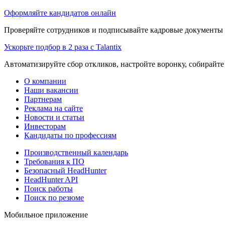
Оформляйте кандидатов онлайн
Проверяйте сотрудников и подписывайте кадровые документы 
Ускорьте подбор в 2 раза с Talantix
Автоматизируйте сбор откликов, настройте воронку, собирайте
О компании
Наши вакансии
Партнерам
Реклама на сайте
Новости и статьи
Инвесторам
Кандидаты по профессиям
Производственный календарь
Требования к ПО
Безопасный HeadHunter
HeadHunter API
Поиск работы
Поиск по резюме
Мобильное приложение