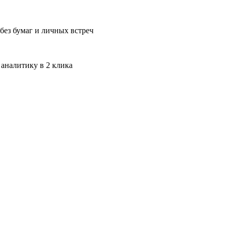
без бумаг и личных встреч
 аналитику в 2 клика