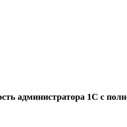
ость администратора 1С с полн