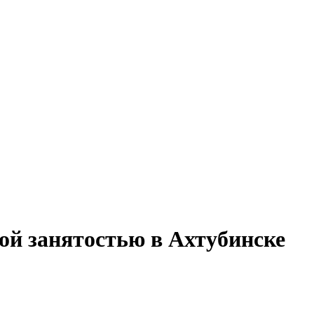
ой занятостью в Ахтубинске