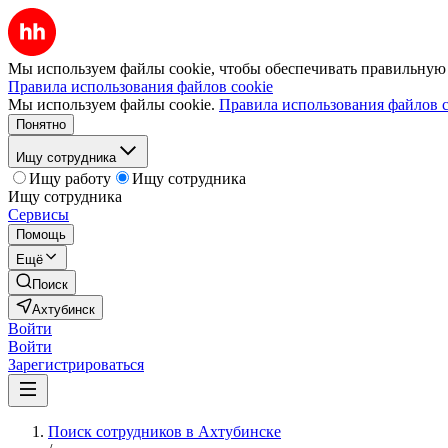
Мы используем файлы cookie, чтобы обеспечивать правильную р
Правила использования файлов cookie
Мы используем файлы cookie.
Правила использования файлов c
Понятно
Ищу сотрудника
Ищу работу
Ищу сотрудника
Ищу сотрудника
Сервисы
Помощь
Ещё
Поиск
Ахтубинск
Войти
Войти
Зарегистрироваться
Поиск сотрудников в Ахтубинске