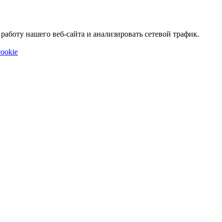
аботу нашего веб-сайта и анализировать сетевой трафик.
ookie