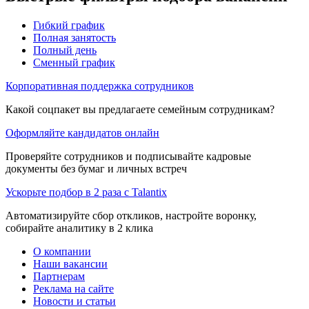
Гибкий график
Полная занятость
Полный день
Сменный график
Корпоративная поддержка сотрудников
Какой соцпакет вы предлагаете семейным сотрудникам?
Оформляйте кандидатов онлайн
Проверяйте сотрудников и подписывайте кадровые
документы без бумаг и личных встреч
Ускорьте подбор в 2 раза с Talantix
Автоматизируйте сбор откликов, настройте воронку,
собирайте аналитику в 2 клика
О компании
Наши вакансии
Партнерам
Реклама на сайте
Новости и статьи