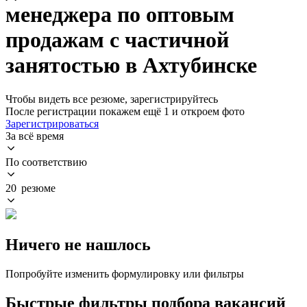
менеджера по оптовым
продажам с частичной
занятостью в Ахтубинске
Чтобы видеть все резюме, зарегистрируйтесь
После регистрации покажем ещё 1 и откроем фото
Зарегистрироваться
За всё время
По соответствию
20 резюме
Ничего не нашлось
Попробуйте изменить формулировку или фильтры
Быстрые фильтры подбора вакансий