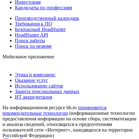
Инвесторам
Кандидаты по профессиям
Производственный календарь
Требования к ПО
Безопасный HeadHunter
HeadHunter API
Поиск работы
Поиск по резюме
Мобильное приложение
Этика и комплаенс
Оказание услуг
Использование сайтов
Защита персональных данных
ИТ аккредитация
На информационном ресурсе hh.ru
применяются
рекомендательные технологии
(информационные технологии
предоставления информации на основе сбора, систематизации
и анализа сведений, относящихся к предпочтениям
пользователей сети «Интернет», находящихся на территории
Российской Федерации)