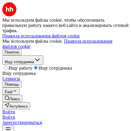
Мы используем файлы cookie, чтобы обеспечивать
правильную работу нашего веб-сайта и анализировать сетевой
трафик.
Правила использования файлов cookie
Мы используем файлы cookie.
Правила использования
файлов cookie
Понятно
Ищу сотрудника
Ищу работу
Ищу сотрудника
Ищу сотрудника
Сервисы
Помощь
Ещё
Поиск
Ахтубинск
Войти
Войти
Зарегистрироваться