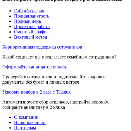
Гибкий график
Полная занятость
Полный день
Проектная работа
Сменный график
Вахтовый метод
Корпоративная поддержка сотрудников
Какой соцпакет вы предлагаете семейным сотрудникам?
Оформляйте кандидатов онлайн
Проверяйте сотрудников и подписывайте кадровые
документы без бумаг и личных встреч
Ускорьте подбор в 2 раза с Talantix
Автоматизируйте сбор откликов, настройте воронку,
собирайте аналитику в 2 клика
О компании
Наши вакансии
Партнерам