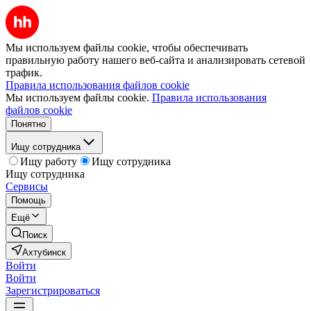
Мы используем файлы cookie, чтобы обеспечивать
правильную работу нашего веб-сайта и анализировать сетевой
трафик.
Правила использования файлов cookie
Мы используем файлы cookie.
Правила использования
файлов cookie
Понятно
Ищу сотрудника
Ищу работу
Ищу сотрудника
Ищу сотрудника
Сервисы
Помощь
Ещё
Поиск
Ахтубинск
Войти
Войти
Зарегистрироваться