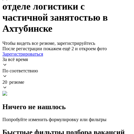
отделе логистики с
частичной занятостью в
Ахтубинске
Чтобы видеть все резюме, зарегистрируйтесь
После регистрации покажем ещё 2 и откроем фото
Зарегистрироваться
За всё время
По соответствию
20 резюме
Ничего не нашлось
Попробуйте изменить формулировку или фильтры
Быстрые фильтры подбора вакансий