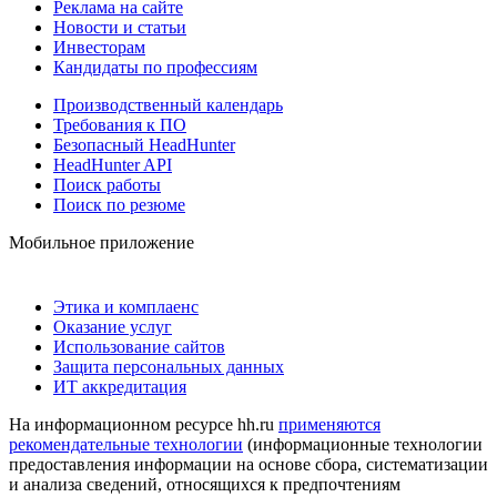
Реклама на сайте
Новости и статьи
Инвесторам
Кандидаты по профессиям
Производственный календарь
Требования к ПО
Безопасный HeadHunter
HeadHunter API
Поиск работы
Поиск по резюме
Мобильное приложение
Этика и комплаенс
Оказание услуг
Использование сайтов
Защита персональных данных
ИТ аккредитация
На информационном ресурсе hh.ru
применяются
рекомендательные технологии
(информационные технологии
предоставления информации на основе сбора, систематизации
и анализа сведений, относящихся к предпочтениям