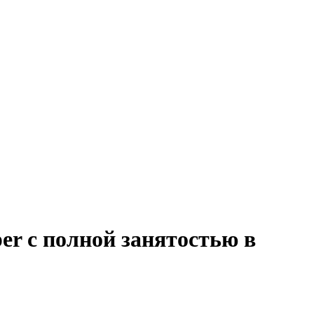
per с полной занятостью в