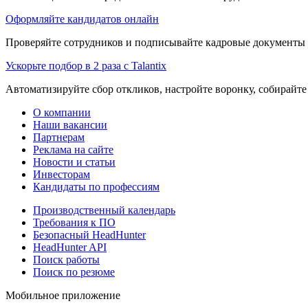
Оформляйте кандидатов онлайн
Проверяйте сотрудников и подписывайте кадровые документы 
Ускорьте подбор в 2 раза с Talantix
Автоматизируйте сбор откликов, настройте воронку, собирайте
О компании
Наши вакансии
Партнерам
Реклама на сайте
Новости и статьи
Инвесторам
Кандидаты по профессиям
Производственный календарь
Требования к ПО
Безопасный HeadHunter
HeadHunter API
Поиск работы
Поиск по резюме
Мобильное приложение