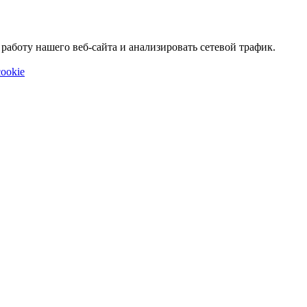
аботу нашего веб-сайта и анализировать сетевой трафик.
ookie