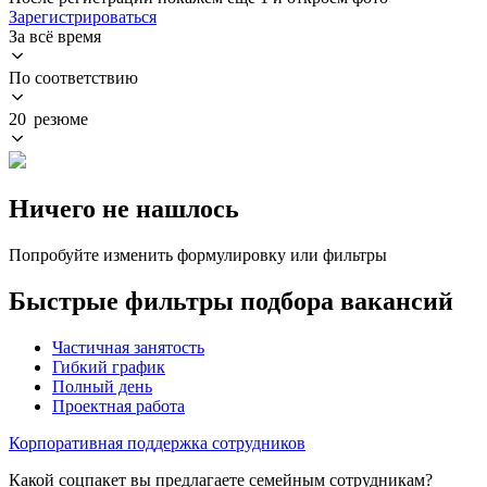
Зарегистрироваться
За всё время
По соответствию
20 резюме
Ничего не нашлось
Попробуйте изменить формулировку или фильтры
Быстрые фильтры подбора вакансий
Частичная занятость
Гибкий график
Полный день
Проектная работа
Корпоративная поддержка сотрудников
Какой соцпакет вы предлагаете семейным сотрудникам?