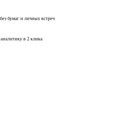
без бумаг и личных встреч
 аналитику в 2 клика