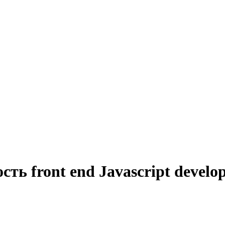
ть front end Javascript develo