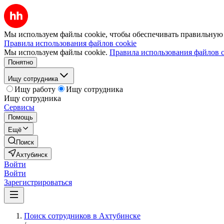
Мы используем файлы cookie, чтобы обеспечивать правильную р
Правила использования файлов cookie
Мы используем файлы cookie.
Правила использования файлов c
Понятно
Ищу сотрудника
Ищу работу
Ищу сотрудника
Ищу сотрудника
Сервисы
Помощь
Ещё
Поиск
Ахтубинск
Войти
Войти
Зарегистрироваться
Поиск сотрудников в Ахтубинске