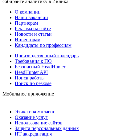
собирайте аналитику в 2 клика
О компании
Наши вакансии
Партнерам
Реклама на сайте
Новости и статьи
Инвесторам
Кандидаты по профессиям
Производственный календарь
Требования к ПО
Безопасный HeadHunter
HeadHunter API
Поиск работы
Поиск по резюме
Мобильное приложение
Этика и комплаенс
Оказание услуг
Использование сайтов
Защита персональных данных
ИТ аккредитация