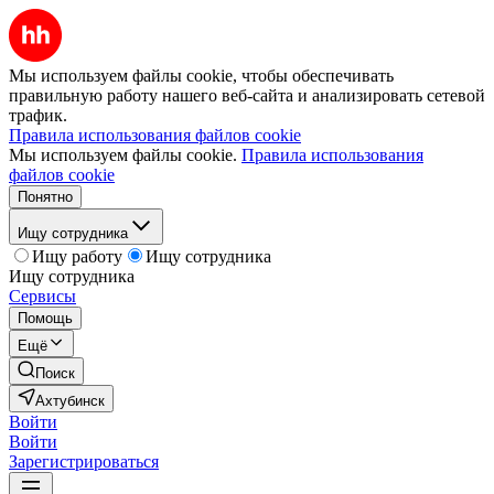
Мы используем файлы cookie, чтобы обеспечивать
правильную работу нашего веб-сайта и анализировать сетевой
трафик.
Правила использования файлов cookie
Мы используем файлы cookie.
Правила использования
файлов cookie
Понятно
Ищу сотрудника
Ищу работу
Ищу сотрудника
Ищу сотрудника
Сервисы
Помощь
Ещё
Поиск
Ахтубинск
Войти
Войти
Зарегистрироваться