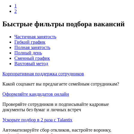
1
2
Быстрые фильтры подбора вакансий
Частичная занятость
Гибкий график
Полная занятость
Полный день
Сменный график
Вахтовый метод
Корпоративная поддержка сотрудников
Какой соцпакет вы предлагаете семейным сотрудникам?
Оформляйте кандидатов онлайн
Проверяйте сотрудников и подписывайте кадровые
документы без бумаг и личных встреч
Ускорьте подбор в 2 раза с Talantix
Автоматизируйте сбор откликов, настройте воронку,