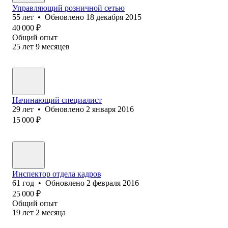
Управляющий розничной сетью
55
лет
•
Обновлено
18 декабря 2015
40 000
₽
Общий опыт
25
лет
9
месяцев
Начинающий специалист
29
лет
•
Обновлено
2 января 2016
15 000
₽
Инспектор отдела кадров
61
год
•
Обновлено
2 февраля 2016
25 000
₽
Общий опыт
19
лет
2
месяца