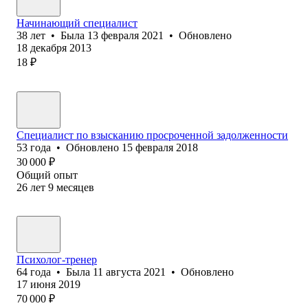
Начинающий специалист
38
лет
•
Была
13 февраля 2021
•
Обновлено
18 декабря 2013
18
₽
Специалист по взысканию просроченной задолженности
53
года
•
Обновлено
15 февраля 2018
30 000
₽
Общий опыт
26
лет
9
месяцев
Психолог-тренер
64
года
•
Была
11 августа 2021
•
Обновлено
17 июня 2019
70 000
₽