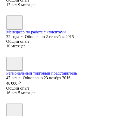
Общий опыт
13
лет
9
месяцев
Менеджер по работе с клиентами
32
года
•
Обновлено
2 сентября 2015
Общий опыт
10
месяцев
Региональный торговый представитель
47
лет
•
Обновлено
23 ноября 2016
40 000
₽
Общий опыт
16
лет
5
месяцев