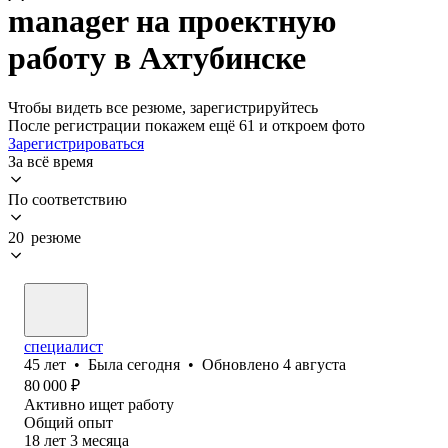
manager на проектную
работу в Ахтубинске
Чтобы видеть все резюме, зарегистрируйтесь
После регистрации покажем ещё 61 и откроем фото
Зарегистрироваться
За всё время
По соответствию
20 резюме
специалист
45
лет
•
Была
сегодня
•
Обновлено
4 августа
80 000
₽
Активно ищет работу
Общий опыт
18
лет
3
месяца