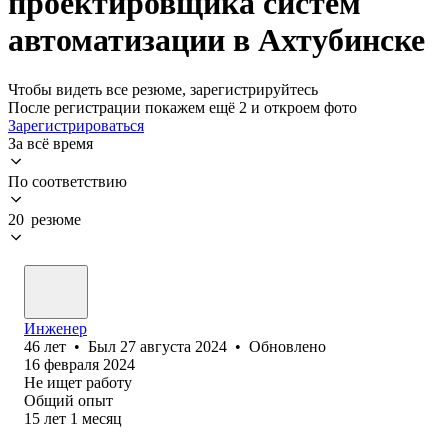
проектировщика систем
автоматизации в Ахтубинске
Чтобы видеть все резюме, зарегистрируйтесь
После регистрации покажем ещё 2 и откроем фото
Зарегистрироваться
За всё время
По соответствию
20 резюме
Инженер
46
лет
•
Был
27 августа 2024
•
Обновлено
16 февраля 2024
Не ищет работу
Общий опыт
15
лет
1
месяц