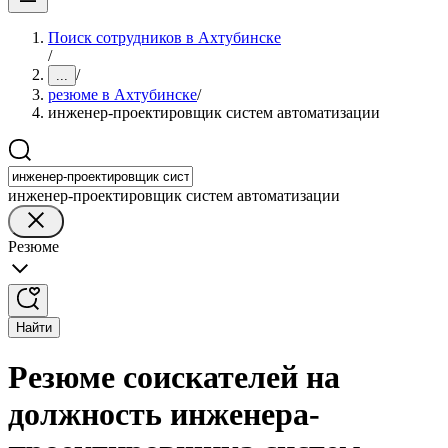
Поиск сотрудников в Ахтубинске
/
/
...
резюме в Ахтубинске
/
инженер-проектировщик систем автоматизации
инженер-проектировщик систем автоматизации
Резюме
Найти
Резюме соискателей на
должность инженера-