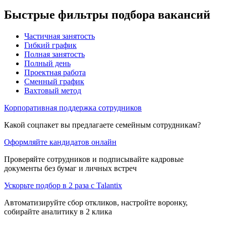
Быстрые фильтры подбора вакансий
Частичная занятость
Гибкий график
Полная занятость
Полный день
Проектная работа
Сменный график
Вахтовый метод
Корпоративная поддержка сотрудников
Какой соцпакет вы предлагаете семейным сотрудникам?
Оформляйте кандидатов онлайн
Проверяйте сотрудников и подписывайте кадровые
документы без бумаг и личных встреч
Ускорьте подбор в 2 раза с Talantix
Автоматизируйте сбор откликов, настройте воронку,
собирайте аналитику в 2 клика