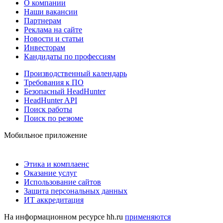
О компании
Наши вакансии
Партнерам
Реклама на сайте
Новости и статьи
Инвесторам
Кандидаты по профессиям
Производственный календарь
Требования к ПО
Безопасный HeadHunter
HeadHunter API
Поиск работы
Поиск по резюме
Мобильное приложение
Этика и комплаенс
Оказание услуг
Использование сайтов
Защита персональных данных
ИТ аккредитация
На информационном ресурсе hh.ru
применяются