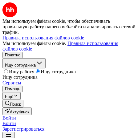
Мы используем файлы cookie, чтобы обеспечивать
правильную работу нашего веб-сайта и анализировать сетевой
трафик.
Правила использования файлов cookie
Мы используем файлы cookie.
Правила использования
файлов cookie
Понятно
Ищу сотрудника
Ищу работу
Ищу сотрудника
Ищу сотрудника
Сервисы
Помощь
Ещё
Поиск
Ахтубинск
Войти
Войти
Зарегистрироваться