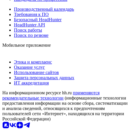
Производственный календарь
Требования к ПО
Безопасный HeadHunter
HeadHunter API
Поиск работы
Поиск по резюме
Мобильное приложение
Этика и комплаенс
Оказание услуг
Использование сайтов
Защита персональных данных
ИТ аккредитация
На информационном ресурсе hh.ru
применяются
рекомендательные технологии
(информационные технологии
предоставления информации на основе сбора, систематизации
и анализа сведений, относящихся к предпочтениям
пользователей сети «Интернет», находящихся на территории
Российской Федерации)