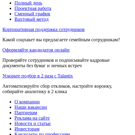
Полный день
Проектная работа
Сменный график
Вахтовый метод
Корпоративная поддержка сотрудников
Какой соцпакет вы предлагаете семейным сотрудникам?
Оформляйте кандидатов онлайн
Проверяйте сотрудников и подписывайте кадровые
документы без бумаг и личных встреч
Ускорьте подбор в 2 раза с Talantix
Автоматизируйте сбор откликов, настройте воронку,
собирайте аналитику в 2 клика
О компании
Наши вакансии
Партнерам
Реклама на сайте
Новости и статьи
Инвесторам
Кандидаты по профессиям