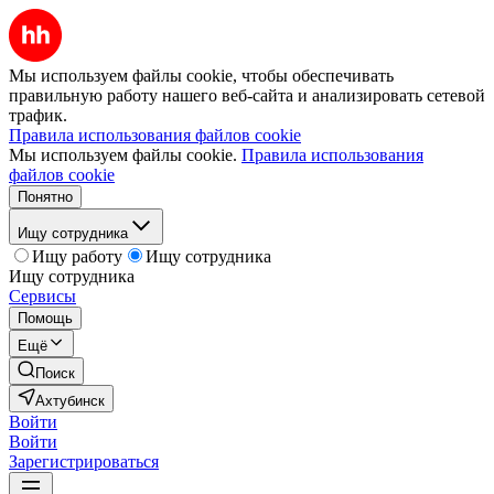
Мы используем файлы cookie, чтобы обеспечивать
правильную работу нашего веб-сайта и анализировать сетевой
трафик.
Правила использования файлов cookie
Мы используем файлы cookie.
Правила использования
файлов cookie
Понятно
Ищу сотрудника
Ищу работу
Ищу сотрудника
Ищу сотрудника
Сервисы
Помощь
Ещё
Поиск
Ахтубинск
Войти
Войти
Зарегистрироваться